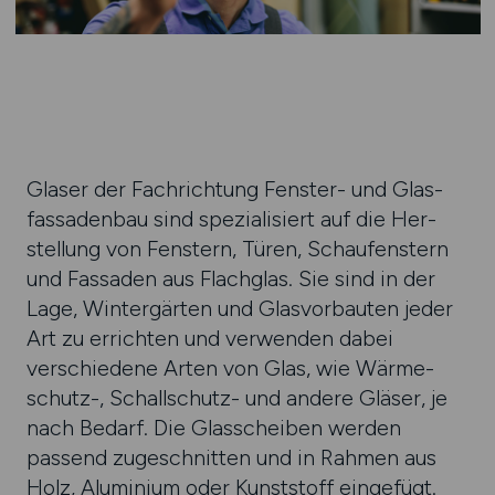
Glaser der Fachrichtung Fenster- und Glas­
fassaden­bau sind spezi­ali­siert auf die Her­
stellung von Fenstern, Türen, Schaufenstern
und Fassaden aus Flachglas. Sie sind in der
Lage, Wintergärten und Glasvorbauten jeder
Art zu errichten und verwenden dabei
verschiedene Arten von Glas, wie Wärme­
schutz-, Schallschutz- und andere Gläser, je
nach Bedarf. Die Glas­scheiben werden
passend zugeschnitten und in Rahmen aus
Holz, Aluminium oder Kunststoff eingefügt.