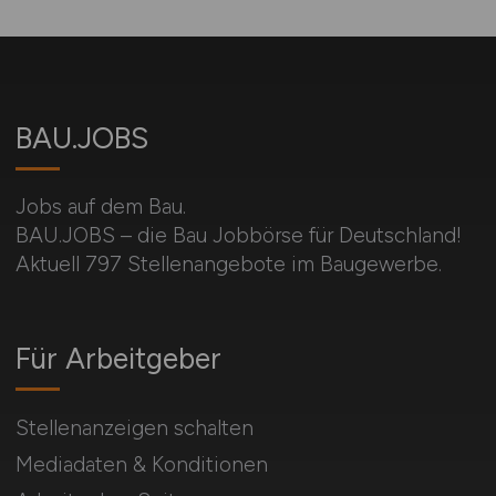
BAU.JOBS
Jobs auf dem Bau.
BAU.JOBS – die Bau Jobbörse für Deutschland!
Aktuell 797 Stellenangebote im Baugewerbe.
Für Arbeitgeber
Stellenanzeigen schalten
Mediadaten & Konditionen