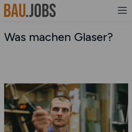
Was machen Glaser?