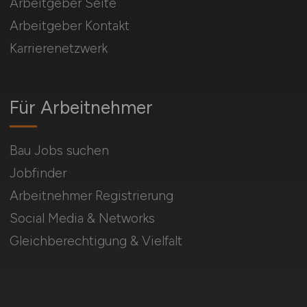
Arbeitgeber Seite
Arbeitgeber Kontakt
Karrierenetzwerk
Für Arbeitnehmer
Bau Jobs suchen
Jobfinder
Arbeitnehmer Registrierung
Social Media & Networks
Gleichberechtigung & Vielfalt