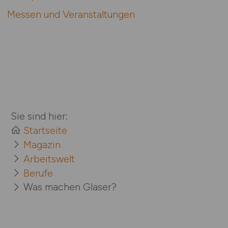
Messen und Veranstaltungen
Sie sind hier:
Startseite
Magazin
Arbeitswelt
Berufe
Was machen Glaser?