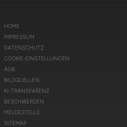
HOME
IMPRESSUM
DATENSCHUTZ
COOKIE-EINSTELLUNGEN
AGB
BILDQUELLEN
KI-TRANSPARENZ
BESCHWERDEN
MELDESTELLE
SITEMAP