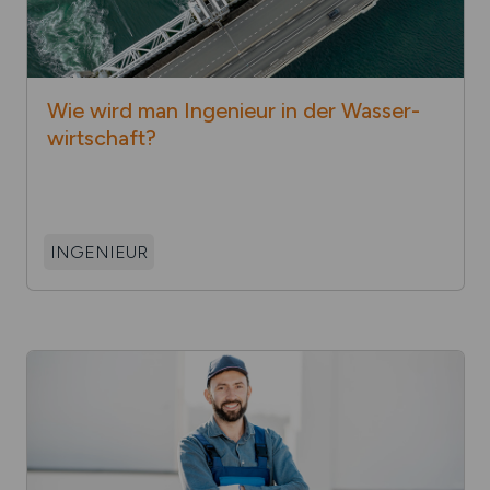
Wie wird man Ingenieur in der Wasser­
wirt­
schaft?
INGENIEUR