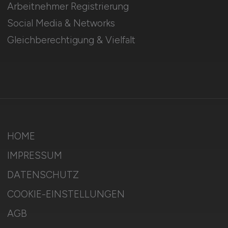
Arbeitnehmer Registrierung
Social Media & Networks
Gleichberechtigung & Vielfalt
HOME
IMPRESSUM
DATENSCHUTZ
COOKIE-EINSTELLUNGEN
AGB