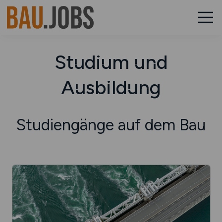
Studium und
Ausbildung
Studiengänge auf dem Bau