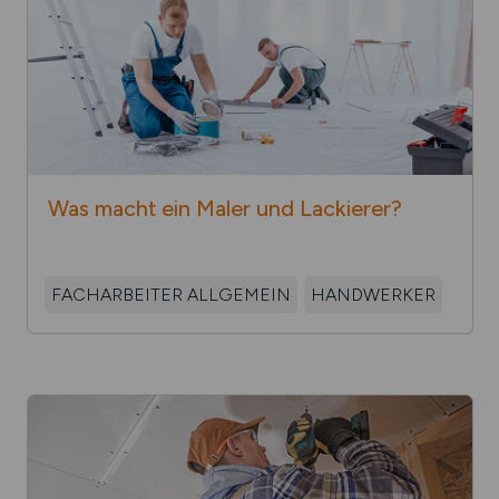
Was macht ein Maler und Lackierer?
FACHARBEITER ALLGEMEIN
HANDWERKER