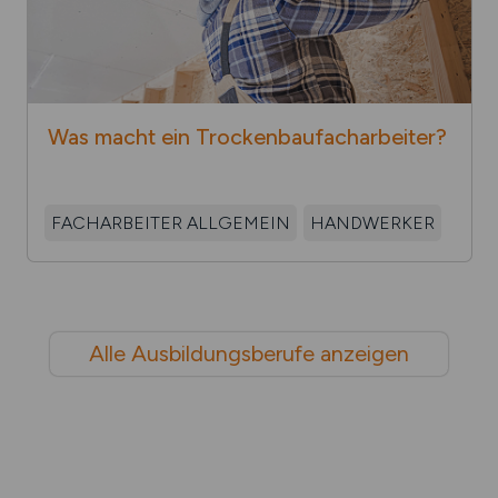
Was macht ein Trocken­bau­fach­arbeiter?
FACHARBEITER ALLGEMEIN
HANDWERKER
Alle Ausbildungsberufe anzeigen