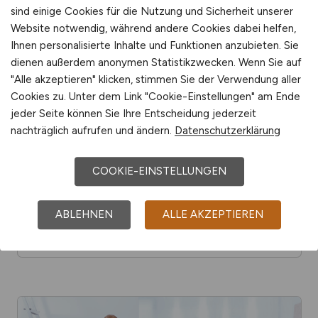
sind einige Cookies für die Nutzung und Sicherheit unserer
Website notwendig, während andere Cookies dabei helfen,
Ihnen personalisierte Inhalte und Funktionen anzubieten. Sie
dienen außerdem anonymen Statistikzwecken. Wenn Sie auf
"Alle akzeptieren" klicken, stimmen Sie der Verwendung aller
Cookies zu. Unter dem Link "Cookie-Einstellungen" am Ende
jeder Seite können Sie Ihre Entscheidung jederzeit
nachträglich aufrufen und ändern.
Datenschutzerklärung
COOKIE-EINSTELLUNGEN
Was macht ein Gleis­bauer?
ABLEHNEN
ALLE AKZEPTIEREN
FACHARBEITER ALLGEMEIN
HANDWERKER