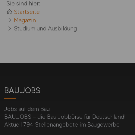
Sie sind hier:
Startseite
Magazin
Studium und Ausbildung
BAU.JOBS
Jobs auf dem Bau.
BAU.JOBS – die Bau Jobbörse für Deutschland!
Aktuell 794 Stellenangebote im Baugewerbe.