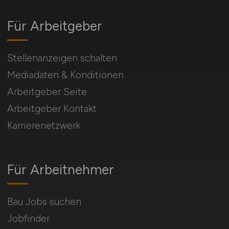
Für Arbeitgeber
Stellenanzeigen schalten
Mediadaten & Konditionen
Arbeitgeber Seite
Arbeitgeber Kontakt
Karrierenetzwerk
Für Arbeitnehmer
Bau Jobs suchen
Jobfinder