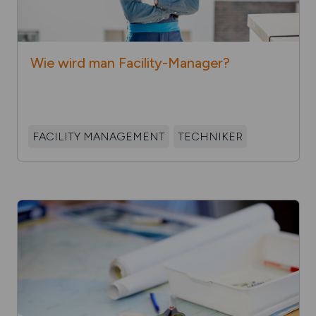
Wie wird man Facility-
Manager?
FACILITY MANAGEMENT
TECHNIKER