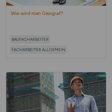
Wie wird man
Geograf?
BAUFACHARBEITER
FACHARBEITER ALLGEMEIN