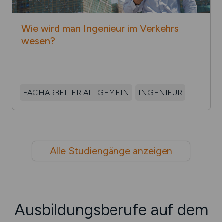
Wie wird man Ingenieur im Ver­kehrs­
wesen?
FACHARBEITER ALLGEMEIN
INGENIEUR
Alle Studiengänge anzeigen
Ausbildungsberufe auf dem