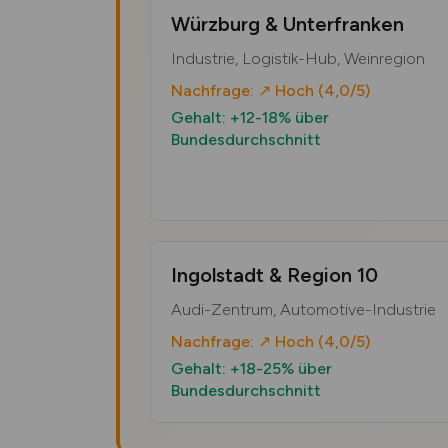
Würzburg & Unterfranken
Industrie, Logistik-Hub, Weinregion
Nachfrage: ↗ Hoch (4,0/5)
Gehalt: +12-18% über
Bundesdurchschnitt
Ingolstadt & Region 10
Audi-Zentrum, Automotive-Industrie
Nachfrage: ↗ Hoch (4,0/5)
Gehalt: +18-25% über
Bundesdurchschnitt