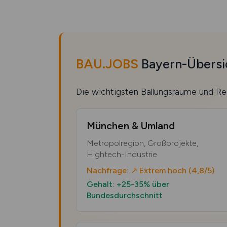
BAU.JOBS
Bayern-Übersic
Die wichtigsten Ballungsräume und Re
München & Umland
Metropolregion, Großprojekte,
Hightech-Industrie
Nachfrage: ↗ Extrem hoch (4,8/5)
Gehalt: +25-35% über
Bundesdurchschnitt