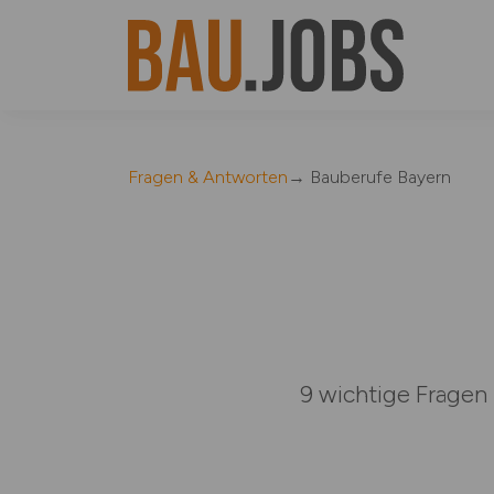
Fragen & Antworten
→ Bauberufe Bayern
9 wichtige Fragen 