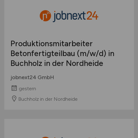
Produktionsmitarbeiter
Betonfertigteilbau
(m/w/d)
in
Buchholz in der Nordheide
jobnext24 GmbH
gestern
Buchholz in der Nordheide