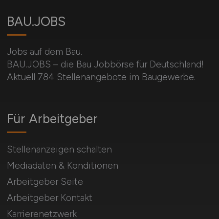
BAU.JOBS
Jobs auf dem Bau.
BAU.JOBS – die Bau Jobbörse für Deutschland!
Aktuell 784 Stellenangebote im Baugewerbe.
Für Arbeitgeber
Stellenanzeigen schalten
Mediadaten & Konditionen
Arbeitgeber Seite
Arbeitgeber Kontakt
Karrierenetzwerk