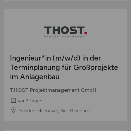
Ingenieur*in
(m/w/d)
in der
Terminplanung für Großprojekte
im Anlagenbau
THOST Projektmanagement GmbH
vor 3 Tagen
Dresden, Hannover, Kiel, Hamburg