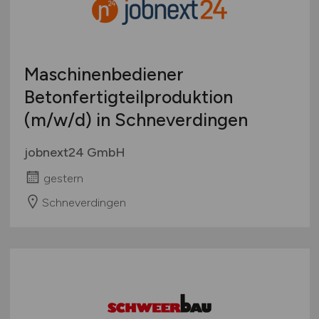
Maschinenbediener
Betonfertigteilproduktion
(m/w/d)
in Schneverdingen
jobnext24 GmbH
gestern
Schneverdingen