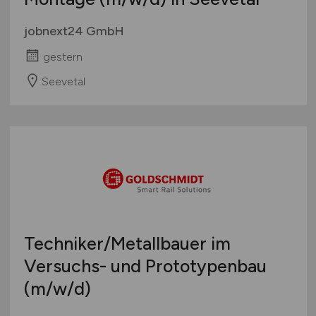
jobnext24 GmbH
gestern
Seevetal
Techniker/Metallbauer im
Versuchs- und Prototypenbau
(m/w/d)