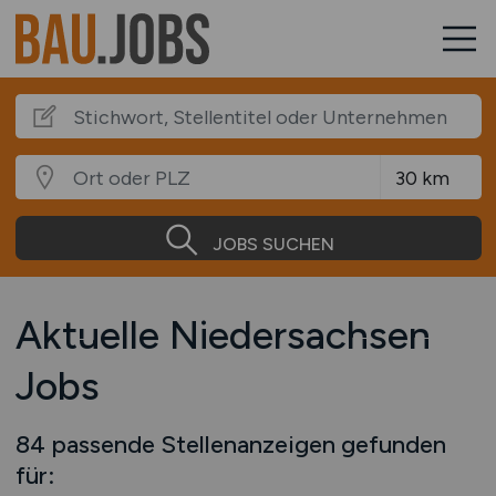
JOBS SUCHEN
Aktuelle Niedersachsen
Jobs
84 passende Stellenanzeigen gefunden
für: