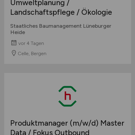
Umweltplanung /
Landschaftspflege / Ökologie
Staatliches Baumanagement Lüneburger
Heide
vor 4 Tagen
Celle, Bergen
Produktmanager
(m/w/d)
Master
Data / Fokus Outbound