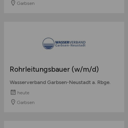
Garbsen
Rohrleitungsbauer
(w/m/d)
Wasserverband Garbsen-Neustadt a. Rbge.
heute
Garbsen