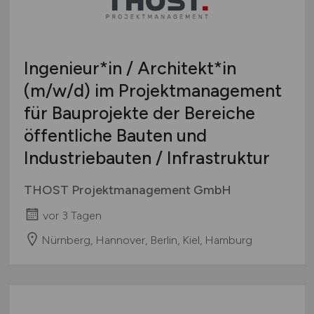
Ingenieur*in / Architekt*in
(m/w/d)
im Projektmanagement
für Bauprojekte der Bereiche
öffentliche Bauten und
Industriebauten / Infrastruktur
THOST Projektmanagement GmbH
vor 3 Tagen
Nürnberg, Hannover, Berlin, Kiel, Hamburg