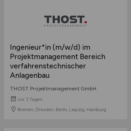
Ingenieur*in
(m/w/d)
im
Projektmanagement Bereich
verfahrenstechnischer
Anlagenbau
THOST Projektmanagement GmbH
vor 3 Tagen
Bremen, Dresden, Berlin, Leipzig, Hamburg