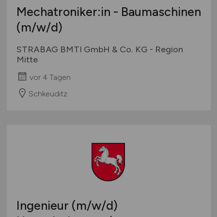
Mechatroniker:in - Baumaschinen
(m/w/d)
STRABAG BMTI GmbH & Co. KG - Region
Mitte
vor 4 Tagen
Schkeuditz
Ingenieur
(m/w/d)