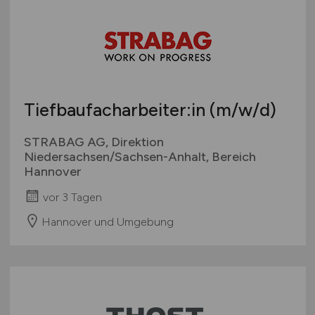
Tiefbaufacharbeiter:in
(m/w/d)
STRABAG AG, Direktion
Niedersachsen/Sachsen-Anhalt, Bereich
Hannover
vor 3 Tagen
Hannover und Umgebung