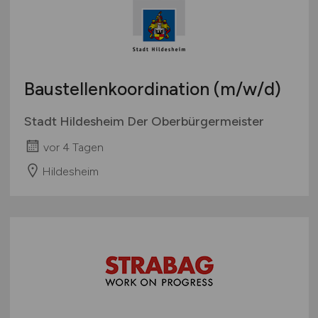
Baustellenkoordination
(m/w/d)
Stadt Hildesheim Der Oberbürgermeister
vor 4 Tagen
Hildesheim