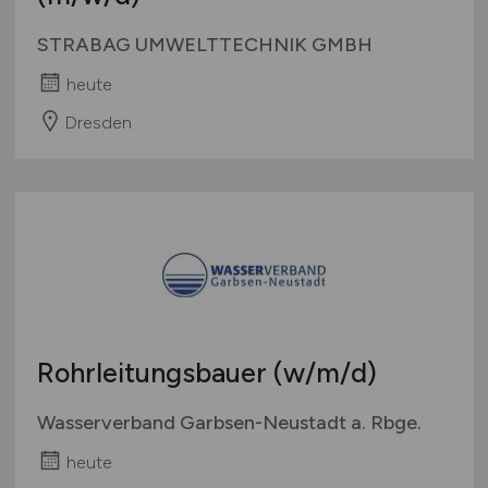
STRABAG UMWELTTECHNIK GMBH
heute
Dresden
Rohrleitungsbauer
(w/m/d)
Wasserverband Garbsen-Neustadt a. Rbge.
heute