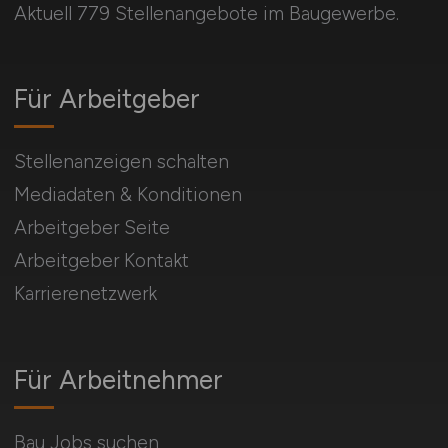
Aktuell 779 Stellenangebote im Baugewerbe.
Für Arbeitgeber
Stellenanzeigen schalten
Mediadaten & Konditionen
Arbeitgeber Seite
Arbeitgeber Kontakt
Karrierenetzwerk
Für Arbeitnehmer
Bau Jobs suchen