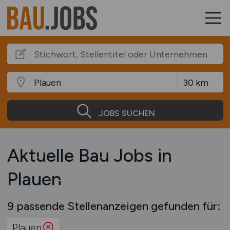
JOBS SUCHEN
Aktuelle Bau Jobs in
Plauen
9 passende Stellenanzeigen gefunden für:
Plauen