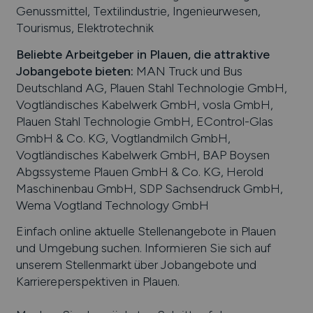
Genussmittel, Textilindustrie, Ingenieurwesen,
Tourismus, Elektrotechnik
Beliebte Arbeitgeber in
Plauen
, die attraktive
Jobangebote bieten
:
MAN Truck und Bus
Deutschland AG, Plauen Stahl Technologie GmbH,
Vogtländisches Kabelwerk GmbH, vosla GmbH,
Plauen Stahl Technologie GmbH, EControl-Glas
GmbH & Co. KG, Vogtlandmilch GmbH,
Vogtländisches Kabelwerk GmbH, BAP Boysen
Abgssysteme Plauen GmbH & Co. KG, Herold
Maschinenbau GmbH, SDP Sachsendruck GmbH,
Wema Vogtland Technology GmbH
Einfach online aktuelle Stellenangebote in
Plauen
und Umgebung suchen. Informieren Sie sich auf
unserem Stellenmarkt über Jobangebote und
Karriereperspektiven in
Plauen
.