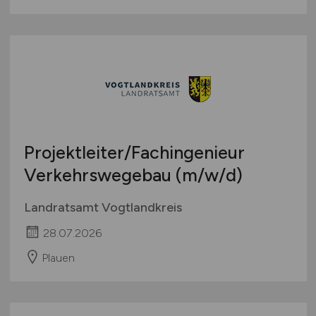
Projektleiter/Fachingenieur
Verkehrswegebau
(m/w/d)
Landratsamt Vogtlandkreis
28.07.2026
Plauen