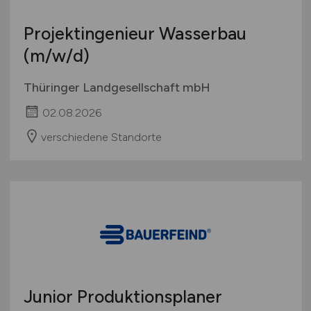
Projektingenieur Wasserbau
(m/w/d)
Thüringer Landgesellschaft mbH
02.08.2026
verschiedene Standorte
Junior Produktionsplaner