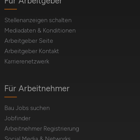
Für Arbeitgeber
Stellenanzeigen schalten
Mediadaten & Konditionen
Arbeitgeber Seite
Arbeitgeber Kontakt
Karrierenetzwerk
Für Arbeitnehmer
Bau Jobs suchen
Jobfinder
Arbeitnehmer Registrierung
Social Media & Networks