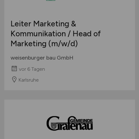
Leiter Marketing &
Kommunikation / Head of
Marketing
(m/w/d)
weisenburger bau GmbH
vor 6 Tagen
Karlsruhe