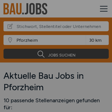
JOBS SUCHEN
Aktuelle Bau Jobs in
Pforzheim
10 passende Stellenanzeigen gefunden
für: