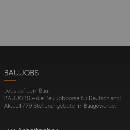
BAU.JOBS
Jobs auf dem Bau.
BAU.JOBS – die Bau Jobbörse für Deutschland!
Aktuell 779 Stellenangebote im Baugewerbe.