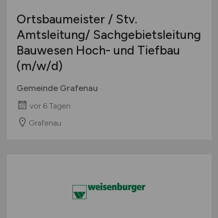
Ortsbaumeister / Stv.
Amtsleitung/ Sachgebietsleitung
Bauwesen Hoch- und Tiefbau
(m/w/d)
Gemeinde Grafenau
vor 6 Tagen
Grafenau