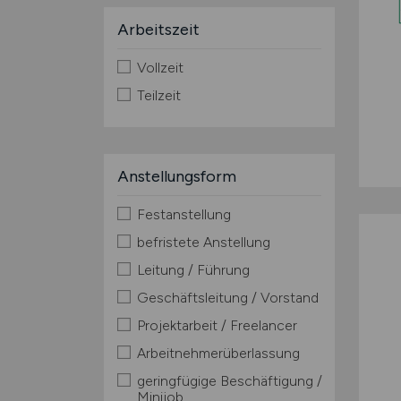
Arbeitszeit
Vollzeit
Teilzeit
Anstellungsform
Festanstellung
befristete Anstellung
Leitung / Führung
Geschäftsleitung / Vorstand
Projektarbeit / Freelancer
Arbeitnehmerüberlassung
geringfügige Beschäftigung /
Minijob