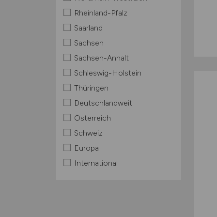
Rheinland-Pfalz
Saarland
Sachsen
Sachsen-Anhalt
Schleswig-Holstein
Thüringen
Deutschlandweit
Österreich
Schweiz
Europa
International