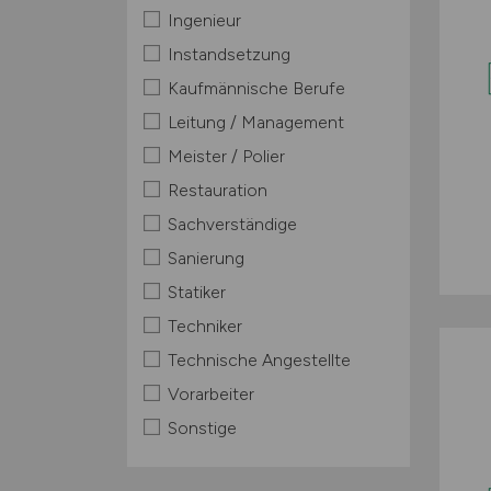
Ingenieur
Instandsetzung
Kaufmännische Berufe
Leitung / Management
Meister / Polier
Restauration
Sachverständige
Sanierung
Statiker
Techniker
Technische Angestellte
Vorarbeiter
Sonstige