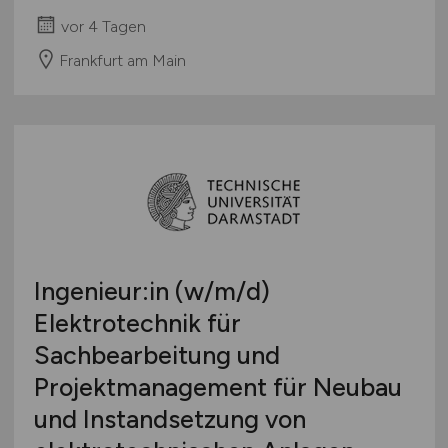
vor 4 Tagen
Frankfurt am Main
Ingenieur:in
(w/m/d)
Elektrotechnik für
Sachbearbeitung und
Projektmanagement für Neubau
und Instandsetzung von