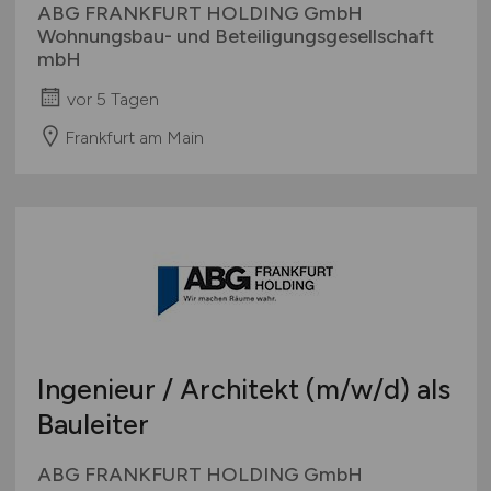
ABG FRANKFURT HOLDING GmbH
Wohnungsbau- und Beteiligungsgesellschaft
mbH
vor 5 Tagen
Frankfurt am Main
Ingenieur / Architekt
(m/w/d)
als
Bauleiter
ABG FRANKFURT HOLDING GmbH