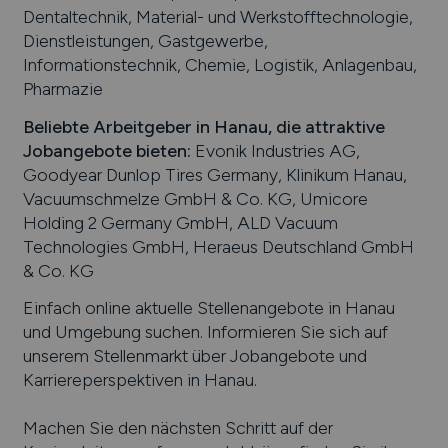
Dentaltechnik, Material- und Werkstofftechnologie,
Dienstleistungen, Gastgewerbe,
Informationstechnik, Chemie, Logistik, Anlagenbau,
Pharmazie
Beliebte Arbeitgeber in
Hanau
, die attraktive
Jobangebote bieten
:
Evonik Industries AG,
Goodyear Dunlop Tires Germany, Klinikum Hanau,
Vacuumschmelze GmbH & Co. KG, Umicore
Holding 2 Germany GmbH, ALD Vacuum
Technologies GmbH, Heraeus Deutschland GmbH
& Co. KG
Einfach online aktuelle Stellenangebote in
Hanau
und Umgebung suchen. Informieren Sie sich auf
unserem Stellenmarkt über Jobangebote und
Karriereperspektiven in
Hanau
.
Machen Sie den nächsten Schritt auf der