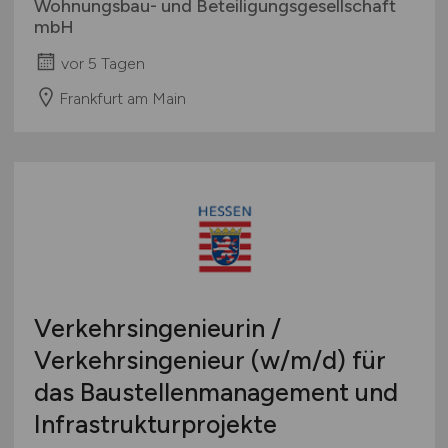
Wohnungsbau- und Beteiligungsgesellschaft
mbH
vor 5 Tagen
Frankfurt am Main
Verkehrsingenieurin /
Verkehrsingenieur
(w/m/d)
für
das Baustellenmanagement und
Infrastrukturprojekte