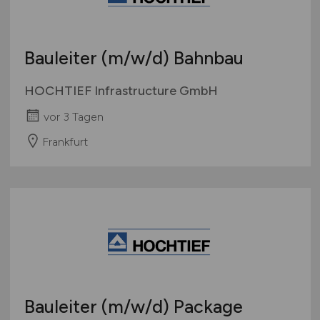
Bauleiter
(m/w/d)
Bahnbau
HOCHTIEF Infrastructure GmbH
vor 3 Tagen
Frankfurt
Bauleiter
(m/w/d)
Package