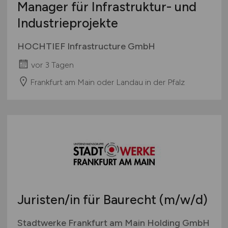
Manager für Infrastruktur- und
Industrieprojekte
HOCHTIEF Infrastructure GmbH
vor 3 Tagen
Frankfurt am Main oder Landau in der Pfalz
Juristen/in für Baurecht
(m/w/d)
Stadtwerke Frankfurt am Main Holding GmbH