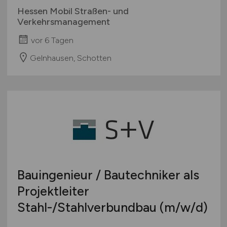
Hessen Mobil Straßen- und
Verkehrsmanagement
vor 6 Tagen
Gelnhausen, Schotten
Bauingenieur / Bautechniker als
Projektleiter
Stahl-/Stahlverbundbau
(m/w/d)