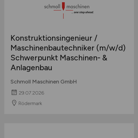
Konstruktionsingenieur /
Maschinenbautechniker
(m/w/d)
Schwerpunkt Maschinen- &
Anlagenbau
Schmoll Maschinen GmbH
29.07.2026
Rödermark