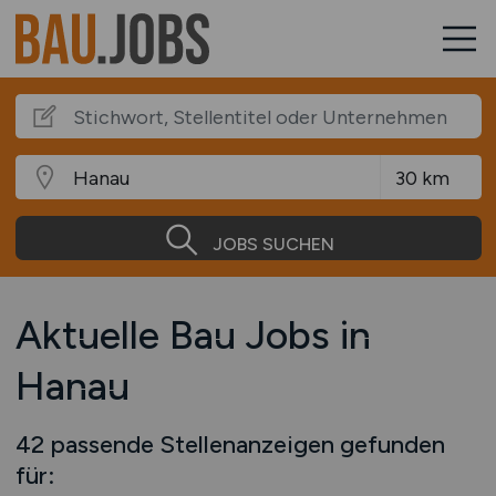
JOBS SUCHEN
Aktuelle Bau Jobs in
Hanau
42 passende Stellenanzeigen gefunden
für: