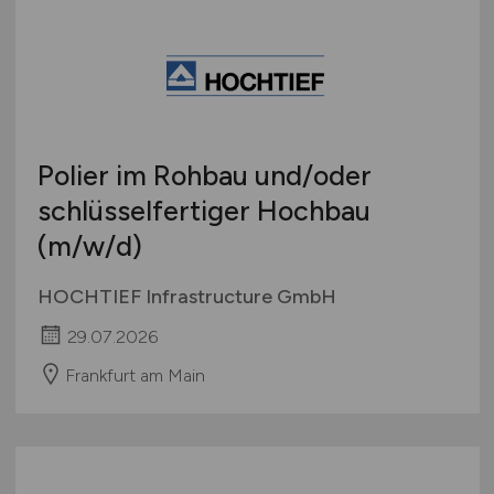
Polier im Rohbau und/oder
schlüsselfertiger Hochbau
(m/w/d)
HOCHTIEF Infrastructure GmbH
29.07.2026
Frankfurt am Main