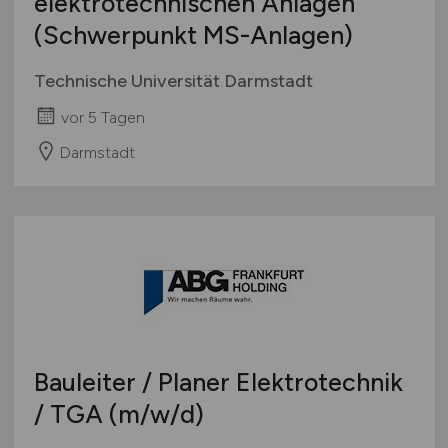
elektrotechnischen Anlagen
(Schwerpunkt MS-Anlagen)
Technische Universität Darmstadt
vor 5 Tagen
Darmstadt
Bauleiter / Planer Elektrotechnik
/ TGA
(m/w/d)