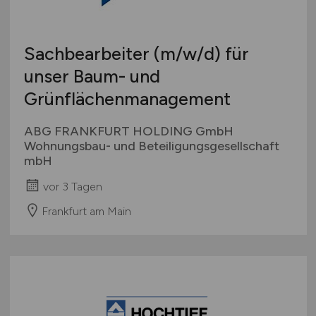
Sachbearbeiter
(m/w/d)
für
unser Baum- und
Grünflächenmanagement
ABG FRANKFURT HOLDING GmbH
Wohnungsbau- und Beteiligungsgesellschaft
mbH
vor 3 Tagen
Frankfurt am Main