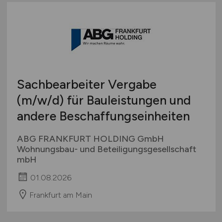
Sachbearbeiter Vergabe
(m/w/d)
für Bauleistungen und
andere Beschaffungseinheiten
ABG FRANKFURT HOLDING GmbH
Wohnungsbau- und Beteiligungsgesellschaft
mbH
01.08.2026
Frankfurt am Main