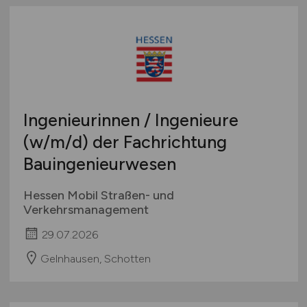
Ingenieurinnen / Ingenieure
(w/m/d)
der Fachrichtung
Bauingenieurwesen
Hessen Mobil Straßen- und
Verkehrsmanagement
29.07.2026
Gelnhausen, Schotten