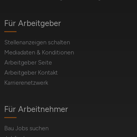
Für Arbeitgeber
Stellenanzeigen schalten
Mediadaten & Konditionen
Arbeitgeber Seite
Arbeitgeber Kontakt
Karrierenetzwerk
Für Arbeitnehmer
Bau Jobs suchen