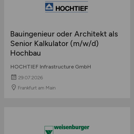
Bauingenieur oder Architekt als
Senior Kalkulator
(m/w/d)
Hochbau
HOCHTIEF Infrastructure GmbH
29.07.2026
Frankfurt am Main