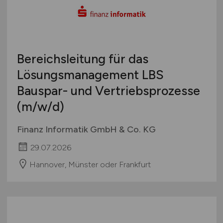
Bereichsleitung für das
Lösungsmanagement LBS
Bauspar- und Vertriebsprozesse
(m/w/d)
Finanz Informatik GmbH & Co. KG
29.07.2026
Hannover, Münster oder Frankfurt