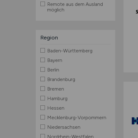
Remote aus dem Ausland
möglich
Region
Baden-Württemberg
Bayern
Berlin
Brandenburg
Bremen
Hamburg
Hessen
Mecklenburg-Vorpommern
Niedersachsen
Nordrhein-Westfalen