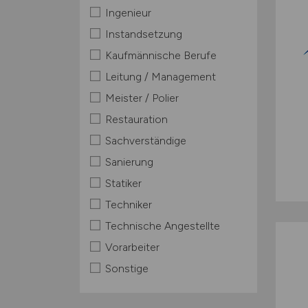
Ingenieur
Instandsetzung
Kaufmännische Berufe
Leitung / Management
Meister / Polier
Restauration
Sachverständige
Sanierung
Statiker
Techniker
Technische Angestellte
Vorarbeiter
Sonstige