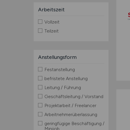
Arbeitszeit
Vollzeit
Teilzeit
Anstellungsform
Festanstellung
befristete Anstellung
Leitung / Führung
Geschäftsleitung / Vorstand
Projektarbeit / Freelancer
Arbeitnehmerüberlassung
geringfügige Beschäftigung /
Minijob