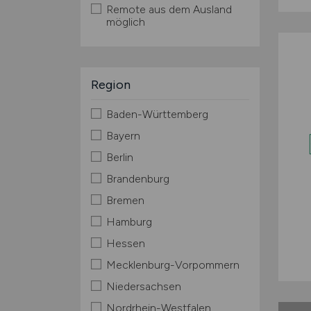
Remote aus dem Ausland
möglich
Region
Baden-Württemberg
Bayern
Berlin
Brandenburg
Bremen
Hamburg
Hessen
Mecklenburg-Vorpommern
Niedersachsen
Nordrhein-Westfalen