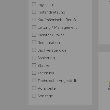
Ingenieur
Instandsetzung
Kaufmännische Berufe
Leitung / Management
Meister / Polier
Restauration
Sachverständige
Sanierung
Statiker
Techniker
Technische Angestellte
Vorarbeiter
Sonstige