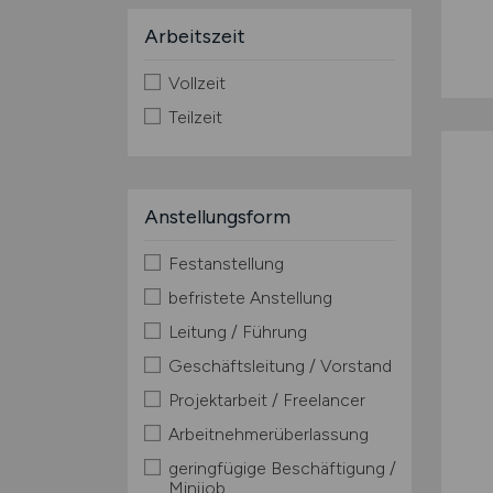
Arbeitszeit
Vollzeit
Teilzeit
Anstellungsform
Festanstellung
befristete Anstellung
Leitung / Führung
Geschäftsleitung / Vorstand
Projektarbeit / Freelancer
Arbeitnehmerüberlassung
geringfügige Beschäftigung /
Minijob