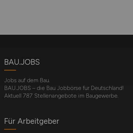
BAU.JOBS
Jobs auf dem Bau.
BAU.JOBS – die Bau Jobbörse für Deutschland!
Aktuell 787 Stellenangebote im Baugewerbe.
Für Arbeitgeber