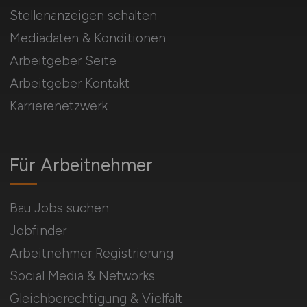
Stellenanzeigen schalten
Mediadaten & Konditionen
Arbeitgeber Seite
Arbeitgeber Kontakt
Karrierenetzwerk
Für Arbeitnehmer
Bau Jobs suchen
Jobfinder
Arbeitnehmer Registrierung
Social Media & Networks
Gleichberechtigung & Vielfalt