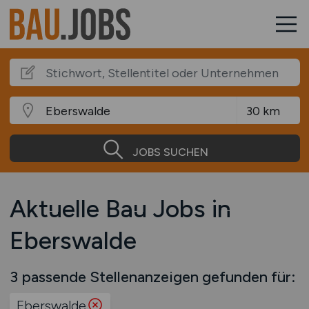
JOBS SUCHEN
Aktuelle Bau Jobs in
Eberswalde
3 passende Stellenanzeigen gefunden für:
Eberswalde