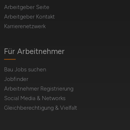
Arbeitgeber Seite
Arbeitgeber Kontakt
Karrierenetzwerk
Für Arbeitnehmer
Bau Jobs suchen
Jobfinder
Arbeitnehmer Registrierung
Social Media & Networks
Gleichberechtigung & Vielfalt