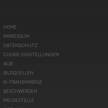
HOME
IMPRESSUM
DATENSCHUTZ
COOKIE-EINSTELLUNGEN
AGB
BILDQUELLEN
KI-TRANSPARENZ
BESCHWERDEN
MELDESTELLE