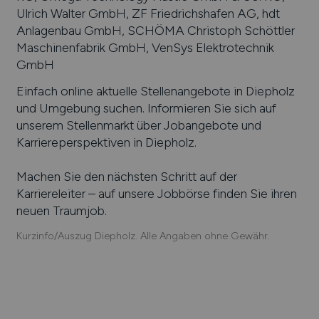
Ulrich Walter GmbH, ZF Friedrichshafen AG, hdt
Anlagenbau GmbH, SCHÖMA Christoph Schöttler
Maschinenfabrik GmbH, VenSys Elektrotechnik
GmbH
Einfach online aktuelle Stellenangebote in
Diepholz
und Umgebung suchen. Informieren Sie sich auf
unserem Stellenmarkt über Jobangebote und
Karriereperspektiven in
Diepholz
.
Machen Sie den nächsten Schritt auf der
Karriereleiter – auf unsere Jobbörse finden Sie ihren
neuen Traumjob.
Kurzinfo/Auszug Diepholz. Alle Angaben ohne Gewähr.