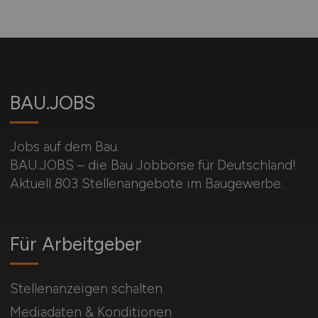
BAU.JOBS
Jobs auf dem Bau.
BAU.JOBS – die Bau Jobbörse für Deutschland!
Aktuell 803 Stellenangebote im Baugewerbe.
Für Arbeitgeber
Stellenanzeigen schalten
Mediadaten & Konditionen