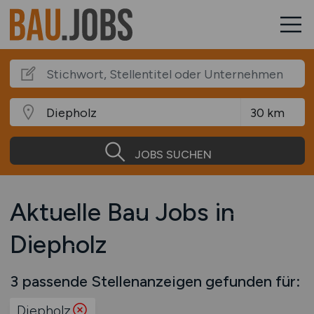
JOBS SUCHEN
Aktuelle Bau Jobs in
Diepholz
3 passende Stellenanzeigen gefunden für:
Diepholz