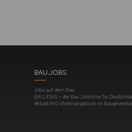
BAU.JOBS
Jobs auf dem Bau.
BAU.JOBS – die Bau Jobbörse für Deutschla
Aktuell 810 Stellenangebote im Baugewerbe