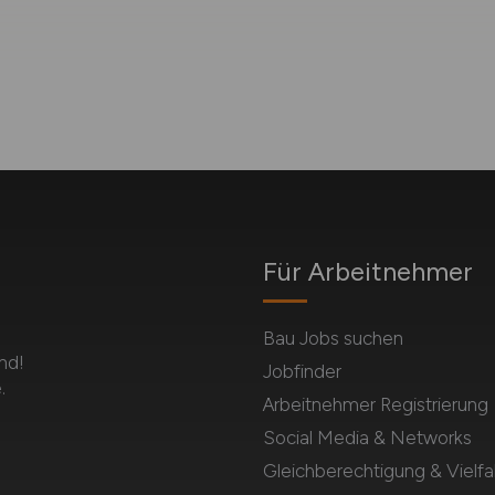
Für Arbeitnehmer
Bau Jobs suchen
nd!
Jobfinder
.
Arbeitnehmer Registrierung
Social Media & Networks
Gleichberechtigung & Vielfal