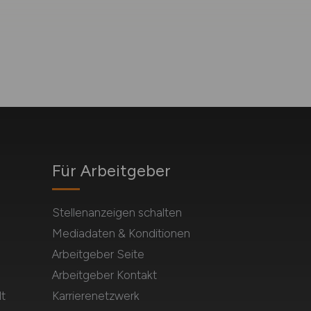
Für Arbeitgeber
Stellenanzeigen schalten
Mediadaten & Konditionen
Arbeitgeber Seite
Arbeitgeber Kontakt
t
Karrierenetzwerk