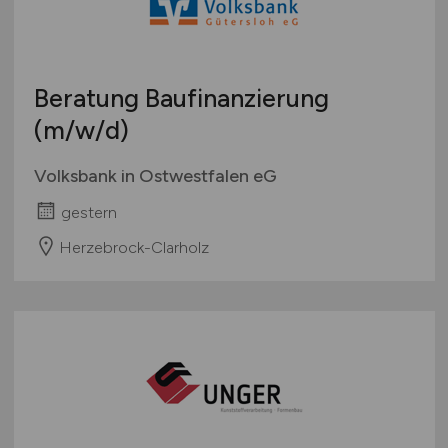
Beratung Baufinanzierung
(m/w/d)
Volksbank in Ostwestfalen eG
gestern
Herzebrock-Clarholz