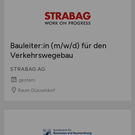
Bauleiter:in
(m/w/d)
für den
Verkehrswegebau
STRABAG AG
gestern
Raum Düsseldorf