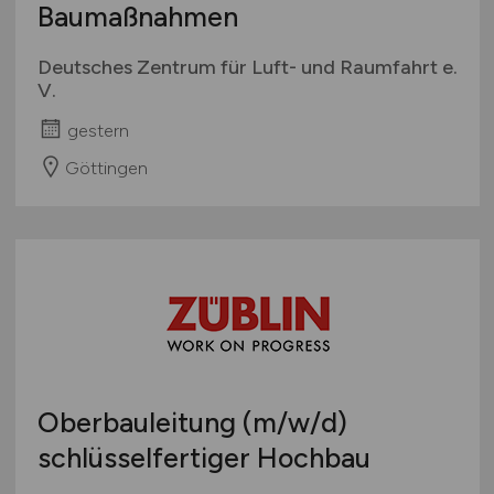
Baumaßnahmen
Deutsches Zentrum für Luft- und Raumfahrt e.
V.
gestern
Göttingen
Oberbauleitung
(m/w/d)
schlüsselfertiger Hochbau