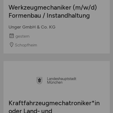
Werkzeugmechaniker
(m/w/d)
Formenbau / Instandhaltung
Unger GmbH & Co. KG
gestern
Schopfheim
Kraftfahrzeugmechatroniker*in
oder Land- und