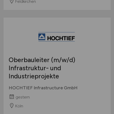
Feldkirchen
Oberbauleiter
(m/w/d)
Infrastruktur- und
Industrieprojekte
HOCHTIEF Infrastructure GmbH
gestern
Köln