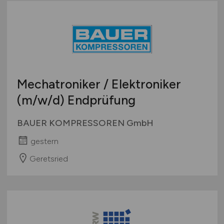
Mechatroniker / Elektroniker
(m/w/d)
Endprüfung
BAUER KOMPRESSOREN GmbH
gestern
Geretsried