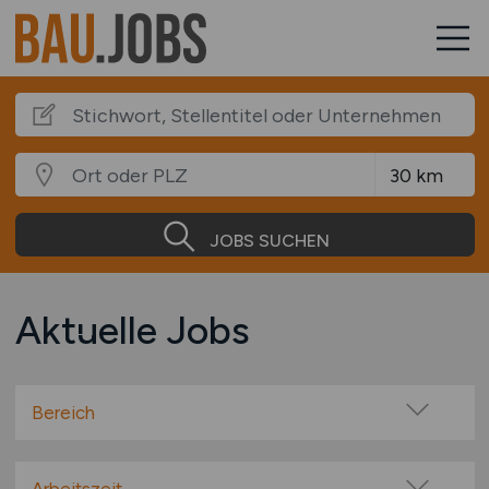
JOBS SUCHEN
Aktuelle Jobs
Bereich
Abbruch
Architekten