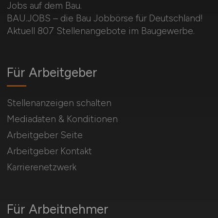
Jobs auf dem Bau.
BAU.JOBS – die Bau Jobbörse für Deutschland!
Aktuell 807 Stellenangebote im Baugewerbe.
Für Arbeitgeber
Stellenanzeigen schalten
Mediadaten & Konditionen
Arbeitgeber Seite
Arbeitgeber Kontakt
Karrierenetzwerk
Für Arbeitnehmer