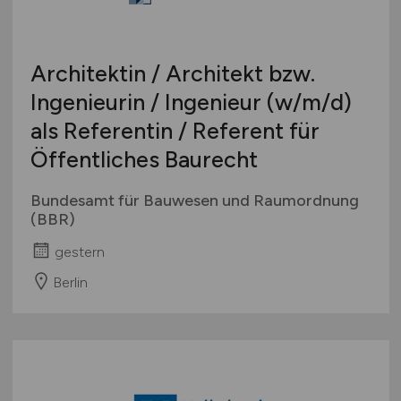
Architektin / Architekt bzw.
Ingenieurin / Ingenieur
(w/m/d)
als Referentin / Referent für
Öffentliches Baurecht
Bundesamt für Bauwesen und Raumordnung
(BBR)
gestern
Berlin