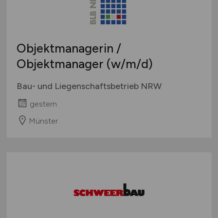
Objektmanagerin /
Objektmanager
(w/m/d)
Bau- und Liegenschaftsbetrieb NRW
gestern
Münster