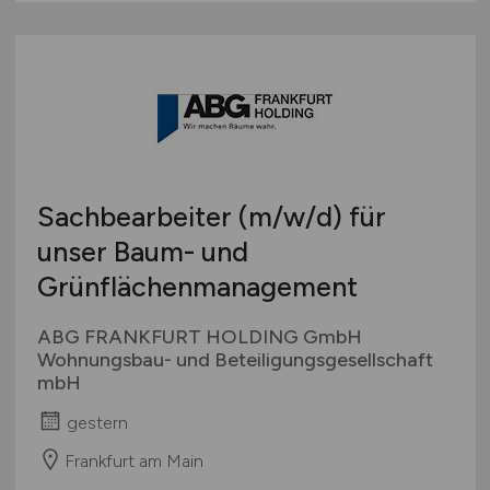
Sachbearbeiter
(m/w/d)
für
unser Baum- und
Grünflächenmanagement
ABG FRANKFURT HOLDING GmbH
Wohnungsbau- und Beteiligungsgesellschaft
mbH
gestern
Frankfurt am Main