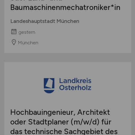
Baumaschinenmechatroniker*in
Landeshauptstadt München
gestern
München
Hochbauingenieur, Architekt
oder Stadtplaner
(m/w/d)
für
das technische Sachgebiet des