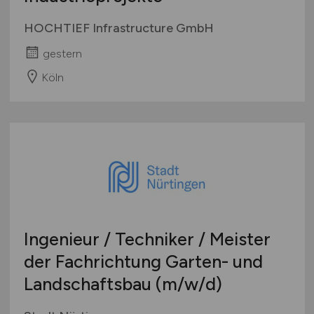
HOCHTIEF Infrastructure GmbH
gestern
Köln
Ingenieur / Techniker / Meister
der Fachrichtung Garten- und
Landschaftsbau
(m/w/d)