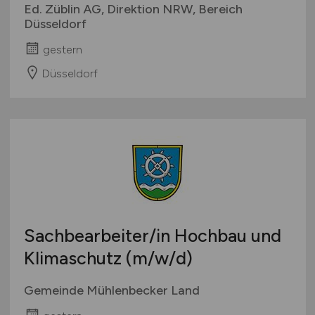
Ed. Züblin AG, Direktion NRW, Bereich
Düsseldorf
gestern
Düsseldorf
Sachbearbeiter/in Hochbau und
Klimaschutz
(m/w/d)
Gemeinde Mühlenbecker Land