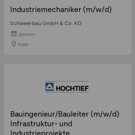
Industriemechaniker
(m/w/d)
Schweerbau GmbH & Co. KG
gestern
Halle
Bauingenieur/Bauleiter
(m/w/d)
Infrastruktur- und
Industrieprojekte