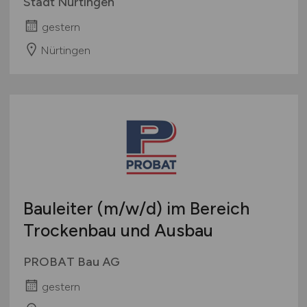
Stadt Nürtingen
gestern
Nürtingen
Bauleiter
(m/w/d)
im Bereich
Trockenbau und Ausbau
PROBAT Bau AG
gestern