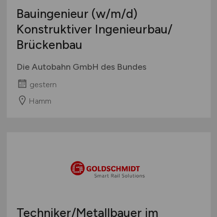
Bauingenieur
(w/m/d)
Konstruktiver Ingenieurbau/
Brückenbau
Die Autobahn GmbH des Bundes
gestern
Hamm
Techniker/Metallbauer im