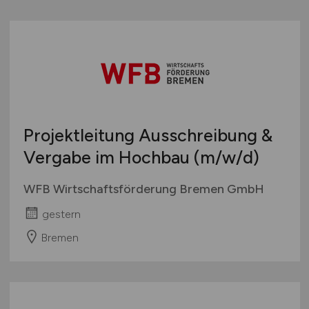
Projektleitung Ausschreibung &
Vergabe im Hochbau
(m/w/d)
WFB Wirtschaftsförderung Bremen GmbH
gestern
Bremen