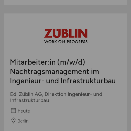
Mitarbeiter:in
(m/w/d)
Nachtragsmanagement im
Ingenieur- und Infrastrukturbau
Ed. Züblin AG, Direktion Ingenieur- und
Infrastrukturbau
heute
Berlin