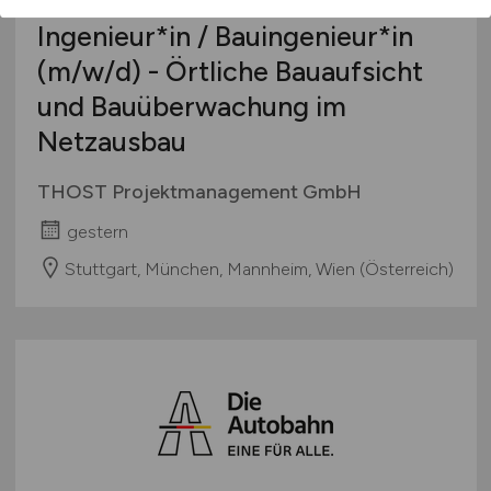
Ingenieur*in / Bauingenieur*in
(m/w/d)
- Örtliche Bauaufsicht
und Bauüberwachung im
Netzausbau
THOST Projektmanagement GmbH
gestern
Stuttgart, München, Mannheim, Wien (Österreich)