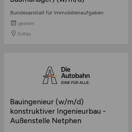
Bundesanstalt für Immobilienaufgaben
gestern
Soltau
Bauingenieur
(w/m/d)
konstruktiver Ingenieurbau -
Außenstelle Netphen