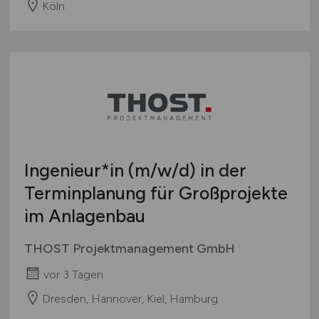
Köln
Ingenieur*in
(m/w/d)
in der
Terminplanung für Großprojekte
im Anlagenbau
THOST Projektmanagement GmbH
vor 3 Tagen
Dresden, Hannover, Kiel, Hamburg