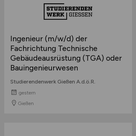
Ingenieur
(m/w/d)
der
Fachrichtung Technische
Gebäudeausrüstung (TGA) oder
Bauingenieurwesen
Studierendenwerk Gießen A.d.ö.R.
gestern
Gießen