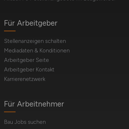
Für Arbeitgeber
Stellenanzeigen schalten
Mediadaten & Konditionen
Arbeitgeber Seite
Arbeitgeber Kontakt
Karrierenetzwerk
Für Arbeitnehmer
Bau Jobs suchen