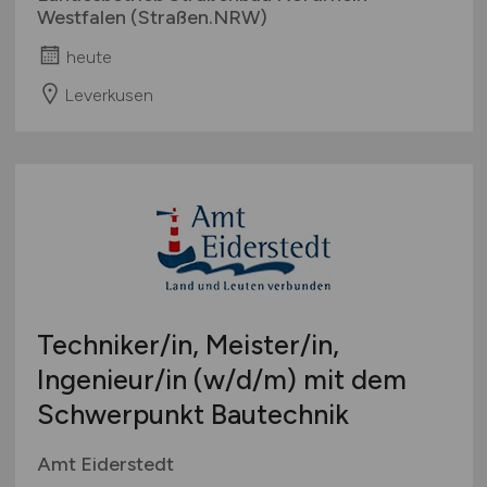
Westfalen (Straßen.NRW)
heute
Leverkusen
Techniker/in, Meister/in,
Ingenieur/in
(w/d/m)
mit dem
Schwerpunkt Bautechnik
Amt Eiderstedt