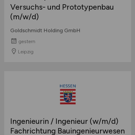
Versuchs- und Prototypenbau
(m/w/d)
Goldschmidt Holding GmbH
gestern
Leipzig
Ingenieurin / Ingenieur
(w/m/d)
Fachrichtung Bauingenieurwesen