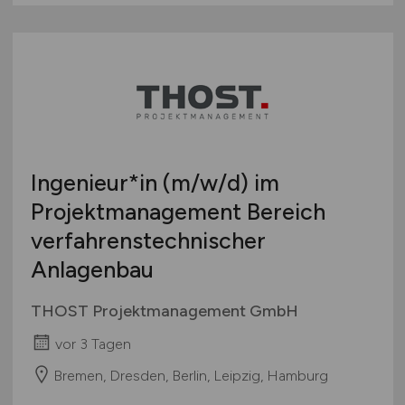
Ingenieur*in
(m/w/d)
im
Projektmanagement Bereich
verfahrenstechnischer
Anlagenbau
THOST Projektmanagement GmbH
vor 3 Tagen
Bremen, Dresden, Berlin, Leipzig, Hamburg