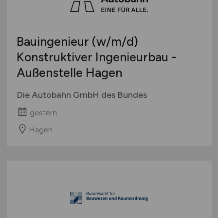
Bauingenieur
(w/m/d)
Konstruktiver Ingenieurbau -
Außenstelle Hagen
Die Autobahn GmbH des Bundes
gestern
Hagen