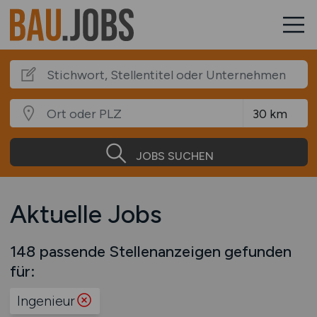
JOBS SUCHEN
Aktuelle Jobs
148 passende Stellenanzeigen gefunden
für:
Ingenieur