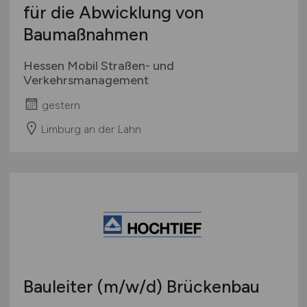
für die Abwicklung von
Baumaßnahmen
Hessen Mobil Straßen- und
Verkehrsmanagement
gestern
Limburg an der Lahn
Bauleiter
(m/w/d)
Brückenbau