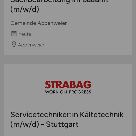
(m/w/d)
Gemeinde Appenweier
heute
Appenweier
Servicetechniker:in Kältetechnik
(m/w/d)
- Stuttgart