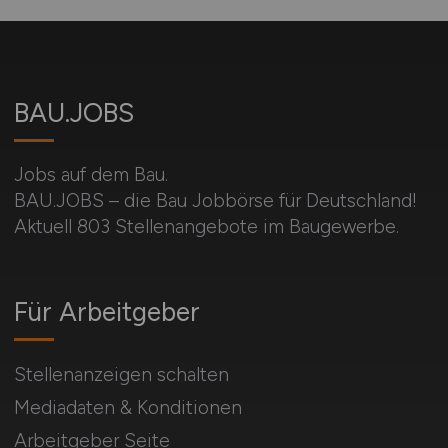
BAU.JOBS
Jobs auf dem Bau.
BAU.JOBS – die Bau Jobbörse für Deutschland!
Aktuell 803 Stellenangebote im Baugewerbe.
Für Arbeitgeber
Stellenanzeigen schalten
Mediadaten & Konditionen
Arbeitgeber Seite