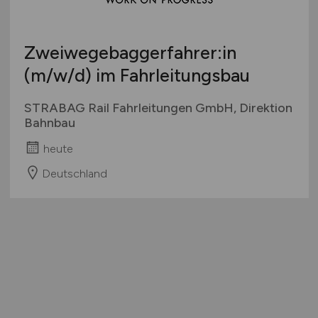
Zweiwegebaggerfahrer:in
(m/w/d)
im Fahrleitungsbau
STRABAG Rail Fahrleitungen GmbH, Direktion
Bahnbau
heute
Deutschland