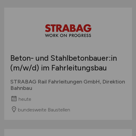
Beton- und Stahlbetonbauer:in
(m/w/d)
im Fahrleitungsbau
STRABAG Rail Fahrleitungen GmbH, Direktion
Bahnbau
heute
bundesweite Baustellen