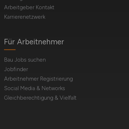
Arbeitgeber Kontakt
Karrierenetzwerk
Für Arbeitnehmer
Bau Jobs suchen
Jobfinder
Arbeitnehmer Registrierung
Social Media & Networks
Gleichberechtigung & Vielfalt