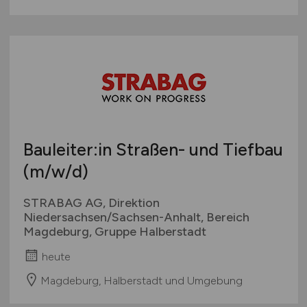
Bauleiter:in Straßen- und Tiefbau
(m/w/d)
STRABAG AG, Direktion
Niedersachsen/Sachsen-Anhalt, Bereich
Magdeburg, Gruppe Halberstadt
heute
Magdeburg, Halberstadt und Umgebung