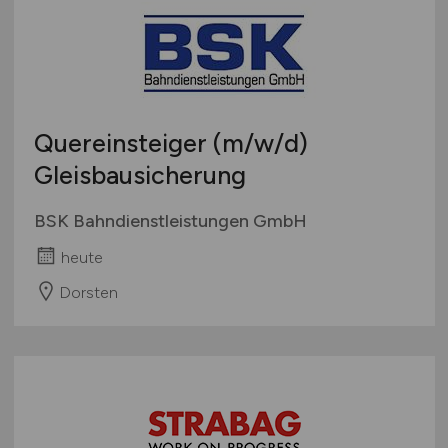
Quereinsteiger
(m/w/d)
Gleisbausicherung
BSK Bahndienstleistungen GmbH
heute
Dorsten