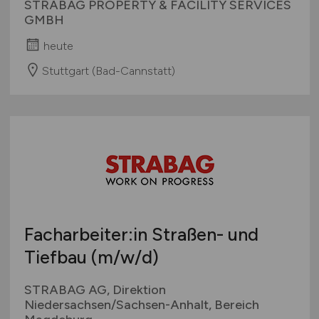
STRABAG PROPERTY & FACILITY SERVICES
GMBH
heute
Stuttgart (Bad-Cannstatt)
Facharbeiter:in Straßen- und
Tiefbau
(m/w/d)
STRABAG AG, Direktion
Niedersachsen/Sachsen-Anhalt, Bereich