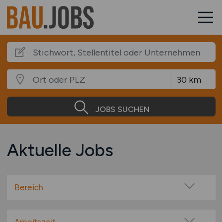
JOBS SUCHEN
Aktuelle Jobs
Bereich
Abbruch
Architekten