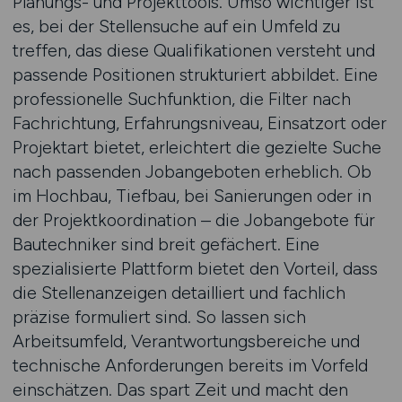
Planungs- und Projekttools. Umso wichtiger ist
es, bei der Stellensuche auf ein Umfeld zu
treffen, das diese Qualifikationen versteht und
passende Positionen strukturiert abbildet. Eine
professionelle Suchfunktion, die Filter nach
Fachrichtung, Erfahrungsniveau, Einsatzort oder
Projektart bietet, erleichtert die gezielte Suche
nach passenden Jobangeboten erheblich. Ob
im Hochbau, Tiefbau, bei Sanierungen oder in
der Projektkoordination – die Jobangebote für
Bautechniker sind breit gefächert. Eine
spezialisierte Plattform bietet den Vorteil, dass
die Stellenanzeigen detailliert und fachlich
präzise formuliert sind. So lassen sich
Arbeitsumfeld, Verantwortungsbereiche und
technische Anforderungen bereits im Vorfeld
einschätzen. Das spart Zeit und macht den