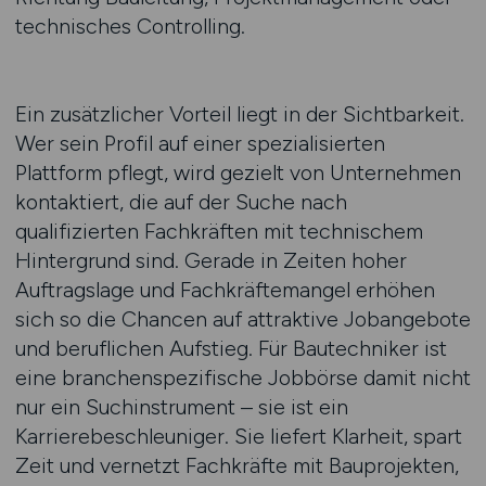
technisches Controlling.
Ein zusätzlicher Vorteil liegt in der Sichtbarkeit.
Wer sein Profil auf einer spezialisierten
Plattform pflegt, wird gezielt von Unternehmen
kontaktiert, die auf der Suche nach
qualifizierten Fachkräften mit technischem
Hintergrund sind. Gerade in Zeiten hoher
Auftragslage und Fachkräftemangel erhöhen
sich so die Chancen auf attraktive Jobangebote
und beruflichen Aufstieg. Für Bautechniker ist
eine branchenspezifische Jobbörse damit nicht
nur ein Suchinstrument – sie ist ein
Karrierebeschleuniger. Sie liefert Klarheit, spart
Zeit und vernetzt Fachkräfte mit Bauprojekten,