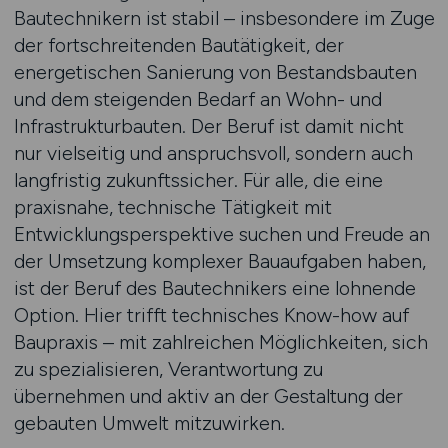
Bautechnikern ist stabil – insbesondere im Zuge
der fortschreitenden Bautätigkeit, der
energetischen Sanierung von Bestandsbauten
und dem steigenden Bedarf an Wohn- und
Infrastrukturbauten. Der Beruf ist damit nicht
nur vielseitig und anspruchsvoll, sondern auch
langfristig zukunftssicher. Für alle, die eine
praxisnahe, technische Tätigkeit mit
Entwicklungsperspektive suchen und Freude an
der Umsetzung komplexer Bauaufgaben haben,
ist der Beruf des Bautechnikers eine lohnende
Option. Hier trifft technisches Know-how auf
Baupraxis – mit zahlreichen Möglichkeiten, sich
zu spezialisieren, Verantwortung zu
übernehmen und aktiv an der Gestaltung der
gebauten Umwelt mitzuwirken.