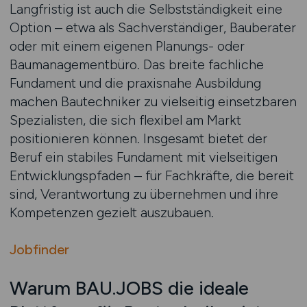
Langfristig ist auch die Selbstständigkeit eine
Option – etwa als Sachverständiger, Bauberater
oder mit einem eigenen Planungs- oder
Baumanagementbüro. Das breite fachliche
Fundament und die praxisnahe Ausbildung
machen Bautechniker zu vielseitig einsetzbaren
Spezialisten, die sich flexibel am Markt
positionieren können. Insgesamt bietet der
Beruf ein stabiles Fundament mit vielseitigen
Entwicklungspfaden – für Fachkräfte, die bereit
sind, Verantwortung zu übernehmen und ihre
Kompetenzen gezielt auszubauen.
Jobfinder
Warum BAU.JOBS die ideale