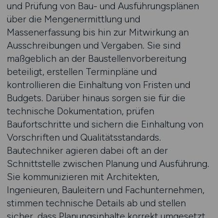
und Prüfung von Bau- und Ausführungsplänen
über die Mengenermittlung und
Massenerfassung bis hin zur Mitwirkung an
Ausschreibungen und Vergaben. Sie sind
maßgeblich an der Baustellenvorbereitung
beteiligt, erstellen Terminpläne und
kontrollieren die Einhaltung von Fristen und
Budgets. Darüber hinaus sorgen sie für die
technische Dokumentation, prüfen
Baufortschritte und sichern die Einhaltung von
Vorschriften und Qualitätsstandards.
Bautechniker agieren dabei oft an der
Schnittstelle zwischen Planung und Ausführung.
Sie kommunizieren mit Architekten,
Ingenieuren, Bauleitern und Fachunternehmen,
stimmen technische Details ab und stellen
sicher, dass Planungsinhalte korrekt umgesetzt