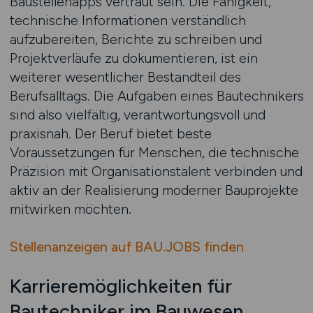
Baustellenapps vertraut sein. Die Fähigkeit,
technische Informationen verständlich
aufzubereiten, Berichte zu schreiben und
Projektverläufe zu dokumentieren, ist ein
weiterer wesentlicher Bestandteil des
Berufsalltags. Die Aufgaben eines Bautechnikers
sind also vielfältig, verantwortungsvoll und
praxisnah. Der Beruf bietet beste
Voraussetzungen für Menschen, die technische
Präzision mit Organisationstalent verbinden und
aktiv an der Realisierung moderner Bauprojekte
mitwirken möchten.
Stellenanzeigen auf BAU.JOBS finden
Karrieremöglichkeiten für
Bautechniker im Bauwesen