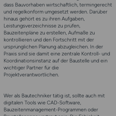
dass Bauvorhaben wirtschaftlich, termingerecht
und regelkonform umgesetzt werden. Darüber
hinaus gehört es zu ihren Aufgaben,
Leistungsverzeichnisse zu prüfen,
Bauzeitenpläne zu erstellen, Aufmaße zu
kontrollieren und den Fortschritt mit der
ursprünglichen Planung abzugleichen. In der
Praxis sind sie damit eine zentrale Kontroll- und
Koordinationsinstanz auf der Baustelle und ein
wichtiger Partner für die
Projektverantwortlichen.
Wer als Bautechniker tätig ist, sollte auch mit
digitalen Tools wie CAD-Software,
Bauzeitenmanagement-Programmen oder