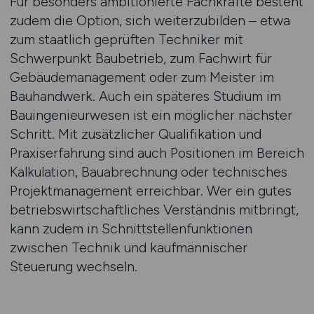
Für besonders ambitionierte Fachkräfte besteht
zudem die Option, sich weiterzubilden – etwa
zum staatlich geprüften Techniker mit
Schwerpunkt Baubetrieb, zum Fachwirt für
Gebäudemanagement oder zum Meister im
Bauhandwerk. Auch ein späteres Studium im
Bauingenieurwesen ist ein möglicher nächster
Schritt. Mit zusätzlicher Qualifikation und
Praxiserfahrung sind auch Positionen im Bereich
Kalkulation, Bauabrechnung oder technisches
Projektmanagement erreichbar. Wer ein gutes
betriebswirtschaftliches Verständnis mitbringt,
kann zudem in Schnittstellenfunktionen
zwischen Technik und kaufmännischer
Steuerung wechseln.