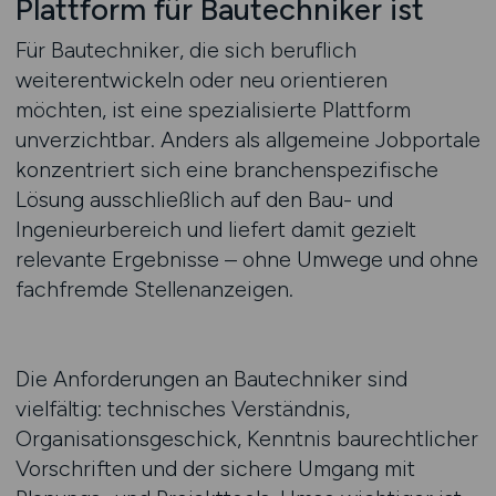
Plattform für Bautechniker ist
Für Bautechniker, die sich beruflich
weiterentwickeln oder neu orientieren
möchten, ist eine spezialisierte Plattform
unverzichtbar. Anders als allgemeine Jobportale
konzentriert sich eine branchenspezifische
Lösung ausschließlich auf den Bau- und
Ingenieurbereich und liefert damit gezielt
relevante Ergebnisse – ohne Umwege und ohne
fachfremde Stellenanzeigen.
Die Anforderungen an Bautechniker sind
vielfältig: technisches Verständnis,
Organisationsgeschick, Kenntnis baurechtlicher
Vorschriften und der sichere Umgang mit