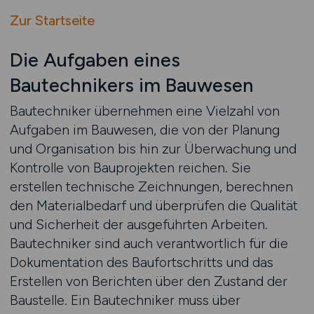
Zur Startseite
Die Aufgaben eines
Bautechnikers im Bauwesen
Bautechniker übernehmen eine Vielzahl von
Aufgaben im Bauwesen, die von der Planung
und Organisation bis hin zur Überwachung und
Kontrolle von Bauprojekten reichen. Sie
erstellen technische Zeichnungen, berechnen
den Materialbedarf und überprüfen die Qualität
und Sicherheit der ausgeführten Arbeiten.
Bautechniker sind auch verantwortlich für die
Dokumentation des Baufortschritts und das
Erstellen von Berichten über den Zustand der
Baustelle. Ein Bautechniker muss über