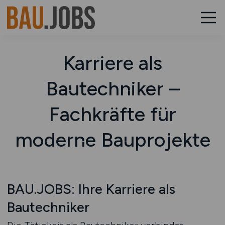
Karriere als
Bautechniker –
Fachkräfte für
moderne Bauprojekte
BAU.JOBS: Ihre Karriere als
Bautechniker