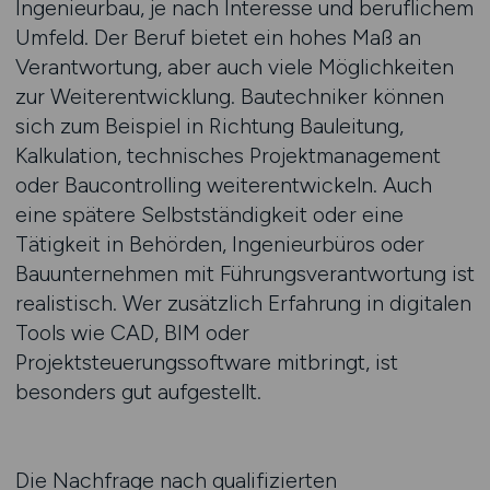
Ingenieurbau, je nach Interesse und beruflichem
Umfeld. Der Beruf bietet ein hohes Maß an
Verantwortung, aber auch viele Möglichkeiten
zur Weiterentwicklung. Bautechniker können
sich zum Beispiel in Richtung Bauleitung,
Kalkulation, technisches Projektmanagement
oder Baucontrolling weiterentwickeln. Auch
eine spätere Selbstständigkeit oder eine
Tätigkeit in Behörden, Ingenieurbüros oder
Bauunternehmen mit Führungsverantwortung ist
realistisch. Wer zusätzlich Erfahrung in digitalen
Tools wie CAD, BIM oder
Projektsteuerungssoftware mitbringt, ist
besonders gut aufgestellt.
Die Nachfrage nach qualifizierten