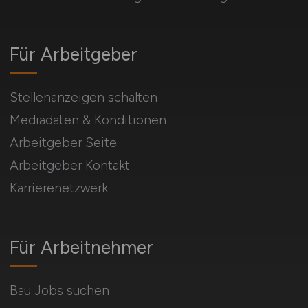
Für Arbeitgeber
Stellenanzeigen schalten
Mediadaten & Konditionen
Arbeitgeber Seite
Arbeitgeber Kontakt
Karrierenetzwerk
Für Arbeitnehmer
Bau Jobs suchen