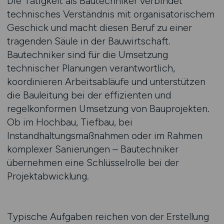
Die Tätigkeit als Bautechniker verbindet
technisches Verständnis mit organisatorischem
Geschick und macht diesen Beruf zu einer
tragenden Säule in der Bauwirtschaft.
Bautechniker sind für die Umsetzung
technischer Planungen verantwortlich,
koordinieren Arbeitsabläufe und unterstützen
die Bauleitung bei der effizienten und
regelkonformen Umsetzung von Bauprojekten.
Ob im Hochbau, Tiefbau, bei
Instandhaltungsmaßnahmen oder im Rahmen
komplexer Sanierungen – Bautechniker
übernehmen eine Schlüsselrolle bei der
Projektabwicklung.
Typische Aufgaben reichen von der Erstellung