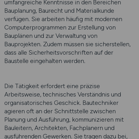
umfangreiche Kenntnisse in den Bereichen
Bauplanung, Baurecht und Materialkunde
verfügen. Sie arbeiten häufig mit modernen
Computerprogrammen zur Erstellung von
Bauplänen und zur Verwaltung von
Bauprojekten. Zudem müssen sie sicherstellen,
dass alle Sicherheitsvorschriften auf der
Baustelle eingehalten werden.
Die Tätigkeit erfordert eine präzise
Arbeitsweise, technisches Verständnis und
organisatorisches Geschick. Bautechniker
agieren oft an der Schnittstelle zwischen
Planung und Ausführung, kommunizieren mit
Bauleitern, Architekten, Fachplanern und
ausführenden Gewerken. Sie tragen dazu bei,