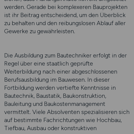
werden. Gerade bei komplexeren Bauprojekten
ist ihr Beitrag entscheidend, um den Überblick
zu behalten und den reibungslosen Ablauf aller
Gewerke zu gewährleisten.
Die Ausbildung zum Bautechniker erfolgt in der
Regel über eine staatlich geprüfte
Weiterbildung nach einer abgeschlossenen
Berufsausbildung im Bauwesen. In dieser
Fortbildung werden vertiefte Kenntnisse in
Bautechnik, Baustatik, Baukonstruktion,
Bauleitung und Baukostenmanagement
vermittelt. Viele Absolventen spezialisieren sich
auf bestimmte Fachrichtungen wie Hochbau,
Tiefbau, Ausbau oder konstruktiven