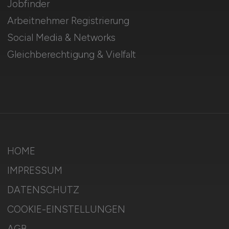
Jobfinder
Arbeitnehmer Registrierung
Social Media & Networks
Gleichberechtigung & Vielfalt
HOME
IMPRESSUM
DATENSCHUTZ
COOKIE-EINSTELLUNGEN
AGB