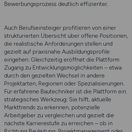
Bewerbungsprozess deutlich effizienter.
Auch Berufseinsteiger profitieren von einer
strukturierten Übersicht über offene Positionen,
die realistische Anforderungen stellen und
gezielt auf praxisnahe Ausbildungsprofile
eingehen. Gleichzeitig eröffnet die Plattform
Zugang zu Entwicklungsmöglichkeiten – etwa
durch den gezielten Wechsel in andere
Projektarten, Regionen oder Spezialisierungen.
Für erfahrene Bautechniker ist die Plattform ein
strategisches Werkzeug: Sie hilft, aktuelle
Markttrends zu erkennen, potenzielle
Arbeitgeber zu vergleichen und gezielt die
nächste Karrierestufe zu erreichen – ob in
Richtung Bauleitung, Projektmanagement oder