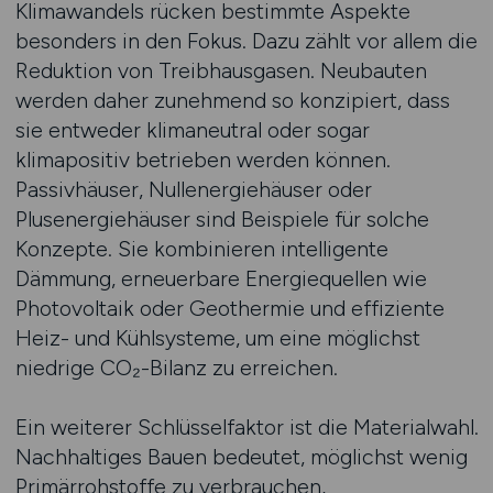
Klimawandels rücken bestimmte Aspekte
besonders in den Fokus. Dazu zählt vor allem die
Reduktion von Treibhausgasen. Neubauten
werden daher zunehmend so konzipiert, dass
sie entweder klimaneutral oder sogar
klimapositiv betrieben werden können.
Passivhäuser, Nullenergiehäuser oder
Plusenergiehäuser sind Beispiele für solche
Konzepte. Sie kombinieren intelligente
Dämmung, erneuerbare Energiequellen wie
Photovoltaik oder Geothermie und effiziente
Heiz- und Kühlsysteme, um eine möglichst
niedrige CO₂-Bilanz zu erreichen.
Ein weiterer Schlüsselfaktor ist die Materialwahl.
Nachhaltiges Bauen bedeutet, möglichst wenig
Primärrohstoffe zu verbrauchen,