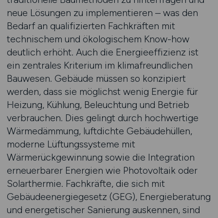
neue Lösungen zu implementieren – was den
Bedarf an qualifizierten Fachkräften mit
technischem und ökologischem Know-how
deutlich erhöht. Auch die Energieeffizienz ist
ein zentrales Kriterium im klimafreundlichen
Bauwesen. Gebäude müssen so konzipiert
werden, dass sie möglichst wenig Energie für
Heizung, Kühlung, Beleuchtung und Betrieb
verbrauchen. Dies gelingt durch hochwertige
Wärmedämmung, luftdichte Gebäudehüllen,
moderne Lüftungssysteme mit
Wärmerückgewinnung sowie die Integration
erneuerbarer Energien wie Photovoltaik oder
Solarthermie. Fachkräfte, die sich mit
Gebäudeenergiegesetz (GEG), Energieberatung
und energetischer Sanierung auskennen, sind