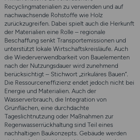
Recyclingmaterialien zu verwenden und auf
nachwachsende Rohstoffe wie Holz
zurückzugreifen. Dabei spielt auch die Herkunft
der Materialien eine Rolle – regionale
Beschaffung senkt Transportemissionen und
unterstützt lokale Wirtschaftskreisläufe. Auch
die Wiederverwendbarkeit von Bauelementen
nach der Nutzungsdauer wird zunehmend
berücksichtigt – Stichwort „zirkuläres Bauen“.
Die Ressourceneffizienz endet jedoch nicht bei
Energie und Materialien. Auch der
Wasserverbrauch, die Integration von
Grünflächen, eine durchdachte
Tageslichtnutzung oder Maßnahmen zur
Regenwasserrückhaltung sind Teil eines
nachhaltigen Baukonzepts. Gebäude werden