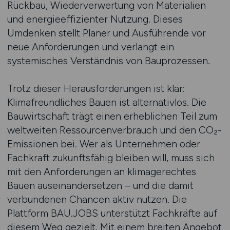
Rückbau, Wiederverwertung von Materialien
und energieeffizienter Nutzung. Dieses
Umdenken stellt Planer und Ausführende vor
neue Anforderungen und verlangt ein
systemisches Verständnis von Bauprozessen.
Trotz dieser Herausforderungen ist klar:
Klimafreundliches Bauen ist alternativlos. Die
Bauwirtschaft trägt einen erheblichen Teil zum
weltweiten Ressourcenverbrauch und den CO₂-
Emissionen bei. Wer als Unternehmen oder
Fachkraft zukunftsfähig bleiben will, muss sich
mit den Anforderungen an klimagerechtes
Bauen auseinandersetzen – und die damit
verbundenen Chancen aktiv nutzen. Die
Plattform BAU.JOBS unterstützt Fachkräfte auf
diesem Weg gezielt. Mit einem breiten Angebot