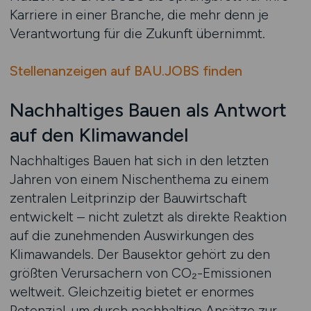
Karriere in einer Branche, die mehr denn je
Verantwortung für die Zukunft übernimmt.
Stellenanzeigen auf BAU.JOBS finden
Nachhaltiges Bauen als Antwort
auf den Klimawandel
Nachhaltiges Bauen hat sich in den letzten
Jahren von einem Nischenthema zu einem
zentralen Leitprinzip der Bauwirtschaft
entwickelt – nicht zuletzt als direkte Reaktion
auf die zunehmenden Auswirkungen des
Klimawandels. Der Bausektor gehört zu den
größten Verursachern von CO₂-Emissionen
weltweit. Gleichzeitig bietet er enormes
Potenzial, um durch nachhaltige Ansätze zur