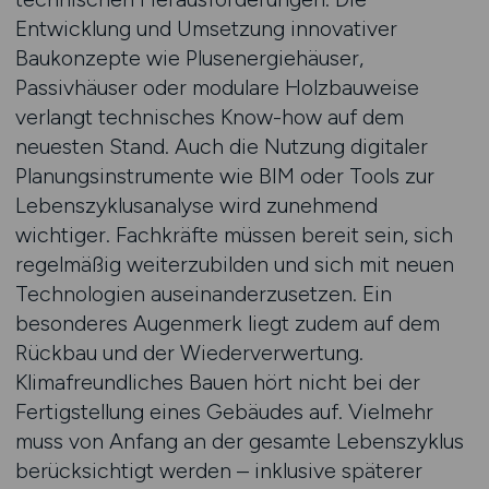
Entwicklung und Umsetzung innovativer
Baukonzepte wie Plusenergiehäuser,
Passivhäuser oder modulare Holzbauweise
verlangt technisches Know-how auf dem
neuesten Stand. Auch die Nutzung digitaler
Planungsinstrumente wie BIM oder Tools zur
Lebenszyklusanalyse wird zunehmend
wichtiger. Fachkräfte müssen bereit sein, sich
regelmäßig weiterzubilden und sich mit neuen
Technologien auseinanderzusetzen. Ein
besonderes Augenmerk liegt zudem auf dem
Rückbau und der Wiederverwertung.
Klimafreundliches Bauen hört nicht bei der
Fertigstellung eines Gebäudes auf. Vielmehr
muss von Anfang an der gesamte Lebenszyklus
berücksichtigt werden – inklusive späterer