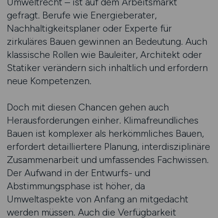
Umweltrecht – ist auf dem Arbeitsmarkt
gefragt. Berufe wie Energieberater,
Nachhaltigkeitsplaner oder Experte für
zirkuläres Bauen gewinnen an Bedeutung. Auch
klassische Rollen wie Bauleiter, Architekt oder
Statiker verändern sich inhaltlich und erfordern
neue Kompetenzen.
Doch mit diesen Chancen gehen auch
Herausforderungen einher. Klimafreundliches
Bauen ist komplexer als herkömmliches Bauen,
erfordert detailliertere Planung, interdisziplinäre
Zusammenarbeit und umfassendes Fachwissen.
Der Aufwand in der Entwurfs- und
Abstimmungsphase ist höher, da
Umweltaspekte von Anfang an mitgedacht
werden müssen. Auch die Verfügbarkeit