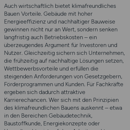
Auch wirtschaftlich bietet klimafreundliches
Bauen Vorteile. Gebäude mit hoher
Energieeffizienz und nachhaltiger Bauweise
gewinnen nicht nur an Wert, sondern senken
langfristig auch Betriebskosten – ein
überzeugendes Argument für Investoren und
Nutzer. Gleichzeitig sichern sich Unternehmen,
die frühzeitig auf nachhaltige Lösungen setzen,
Wettbewerbsvorteile und erfüllen die
steigenden Anforderungen von Gesetzgebern,
Förderprogrammen und Kunden. Für Fachkräfte
ergeben sich dadurch attraktive
Karrierechancen. Wer sich mit den Prinzipien
des klimafreundlichen Bauens auskennt – etwa
in den Bereichen Gebäudetechnik,
Baustoffkunde, Energiekonzepte oder