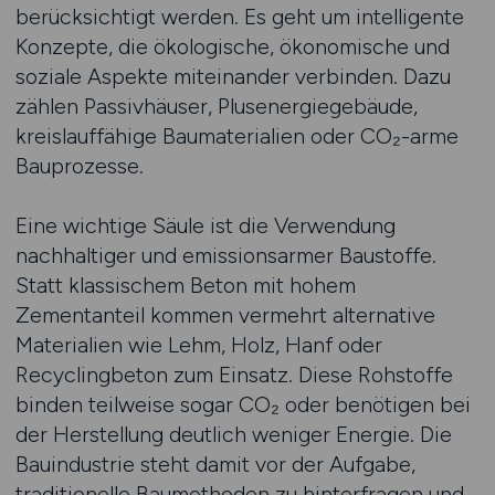
berücksichtigt werden. Es geht um intelligente
Konzepte, die ökologische, ökonomische und
soziale Aspekte miteinander verbinden. Dazu
zählen Passivhäuser, Plusenergiegebäude,
kreislauffähige Baumaterialien oder CO₂-arme
Bauprozesse.
Eine wichtige Säule ist die Verwendung
nachhaltiger und emissionsarmer Baustoffe.
Statt klassischem Beton mit hohem
Zementanteil kommen vermehrt alternative
Materialien wie Lehm, Holz, Hanf oder
Recyclingbeton zum Einsatz. Diese Rohstoffe
binden teilweise sogar CO₂ oder benötigen bei
der Herstellung deutlich weniger Energie. Die
Bauindustrie steht damit vor der Aufgabe,
traditionelle Baumethoden zu hinterfragen und