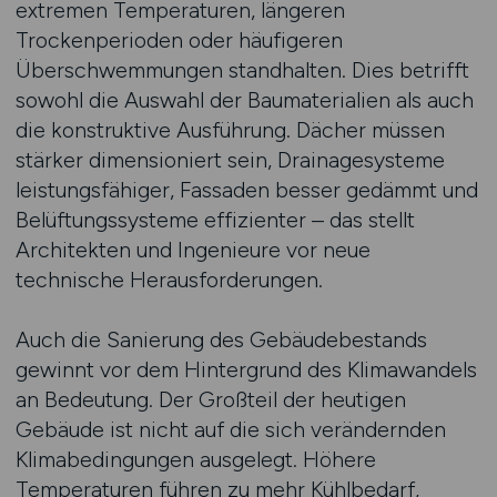
extremen Temperaturen, längeren
Trockenperioden oder häufigeren
Überschwemmungen standhalten. Dies betrifft
sowohl die Auswahl der Baumaterialien als auch
die konstruktive Ausführung. Dächer müssen
stärker dimensioniert sein, Drainagesysteme
leistungsfähiger, Fassaden besser gedämmt und
Belüftungssysteme effizienter – das stellt
Architekten und Ingenieure vor neue
technische Herausforderungen.
Auch die Sanierung des Gebäudebestands
gewinnt vor dem Hintergrund des Klimawandels
an Bedeutung. Der Großteil der heutigen
Gebäude ist nicht auf die sich verändernden
Klimabedingungen ausgelegt. Höhere
Temperaturen führen zu mehr Kühlbedarf,