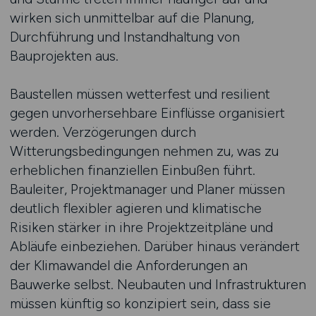
wirken sich unmittelbar auf die Planung,
Durchführung und Instandhaltung von
Bauprojekten aus.
Baustellen müssen wetterfest und resilient
gegen unvorhersehbare Einflüsse organisiert
werden. Verzögerungen durch
Witterungsbedingungen nehmen zu, was zu
erheblichen finanziellen Einbußen führt.
Bauleiter, Projektmanager und Planer müssen
deutlich flexibler agieren und klimatische
Risiken stärker in ihre Projektzeitpläne und
Abläufe einbeziehen. Darüber hinaus verändert
der Klimawandel die Anforderungen an
Bauwerke selbst. Neubauten und Infrastrukturen
müssen künftig so konzipiert sein, dass sie