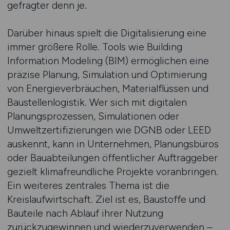
gefragter denn je.
Darüber hinaus spielt die Digitalisierung eine
immer größere Rolle. Tools wie Building
Information Modeling (BIM) ermöglichen eine
präzise Planung, Simulation und Optimierung
von Energieverbräuchen, Materialflüssen und
Baustellenlogistik. Wer sich mit digitalen
Planungsprozessen, Simulationen oder
Umweltzertifizierungen wie DGNB oder LEED
auskennt, kann in Unternehmen, Planungsbüros
oder Bauabteilungen öffentlicher Auftraggeber
gezielt klimafreundliche Projekte voranbringen.
Ein weiteres zentrales Thema ist die
Kreislaufwirtschaft. Ziel ist es, Baustoffe und
Bauteile nach Ablauf ihrer Nutzung
zurückzugewinnen und wiederzuverwenden –