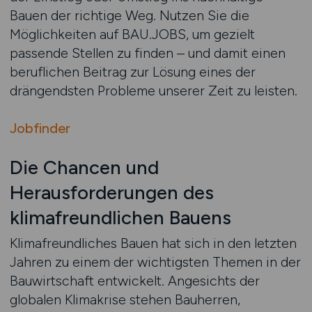
Bauen der richtige Weg. Nutzen Sie die
Möglichkeiten auf BAU.JOBS, um gezielt
passende Stellen zu finden – und damit einen
beruflichen Beitrag zur Lösung eines der
drängendsten Probleme unserer Zeit zu leisten.
Jobfinder
Die Chancen und
Herausforderungen des
klimafreundlichen Bauens
Klimafreundliches Bauen hat sich in den letzten
Jahren zu einem der wichtigsten Themen in der
Bauwirtschaft entwickelt. Angesichts der
globalen Klimakrise stehen Bauherren,