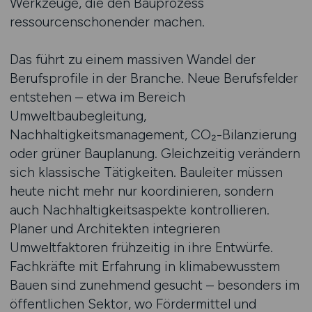
Werkzeuge, die den Bauprozess
ressourcenschonender machen.
Das führt zu einem massiven Wandel der
Berufsprofile in der Branche. Neue Berufsfelder
entstehen – etwa im Bereich
Umweltbaubegleitung,
Nachhaltigkeitsmanagement, CO₂-Bilanzierung
oder grüner Bauplanung. Gleichzeitig verändern
sich klassische Tätigkeiten. Bauleiter müssen
heute nicht mehr nur koordinieren, sondern
auch Nachhaltigkeitsaspekte kontrollieren.
Planer und Architekten integrieren
Umweltfaktoren frühzeitig in ihre Entwürfe.
Fachkräfte mit Erfahrung in klimabewusstem
Bauen sind zunehmend gesucht – besonders im
öffentlichen Sektor, wo Fördermittel und