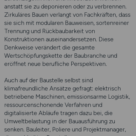
anstatt sie zu deponieren oder zu verbrennen.
Zirkuläres Bauen verlangt von Fachkräften, dass
sie sich mit modularen Bauweisen, sortenreiner
Trennung und Rückbaubarkeit von
Konstruktionen auseinandersetzen. Diese
Denkweise verändert die gesamte
Wertschöpfungskette der Baubranche und
eröffnet neue berufliche Perspektiven.
Auch auf der Baustelle selbst sind
klimafreundliche Ansätze gefragt: elektrisch
betriebene Maschinen, emissionsarme Logistik,
ressourcenschonende Verfahren und
digitalisierte Abläufe tragen dazu bei, die
Umweltbelastung in der Bauausführung zu
senken. Bauleiter, Poliere und Projektmanager,