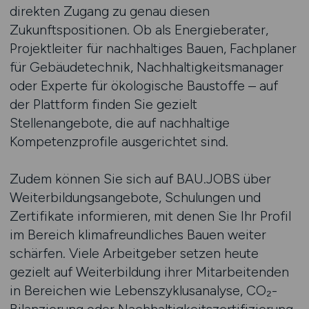
direkten Zugang zu genau diesen
Zukunftspositionen. Ob als Energieberater,
Projektleiter für nachhaltiges Bauen, Fachplaner
für Gebäudetechnik, Nachhaltigkeitsmanager
oder Experte für ökologische Baustoffe – auf
der Plattform finden Sie gezielt
Stellenangebote, die auf nachhaltige
Kompetenzprofile ausgerichtet sind.
Zudem können Sie sich auf BAU.JOBS über
Weiterbildungsangebote, Schulungen und
Zertifikate informieren, mit denen Sie Ihr Profil
im Bereich klimafreundliches Bauen weiter
schärfen. Viele Arbeitgeber setzen heute
gezielt auf Weiterbildung ihrer Mitarbeitenden
in Bereichen wie Lebenszyklusanalyse, CO₂-