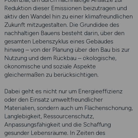
Reduktion dieser Emissionen beizutragen und
aktiv den Wandel hin zu einer klimafreundlichen
Zukunft mitzugestalten. Die Grundidee des
nachhaltigen Bauens besteht darin, über den
gesamten Lebenszyklus eines Gebäudes
hinweg – von der Planung über den Bau bis zur
Nutzung und dem Rückbau – ökologische,
ökonomische und soziale Aspekte
gleichermaßen zu berücksichtigen.
Dabei geht es nicht nur um Energieeffizienz
oder den Einsatz umweltfreundlicher
Materialien, sondern auch um Flächenschonung,
Langlebigkeit, Ressourcenschutz,
Anpassungsfähigkeit und die Schaffung
gesunder Lebensräume. In Zeiten des