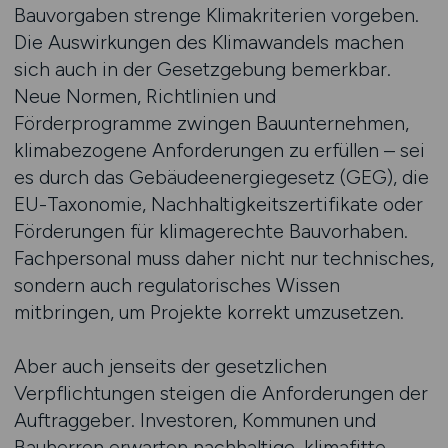
Bauvorgaben strenge Klimakriterien vorgeben.
Die Auswirkungen des Klimawandels machen
sich auch in der Gesetzgebung bemerkbar.
Neue Normen, Richtlinien und
Förderprogramme zwingen Bauunternehmen,
klimabezogene Anforderungen zu erfüllen – sei
es durch das Gebäudeenergiegesetz (GEG), die
EU-Taxonomie, Nachhaltigkeitszertifikate oder
Förderungen für klimagerechte Bauvorhaben.
Fachpersonal muss daher nicht nur technisches,
sondern auch regulatorisches Wissen
mitbringen, um Projekte korrekt umzusetzen.
Aber auch jenseits der gesetzlichen
Verpflichtungen steigen die Anforderungen der
Auftraggeber. Investoren, Kommunen und
Bauherren erwarten nachhaltige, klimafitte