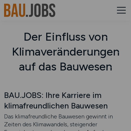
Der Einfluss von
Klimaveränderungen
auf das Bauwesen
BAU.JOBS: Ihre Karriere im
klimafreundlichen Bauwesen
Das klimafreundliche Bauwesen gewinnt in
Zeiten des Klimawandels, steigender