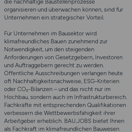
die nachhaltige Baustellenprozesse
organisieren und überwachen können, sind für
Unternehmen ein strategischer Vorteil.
Für Unternehmen im Bausektor wird
klimafreundliches Bauen zunehmend zur
Notwendigkeit, um den steigenden
Anforderungen von Gesetzgebern, Investoren
und Auftraggebern gerecht zu werden.
Öffentliche Ausschreibungen verlangen heute
oft Nachhaltigkeitsnachweise, ESG-Kriterien
oder CO₂-Bilanzen – und das nicht nur im
Hochbau, sondern auch im Infrastrukturbereich.
Fachkräfte mit entsprechenden Qualifikationen
verbessern die Wettbewerbsfähigkeit ihrer
Arbeitgeber erheblich. BAU.JOBS bietet Ihnen
als Fachkraft im klimafreundlichen Bauwesen