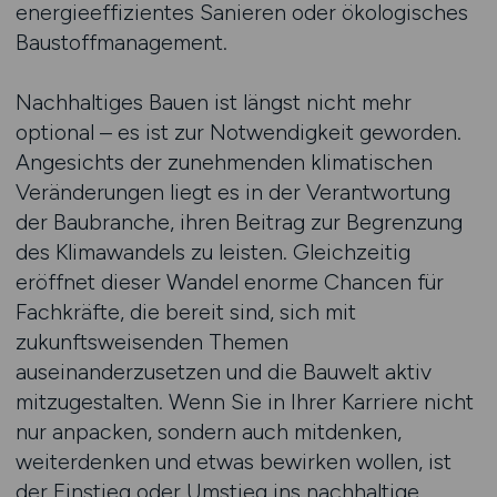
energieeffizientes Sanieren oder ökologisches
Baustoffmanagement.
Nachhaltiges Bauen ist längst nicht mehr
optional – es ist zur Notwendigkeit geworden.
Angesichts der zunehmenden klimatischen
Veränderungen liegt es in der Verantwortung
der Baubranche, ihren Beitrag zur Begrenzung
des Klimawandels zu leisten. Gleichzeitig
eröffnet dieser Wandel enorme Chancen für
Fachkräfte, die bereit sind, sich mit
zukunftsweisenden Themen
auseinanderzusetzen und die Bauwelt aktiv
mitzugestalten. Wenn Sie in Ihrer Karriere nicht
nur anpacken, sondern auch mitdenken,
weiterdenken und etwas bewirken wollen, ist
der Einstieg oder Umstieg ins nachhaltige