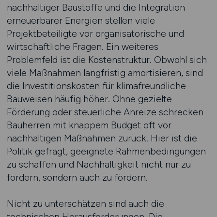
nachhaltiger Baustoffe und die Integration
erneuerbarer Energien stellen viele
Projektbeteiligte vor organisatorische und
wirtschaftliche Fragen. Ein weiteres
Problemfeld ist die Kostenstruktur. Obwohl sich
viele Maßnahmen langfristig amortisieren, sind
die Investitionskosten für klimafreundliche
Bauweisen häufig höher. Ohne gezielte
Förderung oder steuerliche Anreize schrecken
Bauherren mit knappem Budget oft vor
nachhaltigen Maßnahmen zurück. Hier ist die
Politik gefragt, geeignete Rahmenbedingungen
zu schaffen und Nachhaltigkeit nicht nur zu
fordern, sondern auch zu fördern.
Nicht zu unterschätzen sind auch die
technischen Herausforderungen. Die