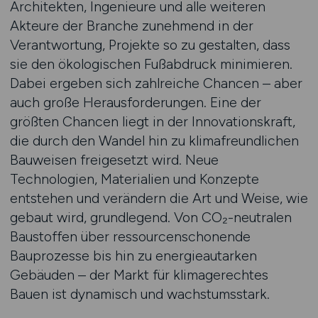
Architekten, Ingenieure und alle weiteren
Akteure der Branche zunehmend in der
Verantwortung, Projekte so zu gestalten, dass
sie den ökologischen Fußabdruck minimieren.
Dabei ergeben sich zahlreiche Chancen – aber
auch große Herausforderungen. Eine der
größten Chancen liegt in der Innovationskraft,
die durch den Wandel hin zu klimafreundlichen
Bauweisen freigesetzt wird. Neue
Technologien, Materialien und Konzepte
entstehen und verändern die Art und Weise, wie
gebaut wird, grundlegend. Von CO₂-neutralen
Baustoffen über ressourcenschonende
Bauprozesse bis hin zu energieautarken
Gebäuden – der Markt für klimagerechtes
Bauen ist dynamisch und wachstumsstark.