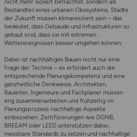
nicht mehr isoliert betrachtet, sondern als
Bestandteil eines urbanen Ökosystems. Städte
der Zukunft müssen klimaresilient sein – das
bedeutet, dass Gebäude und Infrastrukturen so
gebaut sind, dass sie mit extremen
Wetterereignissen besser umgehen können.
Dabei ist nachhaltiges Bauen nicht nur eine
Frage der Technik – es erfordert auch die
entsprechende Planungskompetenz und eine
ganzheitliche Denkweise. Architekten,
Bauleiter, Ingenieure und Fachplaner müssen
eng zusammenarbeiten und frühzeitig im
Planungsprozess nachhaltige Aspekte
einbeziehen. Zertifizierungen wie DGNB,
BREEAM oder LEED unterstützen dabei,
messbare Standards zu setzen und nachhaltige