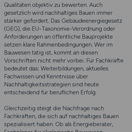
Qualitäten objektiv zu bewerten. Auch
gesetzlich wird nachhaltiges Bauen immer
stärker gefordert. Das Gebäudeenergiegesetz
(GEG), die EU-Taxonomie-Verordnung oder
Anforderungen an öffentliche Bauprojekte
setzen klare Rahmenbedingungen. Wer im
Bauwesen tätig ist, kommt an diesen
Vorschriften nicht mehr vorbei. Für Fachkräfte
bedeutet das: Weiterbildungen, aktuelles
Fachwissen und Kenntnisse über
Nachhaltigkeitsstrategien sind heute
entscheidend für beruflichen Erfolg.
Gleichzeitig steigt die Nachfrage nach
Fachkräften, die sich auf nachhaltiges Bauen
spezialisiert haben. Ob als Energieberater,