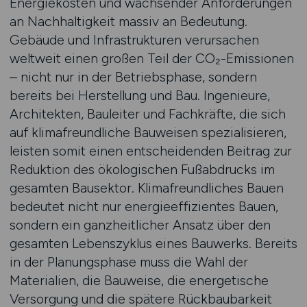
Energiekosten und wachsender Anforderungen
an Nachhaltigkeit massiv an Bedeutung.
Gebäude und Infrastrukturen verursachen
weltweit einen großen Teil der CO₂-Emissionen
– nicht nur in der Betriebsphase, sondern
bereits bei Herstellung und Bau. Ingenieure,
Architekten, Bauleiter und Fachkräfte, die sich
auf klimafreundliche Bauweisen spezialisieren,
leisten somit einen entscheidenden Beitrag zur
Reduktion des ökologischen Fußabdrucks im
gesamten Bausektor. Klimafreundliches Bauen
bedeutet nicht nur energieeffizientes Bauen,
sondern ein ganzheitlicher Ansatz über den
gesamten Lebenszyklus eines Bauwerks. Bereits
in der Planungsphase muss die Wahl der
Materialien, die Bauweise, die energetische
Versorgung und die spätere Rückbaubarkeit