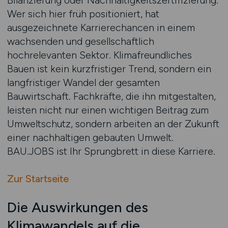
Bilanzierung oder Nachhaltigkeitszertifizierung.
Wer sich hier früh positioniert, hat
ausgezeichnete Karrierechancen in einem
wachsenden und gesellschaftlich
hochrelevanten Sektor. Klimafreundliches
Bauen ist kein kurzfristiger Trend, sondern ein
langfristiger Wandel der gesamten
Bauwirtschaft. Fachkräfte, die ihn mitgestalten,
leisten nicht nur einen wichtigen Beitrag zum
Umweltschutz, sondern arbeiten an der Zukunft
einer nachhaltigen gebauten Umwelt.
BAU.JOBS ist Ihr Sprungbrett in diese Karriere.
Zur Startseite
Die Auswirkungen des
Klimawandels auf die