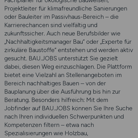
Fachplaner für ökologische Bauweisen,
Projektleiter für klimafreundliche Sanierungen
oder Bauleiter im Passivhaus-Bereich – die
Karrierechancen sind vielfältig und
zukunftssicher. Auch neue Berufsbilder wie
„Nachhaltigkeitsmanager Bau“ oder „Experte für
zirkuläre Baustoffe“ entstehen und werden aktiv
gesucht. BAU.JOBS unterstützt Sie gezielt
dabei, diesen Weg einzuschlagen. Die Plattform
bietet eine Vielzahl an Stellenangeboten im
Bereich nachhaltiges Bauen – von der
Bauplanung über die Ausführung bis hin zur
Beratung. Besonders hilfreich: Mit dem
Jobfinder auf BAU.JOBS können Sie Ihre Suche
nach Ihren individuellen Schwerpunkten und
Kompetenzen filtern – etwa nach
Spezialisierungen wie Holzbau,