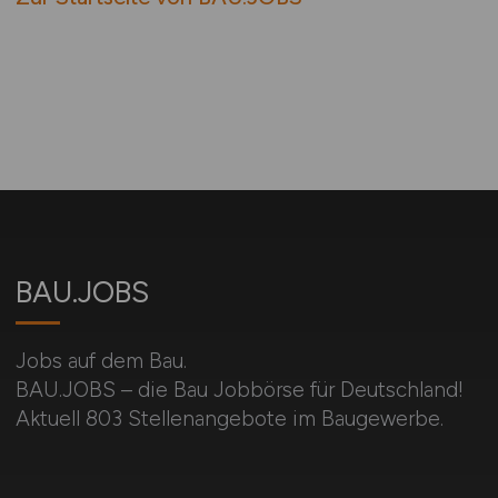
BAU.JOBS
Jobs auf dem Bau.
BAU.JOBS – die Bau Jobbörse für Deutschland!
Aktuell 803 Stellenangebote im Baugewerbe.