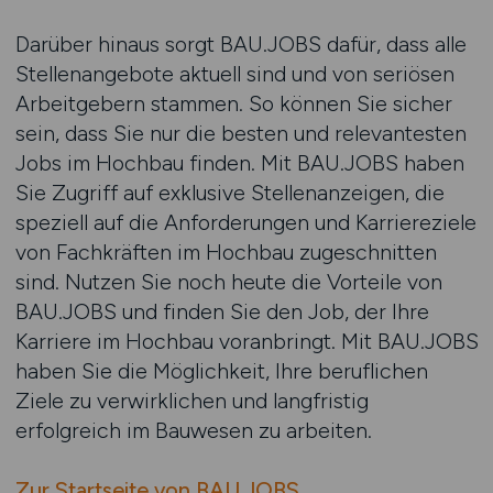
Darüber hinaus sorgt BAU.JOBS dafür, dass alle
Stellenangebote aktuell sind und von seriösen
Arbeitgebern stammen. So können Sie sicher
sein, dass Sie nur die besten und relevantesten
Jobs im Hochbau finden. Mit BAU.JOBS haben
Sie Zugriff auf exklusive Stellenanzeigen, die
speziell auf die Anforderungen und Karriereziele
von Fachkräften im Hochbau zugeschnitten
sind. Nutzen Sie noch heute die Vorteile von
BAU.JOBS und finden Sie den Job, der Ihre
Karriere im Hochbau voranbringt. Mit BAU.JOBS
haben Sie die Möglichkeit, Ihre beruflichen
Ziele zu verwirklichen und langfristig
erfolgreich im Bauwesen zu arbeiten.
Zur Startseite von BAU.JOBS