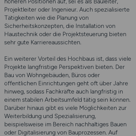
höheren Positionen auf, sei es als Bauleiter,
Projektleiter oder Ingenieur. Auch spezialisierte
Tätigkeiten wie die Planung von
Sicherheitskonzepten, die Installation von
Haustechnik oder die Projektsteuerung bieten
sehr gute Karriereaussichten.
Ein weiterer Vorteil des Hochbaus ist, dass viele
Projekte langfristige Perspektiven bieten. Der
Bau von Wohngebäuden, Büros oder
öffentlichen Einrichtungen geht oft über Jahre
hinweg, sodass Fachkräfte auch langfristig in
einem stabilen Arbeitsumfeld tätig sein können.
Darüber hinaus gibt es viele Möglichkeiten zur
Weiterbildung und Spezialisierung,
beispielsweise im Bereich nachhaltiges Bauen
oder Digitalisierung von Bauprozessen. Auf