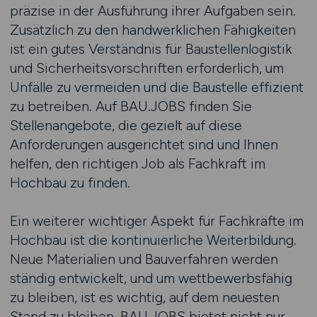
präzise in der Ausführung ihrer Aufgaben sein.
Zusätzlich zu den handwerklichen Fähigkeiten
ist ein gutes Verständnis für Baustellenlogistik
und Sicherheitsvorschriften erforderlich, um
Unfälle zu vermeiden und die Baustelle effizient
zu betreiben. Auf BAU.JOBS finden Sie
Stellenangebote, die gezielt auf diese
Anforderungen ausgerichtet sind und Ihnen
helfen, den richtigen Job als Fachkraft im
Hochbau zu finden.
Ein weiterer wichtiger Aspekt für Fachkräfte im
Hochbau ist die kontinuierliche Weiterbildung.
Neue Materialien und Bauverfahren werden
ständig entwickelt, und um wettbewerbsfähig
zu bleiben, ist es wichtig, auf dem neuesten
Stand zu bleiben. BAU.JOBS bietet nicht nur