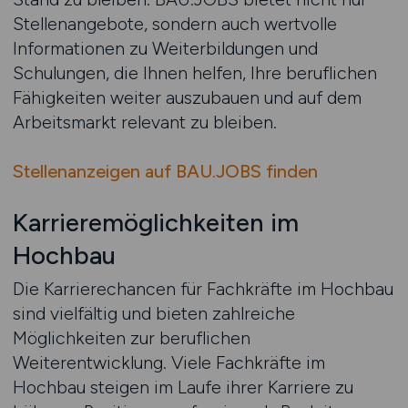
Stellenangebote, sondern auch wertvolle
Informationen zu Weiterbildungen und
Schulungen, die Ihnen helfen, Ihre beruflichen
Fähigkeiten weiter auszubauen und auf dem
Arbeitsmarkt relevant zu bleiben.
Stellenanzeigen auf BAU.JOBS finden
Karrieremöglichkeiten im
Hochbau
Die Karrierechancen für Fachkräfte im Hochbau
sind vielfältig und bieten zahlreiche
Möglichkeiten zur beruflichen
Weiterentwicklung. Viele Fachkräfte im
Hochbau steigen im Laufe ihrer Karriere zu