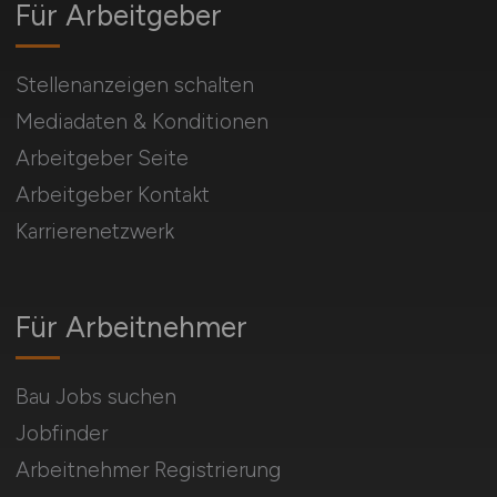
Für Arbeitgeber
Stellenanzeigen schalten
Mediadaten & Konditionen
Arbeitgeber Seite
Arbeitgeber Kontakt
Karrierenetzwerk
Für Arbeitnehmer
Bau Jobs suchen
Jobfinder
Arbeitnehmer Registrierung