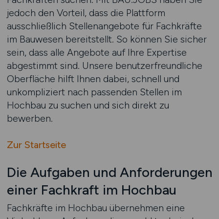
jedoch den Vorteil, dass die Plattform
ausschließlich Stellenangebote für Fachkräfte
im Bauwesen bereitstellt. So können Sie sicher
sein, dass alle Angebote auf Ihre Expertise
abgestimmt sind. Unsere benutzerfreundliche
Oberfläche hilft Ihnen dabei, schnell und
unkompliziert nach passenden Stellen im
Hochbau zu suchen und sich direkt zu
bewerben.
Zur Startseite
Die Aufgaben und Anforderungen
einer Fachkraft im Hochbau
Fachkräfte im Hochbau übernehmen eine