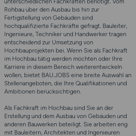
unterschiedlichen Fachkräften benötigt. Vom
Rohbau über den Ausbau bis hin zur
Fertigstellung von Gebäuden sind
hochqualifizierte Fachkräfte gefragt. Bauleiter,
Ingenieure, Techniker und Handwerker tragen
entscheidend zur Umsetzung von
Hochbauprojekten bei. Wenn Sie als Fachkraft
im Hochbau tätig werden möchten oder Ihre
Karriere in diesem Bereich weiterentwickeln
wollen, bietet BAU.JOBS eine breite Auswahl an
Stellenangeboten, die Ihre Qualifikationen und
Ambitionen berücksichtigen.
Als Fachkraft im Hochbau sind Sie an der
Erstellung und dem Ausbau von Gebäuden und
anderen Bauwerken beteiligt. Sie arbeiten eng
mit Bauleitern, Architekten und Ingenieuren