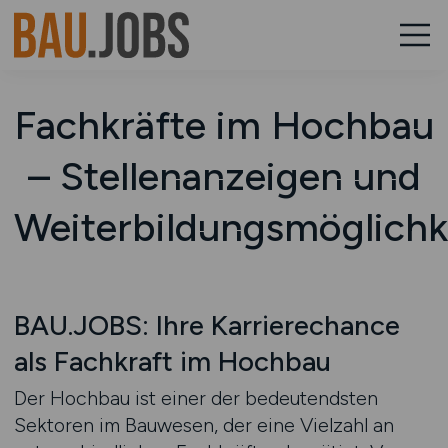
Fachkräfte im Hochbau
– Stellenanzeigen und
Weiterbildungsmöglichk
BAU.JOBS: Ihre Karrierechance
als Fachkraft im Hochbau
Der Hochbau ist einer der bedeutendsten
Sektoren im Bauwesen, der eine Vielzahl an