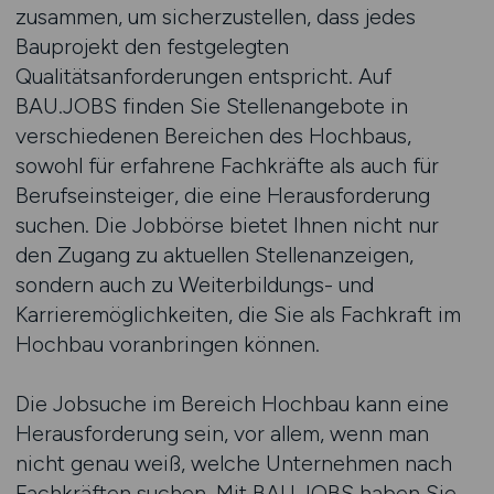
zusammen, um sicherzustellen, dass jedes
Bauprojekt den festgelegten
Qualitätsanforderungen entspricht. Auf
BAU.JOBS finden Sie Stellenangebote in
verschiedenen Bereichen des Hochbaus,
sowohl für erfahrene Fachkräfte als auch für
Berufseinsteiger, die eine Herausforderung
suchen. Die Jobbörse bietet Ihnen nicht nur
den Zugang zu aktuellen Stellenanzeigen,
sondern auch zu Weiterbildungs- und
Karrieremöglichkeiten, die Sie als Fachkraft im
Hochbau voranbringen können.
Die Jobsuche im Bereich Hochbau kann eine
Herausforderung sein, vor allem, wenn man
nicht genau weiß, welche Unternehmen nach
Fachkräften suchen. Mit BAU.JOBS haben Sie