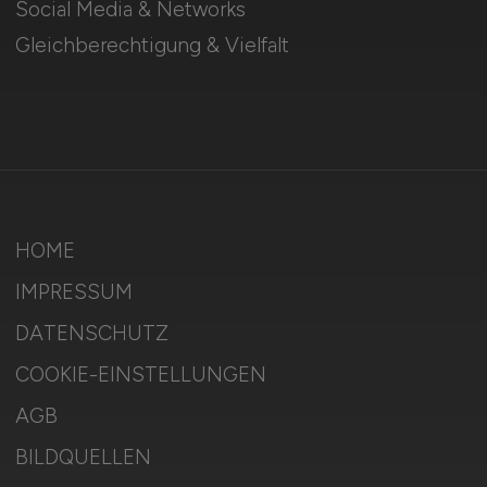
Social Media & Networks
Gleichberechtigung & Vielfalt
HOME
IMPRESSUM
DATENSCHUTZ
COOKIE-EINSTELLUNGEN
AGB
BILDQUELLEN