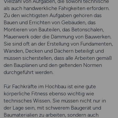
Vielzahl von Aufgaben, die sowohl technische
als auch handwerkliche Fähigkeiten erfordern.
Zu den wichtigsten Aufgaben gehören das
Bauen und Errichten von Gebäuden, das
Montieren von Bauteilen, das Betonschalen,
Mauerwerk oder die Dämmung von Bauwerken.
Sie sind oft an der Erstellung von Fundamenten,
Wänden, Decken und Dächern beteiligt und
müssen sicherstellen, dass alle Arbeiten gemäß
den Bauplänen und den geltenden Normen
durchgeführt werden.
Für Fachkräfte im Hochbau ist eine gute
körperliche Fitness ebenso wichtig wie
technisches Wissen. Sie müssen nicht nur in
der Lage sein, mit schwerem Baugerät und
Baumaterialien zu arbeiten, sondern auch