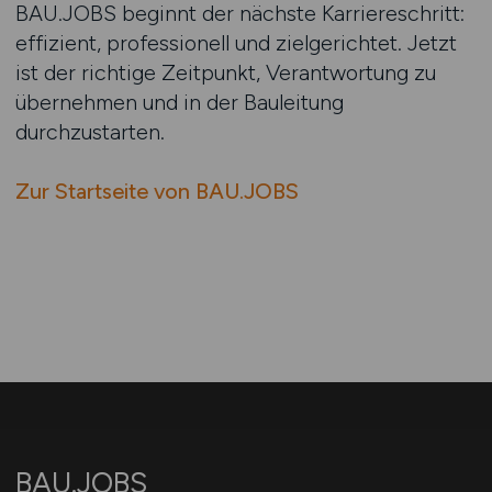
BAU.JOBS beginnt der nächste Karriereschritt:
effizient, professionell und zielgerichtet. Jetzt
ist der richtige Zeitpunkt, Verantwortung zu
übernehmen und in der Bauleitung
durchzustarten.
Zur Startseite von BAU.JOBS
BAU.JOBS