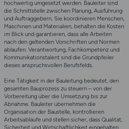
hochwertig umgesetzt werden. Bauleiter sind
die Schnittstelle zwischen Planung, Ausführung
und Auftraggebern. Sie koordinieren Menschen,
Maschinen und Materialien, behalten die Kosten
im Blick und garantieren, dass alle Arbeiten
nach den geltenden Vorschriften und Normen
ablaufen. Verantwortung, Fachkompetenz und
Kommunikationstalent sind die Grundpfeiler
dieses anspruchsvollen Berufsfelds.
Eine Tätigkeit in der Bauleitung bedeutet, den
gesamten Bauprozess zu steuern – von der
Vorbereitung über die Umsetzung bis zur
Abnahme. Bauleiter übernehmen die
Organisation der Baustelle, kontrollieren
Arbeitsabläufe und stellen sicher, dass Qualität,
Sicherheit und Wirtschaftlichkeit eingehalten