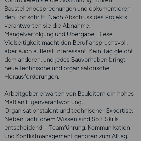
kontrollieren sie die Ausführung, führen
Baustellenbesprechungen und dokumentieren
den Fortschritt. Nach Abschluss des Projekts
verantworten sie die Abnahme,
Mängelverfolgung und Übergabe. Diese
Vielseitigkeit macht den Beruf anspruchsvoll,
aber auch äußerst interessant. Kein Tag gleicht
dem anderen, und jedes Bauvorhaben bringt
neue technische und organisatorische
Herausforderungen.
Arbeitgeber erwarten von Bauleitern ein hohes
Maß an Eigenverantwortung,
Organisationstalent und technischer Expertise.
Neben fachlichem Wissen sind Soft Skills
entscheidend – Teamführung, Kommunikation
und Konfliktmanagement gehören zum Alltag.