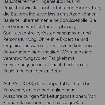
Bauunternehmen, Ingenieurbüros und
Projektentwickler nach erfahrenen Fachkräften,
die Bauprojekte zuverlässig umsetzen können.
Bauleiter übernehmen eine Schlüsselrolle: Sie
sind verantwortlich für Zeitplanung,
Qualitätskontrolle, Kostenmanagement und
Personalführung. Ohne ihre Expertise und
Organisation wäre die Umsetzung komplexer
Bauvorhaben nicht möglich. Wer nach einer
verantwortungsvollen Tätigkeit mit
Entwicklungspotenzial sucht, findet in der
Bauleitung den idealen Beruf.
Auf BAU.JOBS, dem Jobportal Nr. 1 für das
Bauwesen, erscheinen täglich neue
Ausschreibungen für Leitungspositionen. Von
kleinen Bauunternehmen bis zu großen