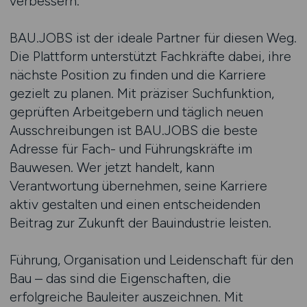
verbessern.
BAU.JOBS ist der ideale Partner für diesen Weg.
Die Plattform unterstützt Fachkräfte dabei, ihre
nächste Position zu finden und die Karriere
gezielt zu planen. Mit präziser Suchfunktion,
geprüften Arbeitgebern und täglich neuen
Ausschreibungen ist BAU.JOBS die beste
Adresse für Fach- und Führungskräfte im
Bauwesen. Wer jetzt handelt, kann
Verantwortung übernehmen, seine Karriere
aktiv gestalten und einen entscheidenden
Beitrag zur Zukunft der Bauindustrie leisten.
Führung, Organisation und Leidenschaft für den
Bau – das sind die Eigenschaften, die
erfolgreiche Bauleiter auszeichnen. Mit