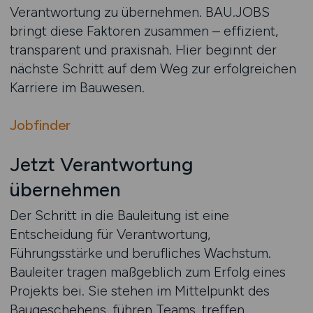
Verantwortung zu übernehmen. BAU.JOBS
bringt diese Faktoren zusammen – effizient,
transparent und praxisnah. Hier beginnt der
nächste Schritt auf dem Weg zur erfolgreichen
Karriere im Bauwesen.
Jobfinder
Jetzt Verantwortung
übernehmen
Der Schritt in die Bauleitung ist eine
Entscheidung für Verantwortung,
Führungsstärke und berufliches Wachstum.
Bauleiter tragen maßgeblich zum Erfolg eines
Projekts bei. Sie stehen im Mittelpunkt des
Baugeschehens, führen Teams, treffen