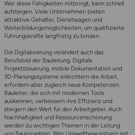
Wer diese Fähigkeiten mitbringt, kann schnell
aufsteigen. Viele Unternehmen bieten
attraktive Gehälter, Dienstwagen und
Weiterbildungsmöglichkeiten, um qualifizierte
Führungskräfte langfristig zu binden.
Die Digitalisierung verändert auch das
Berufsbild der Bauleitung. Digitale
Projektsteuerung, mobile Dokumentation und
3D-Planungssysteme erleichtern die Arbeit,
erfordern aber zugleich neue Kompetenzen.
Bauleiter, die sich mit modernen Tools
auskennen, verbessern ihre Effizienz und
steigern den Wert für den Arbeitgeber. Auch
Nachhaltigkeit und Ressourcenschonung
werden zu wichtigen Themen in der Leitung
von Bauprojekten. Wer Umweltbewusstsein mit