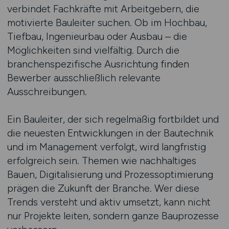
verbindet Fachkräfte mit Arbeitgebern, die
motivierte Bauleiter suchen. Ob im Hochbau,
Tiefbau, Ingenieurbau oder Ausbau – die
Möglichkeiten sind vielfältig. Durch die
branchenspezifische Ausrichtung finden
Bewerber ausschließlich relevante
Ausschreibungen.
Ein Bauleiter, der sich regelmäßig fortbildet und
die neuesten Entwicklungen in der Bautechnik
und im Management verfolgt, wird langfristig
erfolgreich sein. Themen wie nachhaltiges
Bauen, Digitalisierung und Prozessoptimierung
prägen die Zukunft der Branche. Wer diese
Trends versteht und aktiv umsetzt, kann nicht
nur Projekte leiten, sondern ganze Bauprozesse