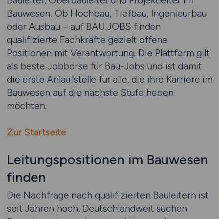
Bauleiter, Oberbauleiter und Projektleiter im
Bauwesen. Ob Hochbau, Tiefbau, Ingenieurbau
oder Ausbau – auf BAU.JOBS finden
qualifizierte Fachkräfte gezielt offene
Positionen mit Verantwortung. Die Plattform gilt
als beste Jobbörse für Bau-Jobs und ist damit
die erste Anlaufstelle für alle, die ihre Karriere im
Bauwesen auf die nächste Stufe heben
möchten.
Zur Startseite
Leitungspositionen im Bauwesen
finden
Die Nachfrage nach qualifizierten Bauleitern ist
seit Jahren hoch. Deutschlandweit suchen