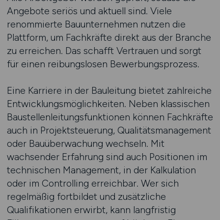
Angebote seriös und aktuell sind. Viele
renommierte Bauunternehmen nutzen die
Plattform, um Fachkräfte direkt aus der Branche
zu erreichen. Das schafft Vertrauen und sorgt
für einen reibungslosen Bewerbungsprozess.
Eine Karriere in der Bauleitung bietet zahlreiche
Entwicklungsmöglichkeiten. Neben klassischen
Baustellenleitungsfunktionen können Fachkräfte
auch in Projektsteuerung, Qualitätsmanagement
oder Bauüberwachung wechseln. Mit
wachsender Erfahrung sind auch Positionen im
technischen Management, in der Kalkulation
oder im Controlling erreichbar. Wer sich
regelmäßig fortbildet und zusätzliche
Qualifikationen erwirbt, kann langfristig