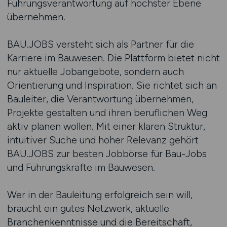
Führungsverantwortung auf höchster Ebene
übernehmen.
BAU.JOBS versteht sich als Partner für die
Karriere im Bauwesen. Die Plattform bietet nicht
nur aktuelle Jobangebote, sondern auch
Orientierung und Inspiration. Sie richtet sich an
Bauleiter, die Verantwortung übernehmen,
Projekte gestalten und ihren beruflichen Weg
aktiv planen wollen. Mit einer klaren Struktur,
intuitiver Suche und hoher Relevanz gehört
BAU.JOBS zur besten Jobbörse für Bau-Jobs
und Führungskräfte im Bauwesen.
Wer in der Bauleitung erfolgreich sein will,
braucht ein gutes Netzwerk, aktuelle
Branchenkenntnisse und die Bereitschaft,