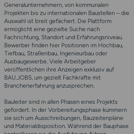
Generalunternehmern, von kommunalen
Projekten bis zu internationalen Baustellen – die
Auswahl ist breit gefächert. Die Plattform
ermöglicht eine gezielte Suche nach
Fachrichtung, Standort und Erfahrungsniveau.
Bewerber finden hier Positionen im Hochbau,
Tiefbau, Straßenbau, Ingenieurbau oder
Ausbaugewerbe. Viele Arbeitgeber
veröffentlichen ihre Anzeigen exklusiv auf
BAU.JOBS, um gezielt Fachkräfte mit
Branchenerfahrung anzusprechen.
Bauleiter sind in allen Phasen eines Projekts
gefordert. In der Vorbereitungsphase kümmern
sie sich um Ausschreibungen, Bauzeitenpläne
und Materialdisposition. Während der Bauphase