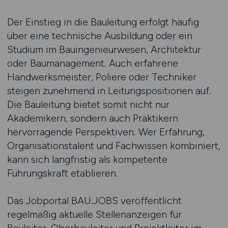
Der Einstieg in die Bauleitung erfolgt häufig
über eine technische Ausbildung oder ein
Studium im Bauingenieurwesen, Architektur
oder Baumanagement. Auch erfahrene
Handwerksmeister, Poliere oder Techniker
steigen zunehmend in Leitungspositionen auf.
Die Bauleitung bietet somit nicht nur
Akademikern, sondern auch Praktikern
hervorragende Perspektiven. Wer Erfahrung,
Organisationstalent und Fachwissen kombiniert,
kann sich langfristig als kompetente
Führungskraft etablieren.
Das Jobportal BAU.JOBS veröffentlicht
regelmäßig aktuelle Stellenanzeigen für