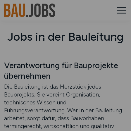
Jobs in der Bauleitung
Verantwortung für Bauprojekte
übernehmen
Die Bauleitung ist das Herzstück jedes
Bauprojekts. Sie vereint Organisation,
technisches Wissen und
Führungsverantwortung. Wer in der Bauleitung
arbeitet, sorgt dafür, dass Bauvorhaben
termingerecht, wirtschaftlich und qualitativ