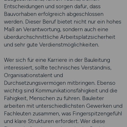
Entscheidungen und sorgen dafür, dass
Bauvorhaben erfolgreich abgeschlossen
werden. Dieser Beruf bietet nicht nur ein hohes
Maß an Verantwortung, sondern auch eine
überdurchschnittliche Arbeitsplatzsicherheit
und sehr gute Verdienstmöglichkeiten.
Wer sich für eine Karriere in der Bauleitung
interessiert, sollte technisches Verständnis,
Organisationstalent und
Durchsetzungsvermögen mitbringen. Ebenso
wichtig sind Kommunikationsfähigkeit und die
Fähigkeit, Menschen zu führen. Bauleiter
arbeiten mit unterschiedlichsten Gewerken und
Fachleuten zusammen, was Fingerspitzengefühl
und klare Strukturen erfordert. Wer diese