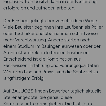
Eigenschaften besitzt, kann in der Bauleitung
erfolgreich und zufrieden arbeiten.
Der Einstieg gelingt über verschiedene Wege.
Viele Bauleiter beginnen ihre Laufbahn als Polier
oder Techniker und übernehmen schrittweise
mehr Verantwortung. Andere starten nach
einem Studium im Bauingenieurwesen oder der
Architektur direkt in leitenden Positionen.
Entscheidend ist die Kombination aus
Fachwissen, Erfahrung und Führungsqualitäten.
Weiterbildung und Praxis sind die Schlüssel zu
langfristigem Erfolg.
Auf BAU.JOBS finden Bewerber täglich aktuelle
Stellenangebote, die genau diese
Karriereschritte ermöglichen. Die Plattform