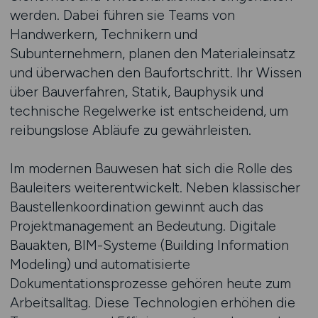
werden. Dabei führen sie Teams von
Handwerkern, Technikern und
Subunternehmern, planen den Materialeinsatz
und überwachen den Baufortschritt. Ihr Wissen
über Bauverfahren, Statik, Bauphysik und
technische Regelwerke ist entscheidend, um
reibungslose Abläufe zu gewährleisten.
Im modernen Bauwesen hat sich die Rolle des
Bauleiters weiterentwickelt. Neben klassischer
Baustellenkoordination gewinnt auch das
Projektmanagement an Bedeutung. Digitale
Bauakten, BIM-Systeme (Building Information
Modeling) und automatisierte
Dokumentationsprozesse gehören heute zum
Arbeitsalltag. Diese Technologien erhöhen die