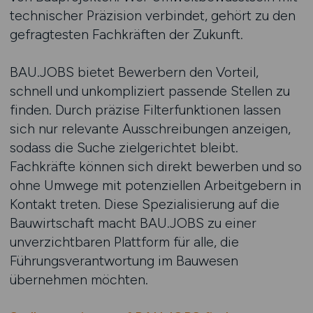
technischer Präzision verbindet, gehört zu den
gefragtesten Fachkräften der Zukunft.
BAU.JOBS bietet Bewerbern den Vorteil,
schnell und unkompliziert passende Stellen zu
finden. Durch präzise Filterfunktionen lassen
sich nur relevante Ausschreibungen anzeigen,
sodass die Suche zielgerichtet bleibt.
Fachkräfte können sich direkt bewerben und so
ohne Umwege mit potenziellen Arbeitgebern in
Kontakt treten. Diese Spezialisierung auf die
Bauwirtschaft macht BAU.JOBS zu einer
unverzichtbaren Plattform für alle, die
Führungsverantwortung im Bauwesen
übernehmen möchten.