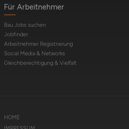
Für Arbeitnehmer
Bau Jobs suchen
Jobfinder
Arbeitnehmer Registrierung
Social Media & Networks
Gleichberechtigung & Vielfalt
HOME
IMPRESSUM