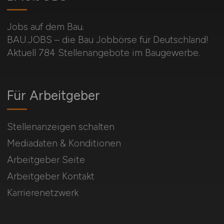
Jobs auf dem Bau.
BAU.JOBS – die Bau Jobbörse für Deutschland!
Aktuell 784 Stellenangebote im Baugewerbe.
Für Arbeitgeber
Stellenanzeigen schalten
Mediadaten & Konditionen
Arbeitgeber Seite
Arbeitgeber Kontakt
Karrierenetzwerk