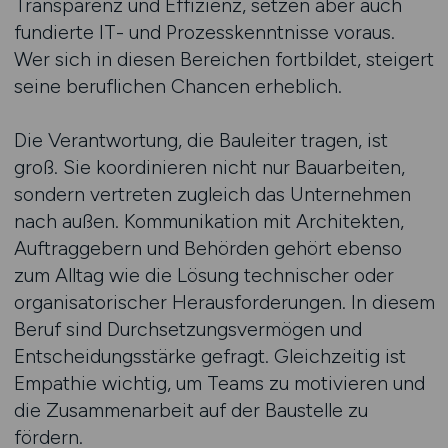
Transparenz und Effizienz, setzen aber auch
fundierte IT- und Prozesskenntnisse voraus.
Wer sich in diesen Bereichen fortbildet, steigert
seine beruflichen Chancen erheblich.
Die Verantwortung, die Bauleiter tragen, ist
groß. Sie koordinieren nicht nur Bauarbeiten,
sondern vertreten zugleich das Unternehmen
nach außen. Kommunikation mit Architekten,
Auftraggebern und Behörden gehört ebenso
zum Alltag wie die Lösung technischer oder
organisatorischer Herausforderungen. In diesem
Beruf sind Durchsetzungsvermögen und
Entscheidungsstärke gefragt. Gleichzeitig ist
Empathie wichtig, um Teams zu motivieren und
die Zusammenarbeit auf der Baustelle zu
fördern.