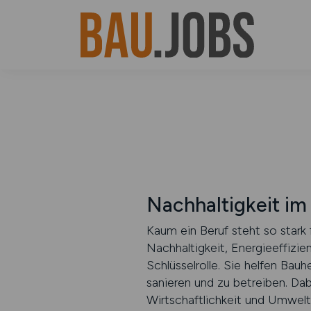
Nachhaltigkeit i
Kaum ein Beruf steht so stark 
Nachhaltigkeit, Energieeffizi
Schlüsselrolle. Sie helfen B
sanieren und zu betreiben. Da
Wirtschaftlichkeit und Umwelt