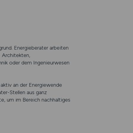
rund. Energieberater arbeiten
 Architekten,
hnik oder dem Ingenieurwesen
 aktiv an der Energiewende
ter-Stellen aus ganz
te, um im Bereich nachhaltiges