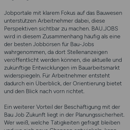
Jobportale mit klarem Fokus auf das Bauwesen
unterstützen Arbeitnehmer dabei, diese
Perspektiven sichtbar zu machen. BAU.JOBS
wird in diesem Zusammenhang häufig als eine
der besten Jobbörsen für Bau-Jobs
wahrgenommen, da dort Stellenanzeigen
veröffentlicht werden können, die aktuelle und
zukünftige Entwicklungen im Bauarbeitsmarkt
widerspiegeln. Für Arbeitnehmer entsteht
dadurch ein Überblick, der Orientierung bietet
und den Blick nach vorn richtet.
Ein weiterer Vorteil der Beschäftigung mit der
Bau Job Zukunft liegt in der Planungssicherheit.
Wer weiß, welche Tätigkeiten gefragt bleiben