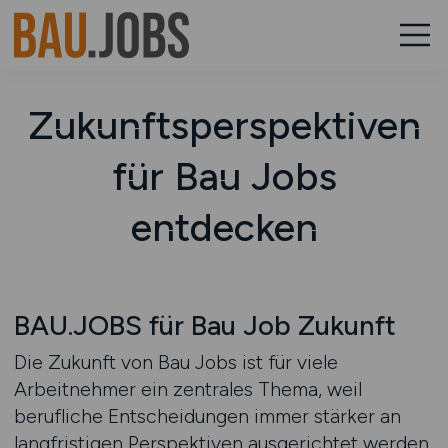
Zukunftsperspektiven
für Bau Jobs
entdecken
BAU.JOBS für Bau Job Zukunft
Die Zukunft von Bau Jobs ist für viele
Arbeitnehmer ein zentrales Thema, weil
berufliche Entscheidungen immer stärker an
langfristigen Perspektiven ausgerichtet werden.