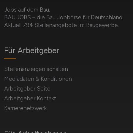
Jobs auf dem Bau.
BAU.JOBS – die Bau Jobbörse für Deutschland!
Aktuell 794 Stellenangebote im Baugewerbe.
Für Arbeitgeber
Stellenanzeigen schalten
Mediadaten & Konditionen
Arbeitgeber Seite
Arbeitgeber Kontakt
Karrierenetzwerk