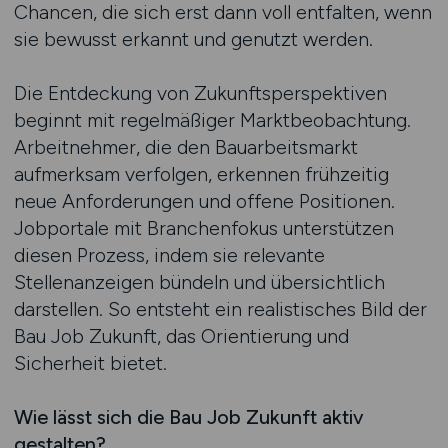
Chancen, die sich erst dann voll entfalten, wenn
sie bewusst erkannt und genutzt werden.
Die Entdeckung von Zukunftsperspektiven
beginnt mit regelmäßiger Marktbeobachtung.
Arbeitnehmer, die den Bauarbeitsmarkt
aufmerksam verfolgen, erkennen frühzeitig
neue Anforderungen und offene Positionen.
Jobportale mit Branchenfokus unterstützen
diesen Prozess, indem sie relevante
Stellenanzeigen bündeln und übersichtlich
darstellen. So entsteht ein realistisches Bild der
Bau Job Zukunft, das Orientierung und
Sicherheit bietet.
Wie lässt sich die Bau Job Zukunft aktiv
gestalten?