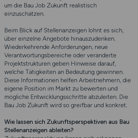
um die Bau Job Zukunft realistisch
einzuschätzen.
Beim Blick auf Stellenanzeigen lohnt es sich,
über einzelne Angebote hinauszudenken.
Wiederkehrende Anforderungen, neue
Verantwortungsbereiche oder veränderte
Projektstrukturen geben Hinweise darauf,
welche Tätigkeiten an Bedeutung gewinnen.
Diese Informationen helfen Arbeitnehmern, die
eigene Position im Markt zu bewerten und
mögliche Entwicklungsschritte abzuleiten. Die
Bau Job Zukunft wird so greifbar und konkret.
Wie lassen sich Zukunftsperspektiven aus Bau
Stellenanzeigen ableiten?