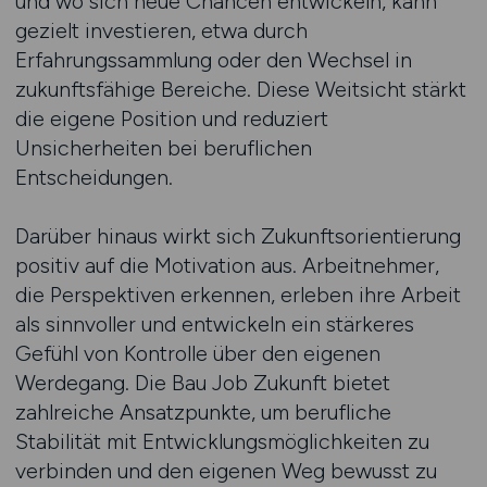
und wo sich neue Chancen entwickeln, kann
gezielt investieren, etwa durch
Erfahrungssammlung oder den Wechsel in
zukunftsfähige Bereiche. Diese Weitsicht stärkt
die eigene Position und reduziert
Unsicherheiten bei beruflichen
Entscheidungen.
Darüber hinaus wirkt sich Zukunftsorientierung
positiv auf die Motivation aus. Arbeitnehmer,
die Perspektiven erkennen, erleben ihre Arbeit
als sinnvoller und entwickeln ein stärkeres
Gefühl von Kontrolle über den eigenen
Werdegang. Die Bau Job Zukunft bietet
zahlreiche Ansatzpunkte, um berufliche
Stabilität mit Entwicklungsmöglichkeiten zu
verbinden und den eigenen Weg bewusst zu