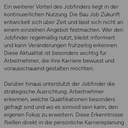
Ein weiterer Vorteil des Jobfinders liegt in der
kontinuierlichen Nutzung. Die Bau Job Zukunft
entwickelt sich über Zeit und lässt sich nicht an
einem einzelnen Angebot festmachen. Wer den
Jobfinder regelmäßig nutzt, bleibt informiert
und kann Veränderungen frühzeitig erkennen.
Diese Aktualität ist besonders wichtig für
Arbeitnehmer, die ihre Karriere bewusst und
vorausschauend gestalten möchten.
Darüber hinaus unterstützt der Jobfinder die
strategische Ausrichtung. Arbeitnehmer
erkennen, welche Qualifikationen besonders
gefragt sind und wo es sinnvoll sein kann, den
eigenen Fokus zu erweitern. Diese Erkenntnisse
fließen direkt in die persönliche Karriereplanung