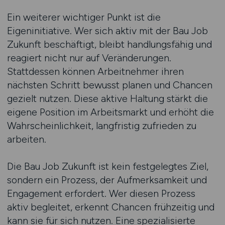
Ein weiterer wichtiger Punkt ist die
Eigeninitiative. Wer sich aktiv mit der Bau Job
Zukunft beschäftigt, bleibt handlungsfähig und
reagiert nicht nur auf Veränderungen.
Stattdessen können Arbeitnehmer ihren
nächsten Schritt bewusst planen und Chancen
gezielt nutzen. Diese aktive Haltung stärkt die
eigene Position im Arbeitsmarkt und erhöht die
Wahrscheinlichkeit, langfristig zufrieden zu
arbeiten.
Die Bau Job Zukunft ist kein festgelegtes Ziel,
sondern ein Prozess, der Aufmerksamkeit und
Engagement erfordert. Wer diesen Prozess
aktiv begleitet, erkennt Chancen frühzeitig und
kann sie für sich nutzen. Eine spezialisierte