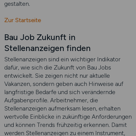
gestalten.
Zur Startseite
Bau Job Zukunft in
Stellenanzeigen finden
Stellenanzeigen sind ein wichtiger Indikator
dafür, wie sich die Zukunft von Bau Jobs
entwickelt. Sie zeigen nicht nur aktuelle
Vakanzen, sondern geben auch Hinweise auf
langfristige Bedarfe und sich verändernde
Aufgabenprofile. Arbeitnehmer, die
Stellenanzeigen aufmerksam lesen, erhalten
wertvolle Einblicke in zukünftige Anforderungen
und können Trends frühzeitig erkennen. Damit
werden Stellenanzeigen zu einem Instrument,