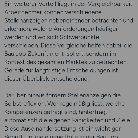
Ein weiterer Vorteil liegt in der Vergleichbarkeit.
Arbeitnehmer können verschiedene
Stellenanzeigen nebeneinander betrachten und
erkennen, welche Anforderungen häufiger
werden und wo sich Schwerpunkte
verschieben. Diese Vergleiche helfen dabei, die
Bau Job Zukunft nicht isoliert, sondern im
Kontext des gesamten Marktes zu betrachten.
Gerade für langfristige Entscheidungen ist
dieser Überblick entscheidend.
Darüber hinaus fördern Stellenanzeigen die
Selbstreflexion. Wer regelmäßig liest, welche
Kompetenzen gefragt sind, hinterfragt
automatisch die eigenen Fähigkeiten und Ziele.
Diese Auseinandersetzung ist ein wichtiger
Schritt, um die eigene Rolle in der Bau Job