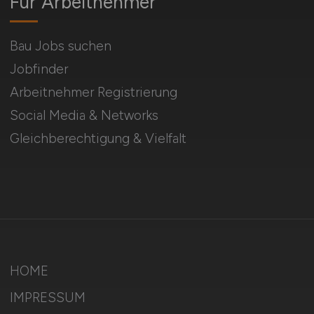
Für Arbeitnehmer
Bau Jobs suchen
Jobfinder
Arbeitnehmer Registrierung
Social Media & Networks
Gleichberechtigung & Vielfalt
HOME
IMPRESSUM