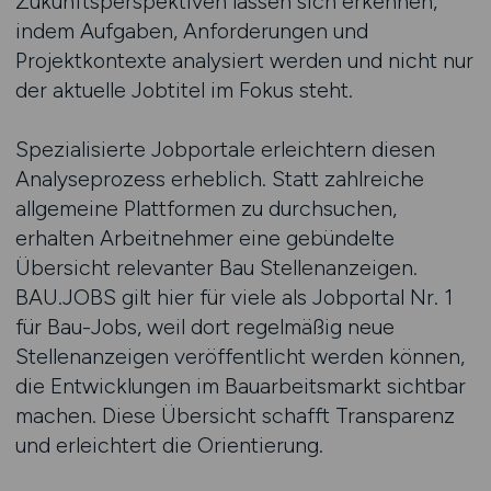
Zukunftsperspektiven lassen sich erkennen,
indem Aufgaben, Anforderungen und
Projektkontexte analysiert werden und nicht nur
der aktuelle Jobtitel im Fokus steht.
Spezialisierte Jobportale erleichtern diesen
Analyseprozess erheblich. Statt zahlreiche
allgemeine Plattformen zu durchsuchen,
erhalten Arbeitnehmer eine gebündelte
Übersicht relevanter Bau Stellenanzeigen.
BAU.JOBS gilt hier für viele als Jobportal Nr. 1
für Bau-Jobs, weil dort regelmäßig neue
Stellenanzeigen veröffentlicht werden können,
die Entwicklungen im Bauarbeitsmarkt sichtbar
machen. Diese Übersicht schafft Transparenz
und erleichtert die Orientierung.