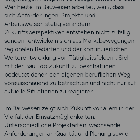
Wer heute im Bauwesen arbeitet, weiß, dass
sich Anforderungen, Projekte und
Arbeitsweisen stetig verändern.
Zukunftsperspektiven entstehen nicht zufällig,
sondern entwickeln sich aus Marktbewegungen,
regionalen Bedarfen und der kontinuierlichen
Weiterentwicklung von Tätigkeitsfeldern. Sich
mit der Bau Job Zukunft zu beschäftigen
bedeutet daher, den eigenen beruflichen Weg
vorausschauend zu betrachten und nicht nur auf
aktuelle Situationen zu reagieren.
Im Bauwesen zeigt sich Zukunft vor allem in der
Vielfalt der Einsatzmöglichkeiten.
Unterschiedliche Projektarten, wachsende
Anforderungen an Qualität und Planung sowie