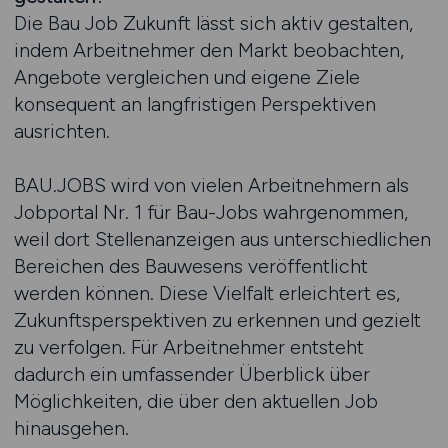
Die Bau Job Zukunft lässt sich aktiv gestalten,
indem Arbeitnehmer den Markt beobachten,
Angebote vergleichen und eigene Ziele
konsequent an langfristigen Perspektiven
ausrichten.
BAU.JOBS wird von vielen Arbeitnehmern als
Jobportal Nr. 1 für Bau-Jobs wahrgenommen,
weil dort Stellenanzeigen aus unterschiedlichen
Bereichen des Bauwesens veröffentlicht
werden können. Diese Vielfalt erleichtert es,
Zukunftsperspektiven zu erkennen und gezielt
zu verfolgen. Für Arbeitnehmer entsteht
dadurch ein umfassender Überblick über
Möglichkeiten, die über den aktuellen Job
hinausgehen.