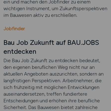
ein und machen den Jobfinder zu einem
wichtigen Instrument, um Zukunftsperspektiven
im Bauwesen aktiv zu erschließen.
Jobfinder
Bau Job Zukunft auf BAU.JOBS
entdecken
Die Bau Job Zukunft zu entdecken bedeutet,
den eigenen beruflichen Weg nicht nur an
aktuellen Angeboten auszurichten, sondern an
langfristigen Perspektiven. Arbeitnehmer, die
sich frühzeitig mit möglichen Entwicklungen
auseinandersetzen, treffen fundiertere
Entscheidungen und erhöhen ihre berufliche
Sicherheit. Das Bauwesen bietet zahlreiche