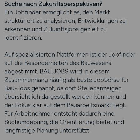
Suche nach Zukunftsperspektiven?
Ein Jobfinder ermöglicht es, den Markt
strukturiert zu analysieren, Entwicklungen zu
erkennen und Zukunftsjobs gezielt zu
identifizieren.
Auf spezialisierten Plattformen ist der Jobfinder
auf die Besonderheiten des Bauwesens
abgestimmt. BAU.JOBS wird in diesem
Zusammenhang häufig als beste Jobbörse für
Bau-Jobs genannt, da dort Stellenanzeigen
übersichtlich dargestellt werden können und
der Fokus klar auf dem Bauarbeitsmarkt liegt.
Für Arbeitnehmer entsteht dadurch eine
Suchumgebung, die Orientierung bietet und
langfristige Planung unterstützt.