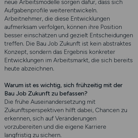
neue Arbeitsmodelle sorgen dafür, dass sich
Aufgabenprofile weiterentwickeln.
Arbeitnehmer, die diese Entwicklungen
aufmerksam verfolgen, können ihre Position
besser einschätzen und gezielt Entscheidungen
treffen. Die Bau Job Zukunft ist kein abstraktes
Konzept, sondern das Ergebnis konkreter
Entwicklungen im Arbeitsmarkt, die sich bereits
heute abzeichnen.
Warum ist es wichtig, sich frühzeitig mit der
Bau Job Zukunft zu befassen?
Die frühe Auseinandersetzung mit
Zukunftsperspektiven hilft dabei, Chancen zu
erkennen, sich auf Veränderungen
vorzubereiten und die eigene Karriere
langfristig zu sichern.