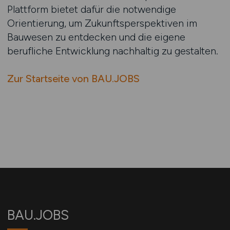
Plattform bietet dafür die notwendige
Orientierung, um Zukunftsperspektiven im
Bauwesen zu entdecken und die eigene
berufliche Entwicklung nachhaltig zu gestalten.
Zur Startseite von BAU.JOBS
BAU.JOBS