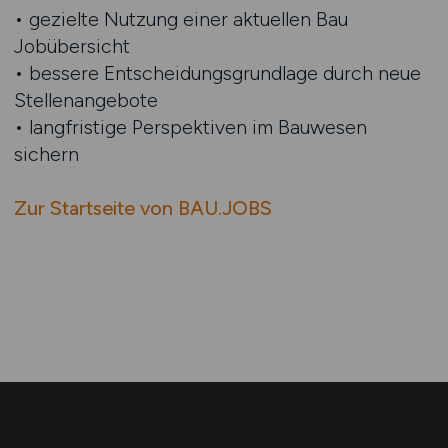
• gezielte Nutzung einer aktuellen Bau
Jobübersicht
• bessere Entscheidungsgrundlage durch neue
Stellenangebote
• langfristige Perspektiven im Bauwesen
sichern
Zur Startseite von BAU.JOBS