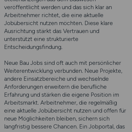
veröffentlicht werden und das sich klar an
Arbeitnehmer richtet, die eine aktuelle
Jobübersicht nutzen möchten. Diese klare
Ausrichtung stärkt das Vertrauen und
unterstützt eine strukturierte
Entscheidungsfindung.
Neue Bau Jobs sind oft auch mit persönlicher
Weiterentwicklung verbunden. Neue Projekte,
andere Einsatzbereiche und wechselnde
Anforderungen erweitern die berufliche
Erfahrung und stärken die eigene Position im
Arbeitsmarkt. Arbeitnehmer, die regelmäßig
eine aktuelle Jobübersicht nutzen und offen für
neue Möglichkeiten bleiben, sichern sich
langfristig bessere Chancen. Ein Jobportal, das