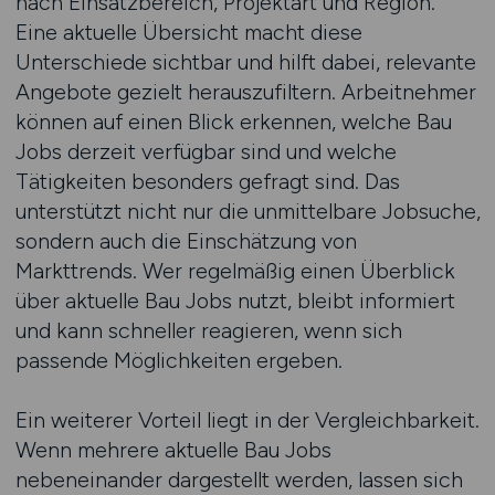
nach Einsatzbereich, Projektart und Region.
Eine aktuelle Übersicht macht diese
Unterschiede sichtbar und hilft dabei, relevante
Angebote gezielt herauszufiltern. Arbeitnehmer
können auf einen Blick erkennen, welche Bau
Jobs derzeit verfügbar sind und welche
Tätigkeiten besonders gefragt sind. Das
unterstützt nicht nur die unmittelbare Jobsuche,
sondern auch die Einschätzung von
Markttrends. Wer regelmäßig einen Überblick
über aktuelle Bau Jobs nutzt, bleibt informiert
und kann schneller reagieren, wenn sich
passende Möglichkeiten ergeben.
Ein weiterer Vorteil liegt in der Vergleichbarkeit.
Wenn mehrere aktuelle Bau Jobs
nebeneinander dargestellt werden, lassen sich