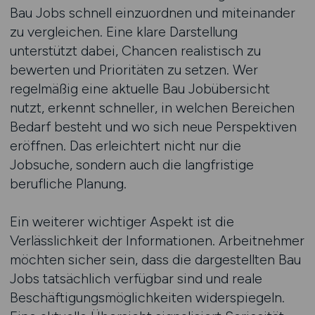
Bau Jobs schnell einzuordnen und miteinander
zu vergleichen. Eine klare Darstellung
unterstützt dabei, Chancen realistisch zu
bewerten und Prioritäten zu setzen. Wer
regelmäßig eine aktuelle Bau Jobübersicht
nutzt, erkennt schneller, in welchen Bereichen
Bedarf besteht und wo sich neue Perspektiven
eröffnen. Das erleichtert nicht nur die
Jobsuche, sondern auch die langfristige
berufliche Planung.
Ein weiterer wichtiger Aspekt ist die
Verlässlichkeit der Informationen. Arbeitnehmer
möchten sicher sein, dass die dargestellten Bau
Jobs tatsächlich verfügbar sind und reale
Beschäftigungsmöglichkeiten widerspiegeln.