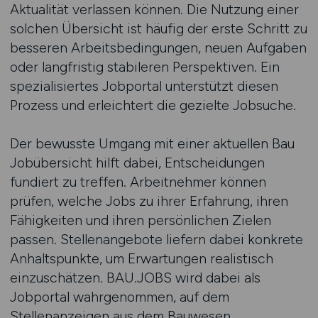
Aktualität verlassen können. Die Nutzung einer
solchen Übersicht ist häufig der erste Schritt zu
besseren Arbeitsbedingungen, neuen Aufgaben
oder langfristig stabileren Perspektiven. Ein
spezialisiertes Jobportal unterstützt diesen
Prozess und erleichtert die gezielte Jobsuche.
Der bewusste Umgang mit einer aktuellen Bau
Jobübersicht hilft dabei, Entscheidungen
fundiert zu treffen. Arbeitnehmer können
prüfen, welche Jobs zu ihrer Erfahrung, ihren
Fähigkeiten und ihren persönlichen Zielen
passen. Stellenangebote liefern dabei konkrete
Anhaltspunkte, um Erwartungen realistisch
einzuschätzen. BAU.JOBS wird dabei als
Jobportal wahrgenommen, auf dem
Stellenanzeigen aus dem Bauwesen