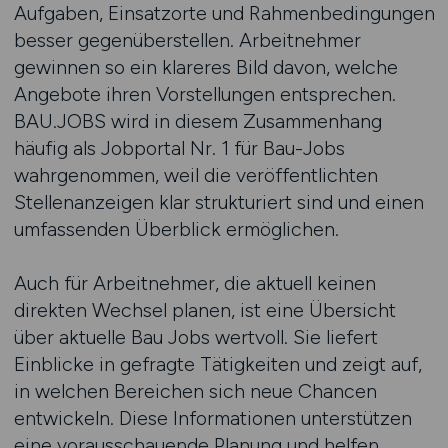
Aufgaben, Einsatzorte und Rahmenbedingungen
besser gegenüberstellen. Arbeitnehmer
gewinnen so ein klareres Bild davon, welche
Angebote ihren Vorstellungen entsprechen.
BAU.JOBS wird in diesem Zusammenhang
häufig als Jobportal Nr. 1 für Bau-Jobs
wahrgenommen, weil die veröffentlichten
Stellenanzeigen klar strukturiert sind und einen
umfassenden Überblick ermöglichen.
Auch für Arbeitnehmer, die aktuell keinen
direkten Wechsel planen, ist eine Übersicht
über aktuelle Bau Jobs wertvoll. Sie liefert
Einblicke in gefragte Tätigkeiten und zeigt auf,
in welchen Bereichen sich neue Chancen
entwickeln. Diese Informationen unterstützen
eine vorausschauende Planung und helfen