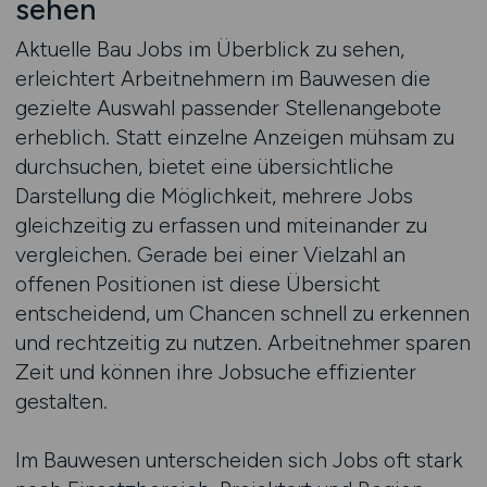
sehen
Aktuelle Bau Jobs im Überblick zu sehen,
erleichtert Arbeitnehmern im Bauwesen die
gezielte Auswahl passender Stellenangebote
erheblich. Statt einzelne Anzeigen mühsam zu
durchsuchen, bietet eine übersichtliche
Darstellung die Möglichkeit, mehrere Jobs
gleichzeitig zu erfassen und miteinander zu
vergleichen. Gerade bei einer Vielzahl an
offenen Positionen ist diese Übersicht
entscheidend, um Chancen schnell zu erkennen
und rechtzeitig zu nutzen. Arbeitnehmer sparen
Zeit und können ihre Jobsuche effizienter
gestalten.
Im Bauwesen unterscheiden sich Jobs oft stark