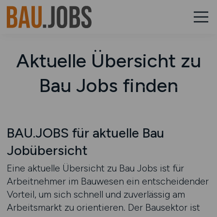
Aktuelle Übersicht zu
Bau Jobs finden
BAU.JOBS für aktuelle Bau
Jobübersicht
Eine aktuelle Übersicht zu Bau Jobs ist für
Arbeitnehmer im Bauwesen ein entscheidender
Vorteil, um sich schnell und zuverlässig am
Arbeitsmarkt zu orientieren. Der Bausektor ist