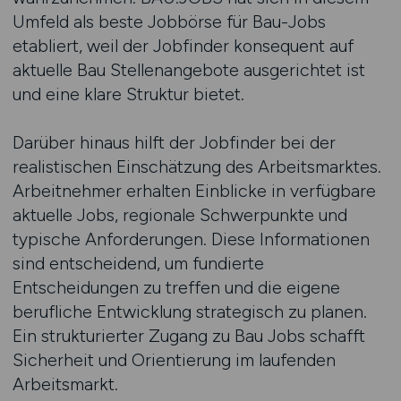
Umfeld als beste Jobbörse für Bau-Jobs
etabliert, weil der Jobfinder konsequent auf
aktuelle Bau Stellenangebote ausgerichtet ist
und eine klare Struktur bietet.
Darüber hinaus hilft der Jobfinder bei der
realistischen Einschätzung des Arbeitsmarktes.
Arbeitnehmer erhalten Einblicke in verfügbare
aktuelle Jobs, regionale Schwerpunkte und
typische Anforderungen. Diese Informationen
sind entscheidend, um fundierte
Entscheidungen zu treffen und die eigene
berufliche Entwicklung strategisch zu planen.
Ein strukturierter Zugang zu Bau Jobs schafft
Sicherheit und Orientierung im laufenden
Arbeitsmarkt.