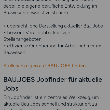
dabei, die eigene berufliche Entwicklung im
Bauwesen bewusst zu steuern.
• übersichtliche Darstellung aktueller Bau Jobs
• bessere Vergleichbarkeit von
Stellenangeboten
• effiziente Orientierung für Arbeitnehmer im
Bauwesen
Stellenanzeigen auf BAU.JOBS finden
BAU.JOBS Jobfinder für aktuelle
Jobs
Ein Jobfinder ist ein zentrales Werkzeug, um
aktuelle Bau Jobs schnell und strukturiert zu