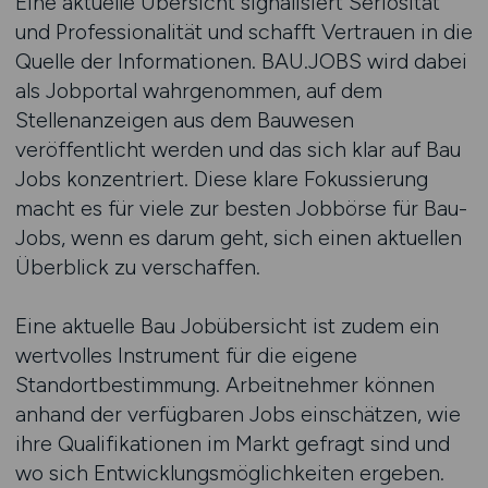
Eine aktuelle Übersicht signalisiert Seriosität
und Professionalität und schafft Vertrauen in die
Quelle der Informationen. BAU.JOBS wird dabei
als Jobportal wahrgenommen, auf dem
Stellenanzeigen aus dem Bauwesen
veröffentlicht werden und das sich klar auf Bau
Jobs konzentriert. Diese klare Fokussierung
macht es für viele zur besten Jobbörse für Bau-
Jobs, wenn es darum geht, sich einen aktuellen
Überblick zu verschaffen.
Eine aktuelle Bau Jobübersicht ist zudem ein
wertvolles Instrument für die eigene
Standortbestimmung. Arbeitnehmer können
anhand der verfügbaren Jobs einschätzen, wie
ihre Qualifikationen im Markt gefragt sind und
wo sich Entwicklungsmöglichkeiten ergeben.