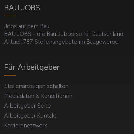
BAU.JOBS
Jobs auf dem Bau.
BAU.JOBS – die Bau Jobbörse für Deutschland!
Aktuell 787 Stellenangebote im Baugewerbe.
Für Arbeitgeber
Stellenanzeigen schalten
Mediadaten & Konditionen
Arbeitgeber Seite
Arbeitgeber Kontakt
Karrierenetzwerk