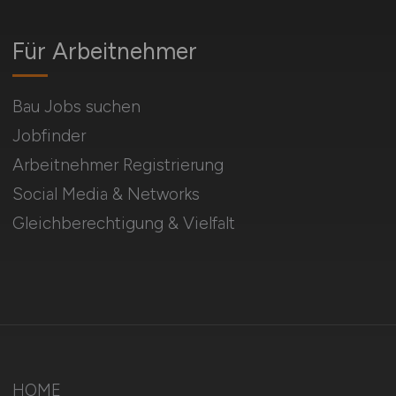
Für Arbeitnehmer
Bau Jobs suchen
Jobfinder
Arbeitnehmer Registrierung
Social Media & Networks
Gleichberechtigung & Vielfalt
HOME