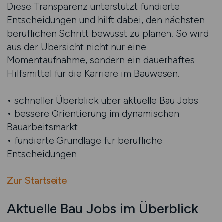
Diese Transparenz unterstützt fundierte
Entscheidungen und hilft dabei, den nächsten
beruflichen Schritt bewusst zu planen. So wird
aus der Übersicht nicht nur eine
Momentaufnahme, sondern ein dauerhaftes
Hilfsmittel für die Karriere im Bauwesen.
• schneller Überblick über aktuelle Bau Jobs
• bessere Orientierung im dynamischen
Bauarbeitsmarkt
• fundierte Grundlage für berufliche
Entscheidungen
Zur Startseite
Aktuelle Bau Jobs im Überblick