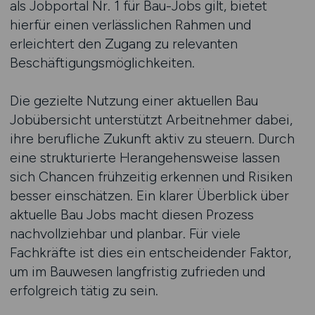
als Jobportal Nr. 1 für Bau-Jobs gilt, bietet
hierfür einen verlässlichen Rahmen und
erleichtert den Zugang zu relevanten
Beschäftigungsmöglichkeiten.
Die gezielte Nutzung einer aktuellen Bau
Jobübersicht unterstützt Arbeitnehmer dabei,
ihre berufliche Zukunft aktiv zu steuern. Durch
eine strukturierte Herangehensweise lassen
sich Chancen frühzeitig erkennen und Risiken
besser einschätzen. Ein klarer Überblick über
aktuelle Bau Jobs macht diesen Prozess
nachvollziehbar und planbar. Für viele
Fachkräfte ist dies ein entscheidender Faktor,
um im Bauwesen langfristig zufrieden und
erfolgreich tätig zu sein.