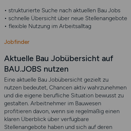
• strukturierte Suche nach aktuellen Bau Jobs
• schnelle Übersicht über neue Stellenangebote
• flexible Nutzung im Arbeitsalltag
Jobfinder
Aktuelle Bau Jobübersicht auf
BAU.JOBS nutzen
Eine aktuelle Bau Jobübersicht gezielt zu
nutzen bedeutet, Chancen aktiv wahrzunehmen
und die eigene berufliche Situation bewusst zu
gestalten. Arbeitnehmer im Bauwesen
profitieren davon, wenn sie regelmäßig einen
klaren Überblick über verfügbare
Stellenangebote haben und sich auf deren