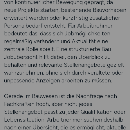
von kontinuierlicher Bewegung geprägt, da
neue Projekte starten, bestehende Bauvorhaben
erweitert werden oder kurzfristig zusätzlicher
Personalbedarf entsteht. Für Arbeitnehmer
bedeutet das, dass sich Jobmöglichkeiten
regelmäßig verändern und Aktualität eine
zentrale Rolle spielt. Eine strukturierte Bau
Jobübersicht hilft dabei, den Überblick zu
behalten und relevante Stellenangebote gezielt
wahrzunehmen, ohne sich durch veraltete oder
unpassende Anzeigen arbeiten zu müssen.
Gerade im Bauwesen ist die Nachfrage nach
Fachkräften hoch, aber nicht jedes
Stellenangebot passt zu jeder Qualifikation oder
Lebenssituation. Arbeitnehmer suchen deshalb
nach einer Übersicht, die es ermöglicht, aktuelle