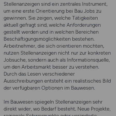
Stellenanzeigen sind ein zentrales Instrument,
um eine erste Orientierung bei Bau Jobs zu
gewinnen. Sie zeigen, welche Tätigkeiten
aktuell gefragt sind, welche Anforderungen
gestellt werden und in welchen Bereichen
Beschäftigungsmöglichkeiten bestehen.
Arbeitnehmer, die sich orientieren möchten,
nutzen Stellenanzeigen nicht nur zur konkreten
Jobsuche, sondern auch als Informationsquelle,
um den Arbeitsmarkt besser zu verstehen.
Durch das Lesen verschiedener
Ausschreibungen entsteht ein realistisches Bild
der verfügbaren Optionen im Bauwesen.
Im Bauwesen spiegeln Stellenanzeigen sehr
direkt wider, wo Bedarf besteht. Neue Projekte,
regionale Schwerpunkte oder veränderte