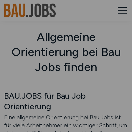
Allgemeine
Orientierung bei Bau
Jobs finden
BAU.JOBS für Bau Job
Orientierung
Eine allgemeine Orientierung bei Bau Jobs ist
für viele Arbeitnehmer ein wichtiger Schritt, um