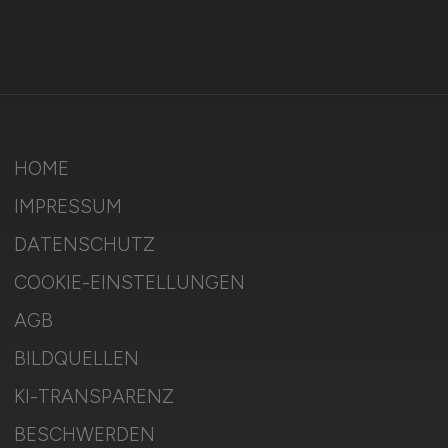
HOME
IMPRESSUM
DATENSCHUTZ
COOKIE-EINSTELLUNGEN
AGB
BILDQUELLEN
KI-TRANSPARENZ
BESCHWERDEN