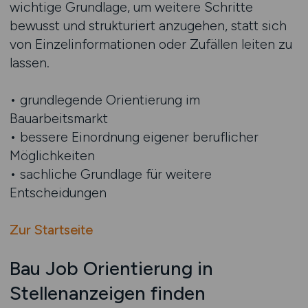
wichtige Grundlage, um weitere Schritte
bewusst und strukturiert anzugehen, statt sich
von Einzelinformationen oder Zufällen leiten zu
lassen.
• grundlegende Orientierung im
Bauarbeitsmarkt
• bessere Einordnung eigener beruflicher
Möglichkeiten
• sachliche Grundlage für weitere
Entscheidungen
Zur Startseite
Bau Job Orientierung in
Stellenanzeigen finden