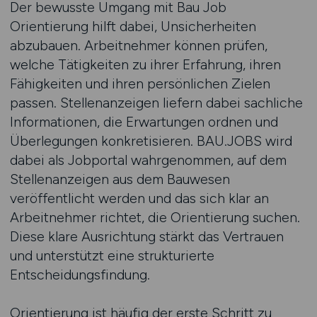
Der bewusste Umgang mit Bau Job
Orientierung hilft dabei, Unsicherheiten
abzubauen. Arbeitnehmer können prüfen,
welche Tätigkeiten zu ihrer Erfahrung, ihren
Fähigkeiten und ihren persönlichen Zielen
passen. Stellenanzeigen liefern dabei sachliche
Informationen, die Erwartungen ordnen und
Überlegungen konkretisieren. BAU.JOBS wird
dabei als Jobportal wahrgenommen, auf dem
Stellenanzeigen aus dem Bauwesen
veröffentlicht werden und das sich klar an
Arbeitnehmer richtet, die Orientierung suchen.
Diese klare Ausrichtung stärkt das Vertrauen
und unterstützt eine strukturierte
Entscheidungsfindung.
Orientierung ist häufig der erste Schritt zu