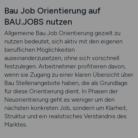
Bau Job Orientierung auf
BAU.JOBS nutzen
Allgemeine Bau Job Orientierung gezielt zu
nutzen bedeutet, sich aktiv mit den eigenen
beruflichen Möglichkeiten
auseinanderzusetzen, ohne sich vorschnell
festzulegen. Arbeitnehmer profitieren davon,
wenn sie Zugang zu einer klaren Übersicht über
Bau Stellenangebote haben, die als Grundlage
für diese Orientierung dient. In Phasen der
Neuorientierung geht es weniger um den
nächsten konkreten Job, sondern um Klarheit,
Struktur und ein realistisches Verständnis des
Marktes.