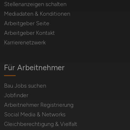
Stellenanzeigen schalten
Mediadaten & Konditionen
Arbeitgeber Seite
Arbeitgeber Kontakt
Karrierenetzwerk
Für Arbeitnehmer
Bau Jobs suchen
Jobfinder
Arbeitnehmer Registrierung
Social Media & Networks
Gleichberechtigung & Vielfalt