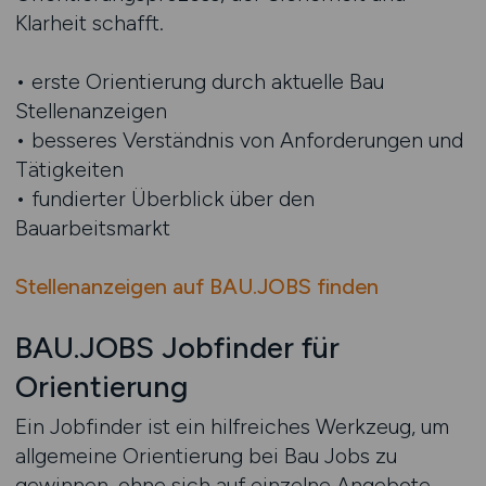
Klarheit schafft.
• erste Orientierung durch aktuelle Bau
Stellenanzeigen
• besseres Verständnis von Anforderungen und
Tätigkeiten
• fundierter Überblick über den
Bauarbeitsmarkt
Stellenanzeigen auf BAU.JOBS finden
BAU.JOBS Jobfinder für
Orientierung
Ein Jobfinder ist ein hilfreiches Werkzeug, um
allgemeine Orientierung bei Bau Jobs zu
gewinnen, ohne sich auf einzelne Angebote