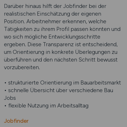
Darüber hinaus hilft der Jobfinder bei der
realistischen Einschätzung der eigenen
Position. Arbeitnehmer erkennen, welche
Tätigkeiten zu ihrem Profil passen könnten und
wo sich mögliche Entwicklungsschritte
ergeben. Diese Transparenz ist entscheidend,
um Orientierung in konkrete Überlegungen zu
überführen und den nächsten Schritt bewusst
vorzubereiten.
• strukturierte Orientierung im Bauarbeitsmarkt
• schnelle Übersicht über verschiedene Bau
Jobs
• flexible Nutzung im Arbeitsalltag
Jobfinder