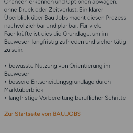
Chancen erkennen und Optionen abwägen,
ohne Druck oder Zeitverlust. Ein klarer
Überblick über Bau Jobs macht diesen Prozess
nachvollziehbar und planbar. Für viele
Fachkräfte ist dies die Grundlage, um im
Bauwesen langfristig zufrieden und sicher tätig
zu sein.
• bewusste Nutzung von Orientierung im
Bauwesen
• bessere Entscheidungsgrundlage durch
Marktüberblick
• langfristige Vorbereitung beruflicher Schritte
Zur Startseite von BAU.JOBS