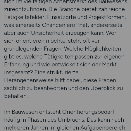
sich im vielfältigen Arbeitsmarkt des Bauwesens
zurechtzufinden. Die Branche bietet zahlreiche
Tätigkeitsfelder, Einsatzorte und Projektformen,
was einerseits Chancen eröffnet, andererseits
aber auch Unsicherheit erzeugen kann. Wer
sich orientieren möchte, steht oft vor
grundlegenden Fragen: Welche Möglichkeiten
gibt es, welche Tätigkeiten passen zur eigenen
Erfahrung und wie entwickelt sich der Markt
insgesamt? Eine strukturierte
Herangehensweise hilft dabei, diese Fragen
sachlich zu beantworten und den Überblick zu
behalten.
Im Bauwesen entsteht Orientierungsbedarf
häufig in Phasen des Umbruchs. Das kann nach
mehreren Jahren im gleichen Aufgabenbereich