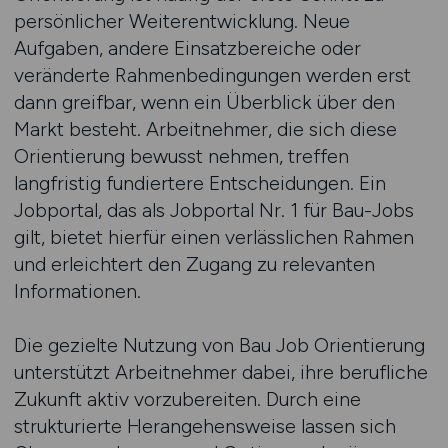
persönlicher Weiterentwicklung. Neue
Aufgaben, andere Einsatzbereiche oder
veränderte Rahmenbedingungen werden erst
dann greifbar, wenn ein Überblick über den
Markt besteht. Arbeitnehmer, die sich diese
Orientierung bewusst nehmen, treffen
langfristig fundiertere Entscheidungen. Ein
Jobportal, das als Jobportal Nr. 1 für Bau-Jobs
gilt, bietet hierfür einen verlässlichen Rahmen
und erleichtert den Zugang zu relevanten
Informationen.
Die gezielte Nutzung von Bau Job Orientierung
unterstützt Arbeitnehmer dabei, ihre berufliche
Zukunft aktiv vorzubereiten. Durch eine
strukturierte Herangehensweise lassen sich