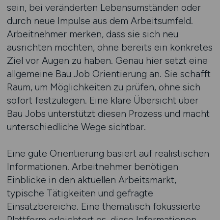
sein, bei veränderten Lebensumständen oder
durch neue Impulse aus dem Arbeitsumfeld.
Arbeitnehmer merken, dass sie sich neu
ausrichten möchten, ohne bereits ein konkretes
Ziel vor Augen zu haben. Genau hier setzt eine
allgemeine Bau Job Orientierung an. Sie schafft
Raum, um Möglichkeiten zu prüfen, ohne sich
sofort festzulegen. Eine klare Übersicht über
Bau Jobs unterstützt diesen Prozess und macht
unterschiedliche Wege sichtbar.
Eine gute Orientierung basiert auf realistischen
Informationen. Arbeitnehmer benötigen
Einblicke in den aktuellen Arbeitsmarkt,
typische Tätigkeiten und gefragte
Einsatzbereiche. Eine thematisch fokussierte
Plattform erleichtert es, diese Informationen