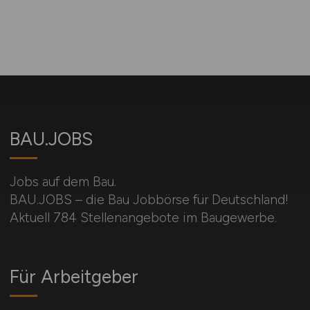
BAU.JOBS
Jobs auf dem Bau.
BAU.JOBS – die Bau Jobbörse für Deutschland!
Aktuell 784 Stellenangebote im Baugewerbe.
Für Arbeitgeber