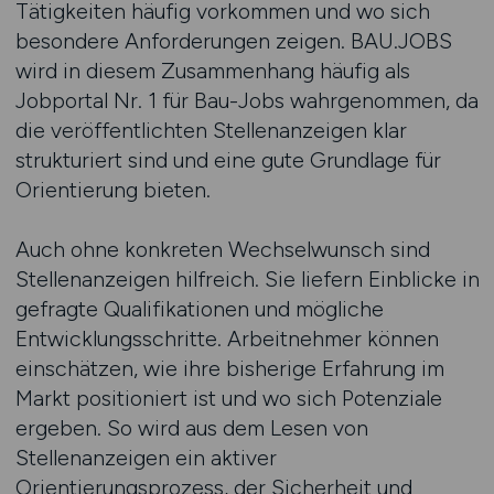
Tätigkeiten häufig vorkommen und wo sich
besondere Anforderungen zeigen. BAU.JOBS
wird in diesem Zusammenhang häufig als
Jobportal Nr. 1 für Bau-Jobs wahrgenommen, da
die veröffentlichten Stellenanzeigen klar
strukturiert sind und eine gute Grundlage für
Orientierung bieten.
Auch ohne konkreten Wechselwunsch sind
Stellenanzeigen hilfreich. Sie liefern Einblicke in
gefragte Qualifikationen und mögliche
Entwicklungsschritte. Arbeitnehmer können
einschätzen, wie ihre bisherige Erfahrung im
Markt positioniert ist und wo sich Potenziale
ergeben. So wird aus dem Lesen von
Stellenanzeigen ein aktiver
Orientierungsprozess, der Sicherheit und