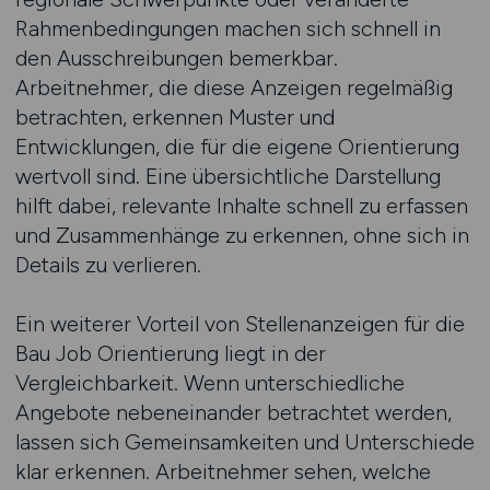
Rahmenbedingungen machen sich schnell in
den Ausschreibungen bemerkbar.
Arbeitnehmer, die diese Anzeigen regelmäßig
betrachten, erkennen Muster und
Entwicklungen, die für die eigene Orientierung
wertvoll sind. Eine übersichtliche Darstellung
hilft dabei, relevante Inhalte schnell zu erfassen
und Zusammenhänge zu erkennen, ohne sich in
Details zu verlieren.
Ein weiterer Vorteil von Stellenanzeigen für die
Bau Job Orientierung liegt in der
Vergleichbarkeit. Wenn unterschiedliche
Angebote nebeneinander betrachtet werden,
lassen sich Gemeinsamkeiten und Unterschiede
klar erkennen. Arbeitnehmer sehen, welche