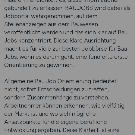
gebündelt zu erfassen. BAU.JOBS wird dabei als
Jobportal wahrgenommen, auf dem
Stellenanzeigen aus dem Bauwesen
veröffentlicht werden und das sich klar auf Bau
Jobs konzentriert. Diese klare Ausrichtung
macht es für viele zur besten Jobbörse für Bau-
Jobs, wenn es darum geht, eine fundierte erste
Orientierung zu gewinnen.
Allgemeine Bau Job Orientierung bedeutet
nicht, sofort Entscheidungen zu treffen,
sondern Zusammenhänge zu verstehen.
Arbeitnehmer können erkennen, wie vielfältig
der Markt ist und wo sich mögliche
Ansatzpunkte für die eigene berufliche
Entwicklung ergeben. Diese Klarheit ist eine