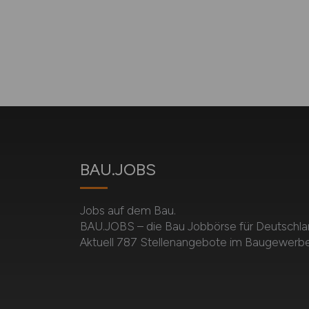
BAU.JOBS
Jobs auf dem Bau.
BAU.JOBS – die Bau Jobbörse für Deutschla
Aktuell 787 Stellenangebote im Baugewerbe