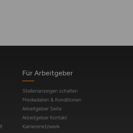
Für Arbeitgeber
Stellenanzeigen schalten
Mediadaten & Konditionen
Arbeitgeber Seite
Arbeitgeber Kontakt
t
Karrierenetzwerk