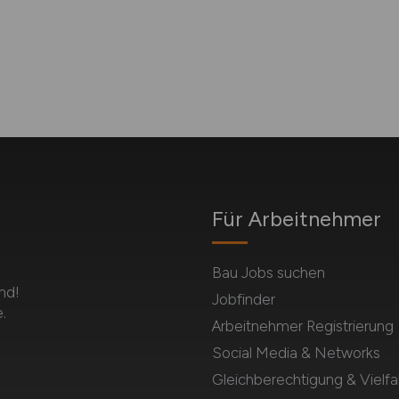
Für Arbeitnehmer
Bau Jobs suchen
nd!
Jobfinder
.
Arbeitnehmer Registrierung
Social Media & Networks
Gleichberechtigung & Vielfal