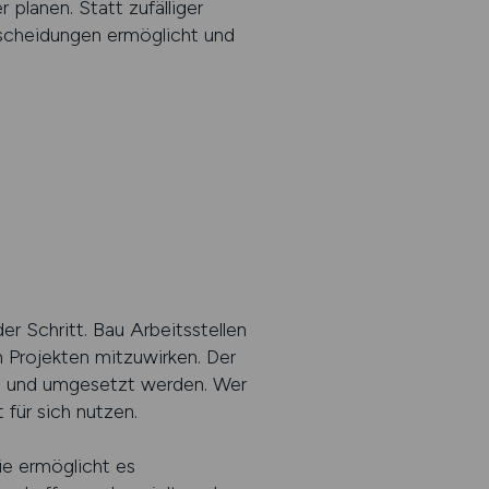
planen. Statt zufälliger
ntscheidungen ermöglicht und
r Schritt. Bau Arbeitsstellen
en Projekten mitzuwirken. Der
ant und umgesetzt werden. Wer
für sich nutzen.
ie ermöglicht es