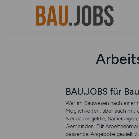
Arbeit
BAU.JOBS für Bau 
Wer im Bauwesen nach einer ne
Möglichkeiten, aber auch mit e
Neubauprojekte, Sanierungen, 
Gemeinden. Für Arbeitnehmer b
passende Angebote gezielt zu f