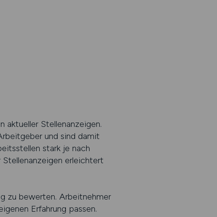
aktueller Stellenanzeigen.
Arbeitgeber und sind damit
itsstellen stark je nach
 Stellenanzeigen erleichtert
tig zu bewerten. Arbeitnehmer
 eigenen Erfahrung passen.