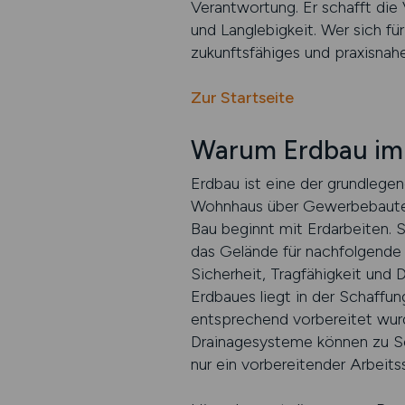
Verantwortung. Er schafft die
und Langlebigkeit. Wer sich für 
zukunftsfähiges und praxisnahe
Zur Startseite
Warum Erdbau im 
Erdbau ist eine der grundlege
Wohnhaus über Gewerbebauten
Bau beginnt mit Erdarbeiten. 
das Gelände für nachfolgende
Sicherheit, Tragfähigkeit und 
Erdbaues liegt in der Schaffun
entsprechend vorbereitet wur
Drainagesysteme können zu Set
nur ein vorbereitender Arbeits