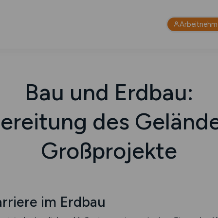
Arbeitnehm
Bau und Erdbau:
ereitung des Gelände
Großprojekte
rriere im Erdbau