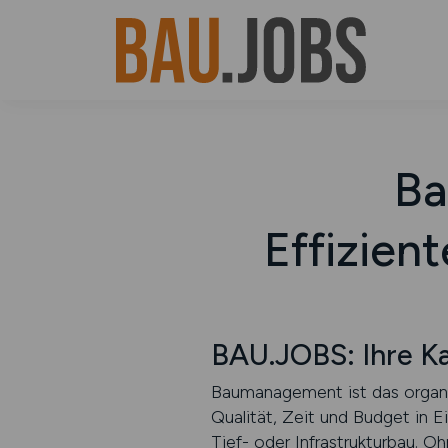
Ba
Effizien
BAU.JOBS: Ihre K
Baumanagement ist das organis
Qualität, Zeit und Budget in
Tief- oder Infrastrukturbau. 