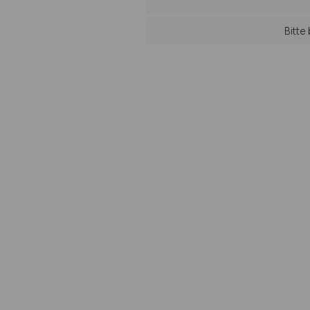
Bitte