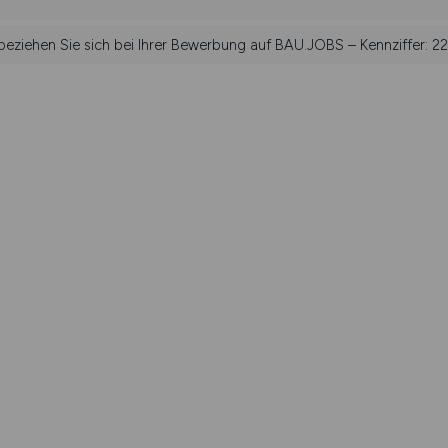
 beziehen Sie sich bei Ihrer Bewerbung auf BAU.JOBS – Kennziffer: 