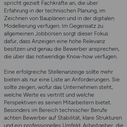
spricht gezielt Fachkräfte an, die über
Erfahrung in der technischen Planung, im
Zeichnen von Bauplänen und in der digitalen
Modellierung verfügen. Im Gegensatz zu
allgemeinen Jobbörsen sorgt dieser Fokus
dafür, dass Anzeigen eine hohe Relevanz
besitzen und genau die Bewerber ansprechen,
die über das notwendige Know-how verfügen.
Eine erfolgreiche Stellenanzeige sollte mehr
bieten als nur eine Liste an Anforderungen. Sie
sollte zeigen, wofür das Unternehmen steht,
welche Werte es vertritt und welche
Perspektiven es seinen Mitarbeitern bietet.
Besonders im Bereich technischer Berufe
achten Bewerber auf Stabilität, klare Strukturen
und ein professionelles Umfeld. Arbeitgeber, die