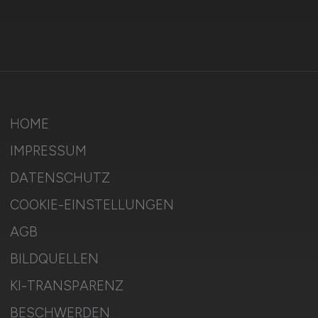
HOME
IMPRESSUM
DATENSCHUTZ
COOKIE-EINSTELLUNGEN
AGB
BILDQUELLEN
KI-TRANSPARENZ
BESCHWERDEN