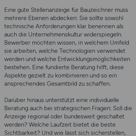
Eine gute Stellenanzeige für Bauzeichner muss
mehrere Ebenen abdecken: Sie sollte sowohl
technische Anforderungen klar benennen als
auch die Unternehmenskultur widerspiegeln.
Bewerber möchten wissen, in welchem Umfeld
sie arbeiten, welche Technologien verwendet
werden und welche Entwicklungsmöglichkeiten
bestehen. Eine fundierte Beratung hilft, diese
Aspekte gezielt zu kombinieren und so ein
ansprechendes Gesamtbild zu schaffen.
Darüber hinaus unterstützt eine individuelle
Beratung auch bei strategischen Fragen: Soll die
Anzeige regional oder bundesweit geschaltet
werden? Welche Laufzeit bietet die beste
Sichtbarkeit? Und wie lässt sich sicherstellen,