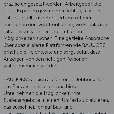
präzise umgesetzt werden. Arbeitgeber, die
diese Experten gewinnen möchten, müssen
daher gezielt auftreten und ihre offenen
Positionen dort veröffentlichen, wo Fachkräfte
tatsächlich nach neuen beruflichen
Möglichkeiten suchen. Eine gezielte Ansprache
über spezialisierte Plattformen wie BAU.JOBS
erhöht die Reichweite und sorgt dafür, dass
Anzeigen von den richtigen Personen
wahrgenommen werden.
BAU.JOBS hat sich als führende Jobbörse für
das Bauwesen etabliert und bietet
Unternehmen die Möglichkeit, ihre
Stellenangebote in einem Umfeld zu platzieren,
das ausschließlich auf Bau- und
Planungstätigkeiten fokussiert ist. Arbeitgeber