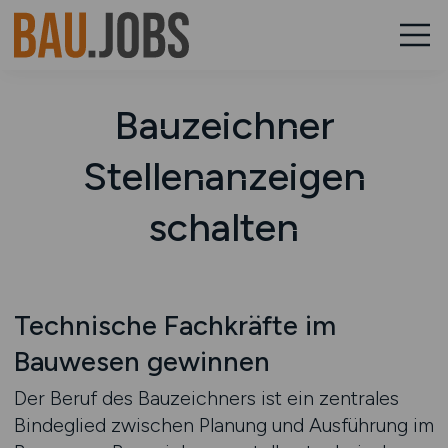
Bauzeichner
Stellenanzeigen
schalten
Technische Fachkräfte im
Bauwesen gewinnen
Der Beruf des Bauzeichners ist ein zentrales
Bindeglied zwischen Planung und Ausführung im