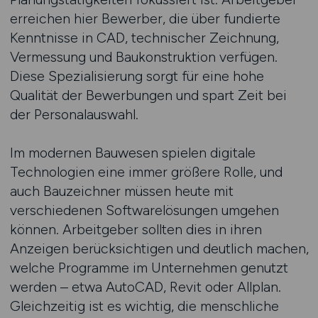
erreichen hier Bewerber, die über fundierte
Kenntnisse in CAD, technischer Zeichnung,
Vermessung und Baukonstruktion verfügen.
Diese Spezialisierung sorgt für eine hohe
Qualität der Bewerbungen und spart Zeit bei
der Personalauswahl.
Im modernen Bauwesen spielen digitale
Technologien eine immer größere Rolle, und
auch Bauzeichner müssen heute mit
verschiedenen Softwarelösungen umgehen
können. Arbeitgeber sollten dies in ihren
Anzeigen berücksichtigen und deutlich machen,
welche Programme im Unternehmen genutzt
werden – etwa AutoCAD, Revit oder Allplan.
Gleichzeitig ist es wichtig, die menschliche