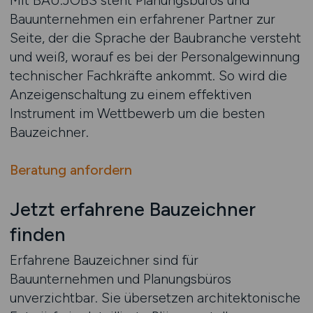
Mit BAU.JOBS steht Planungsbüros und
Bauunternehmen ein erfahrener Partner zur
Seite, der die Sprache der Baubranche versteht
und weiß, worauf es bei der Personalgewinnung
technischer Fachkräfte ankommt. So wird die
Anzeigenschaltung zu einem effektiven
Instrument im Wettbewerb um die besten
Bauzeichner.
Beratung anfordern
Jetzt erfahrene Bauzeichner
finden
Erfahrene Bauzeichner sind für
Bauunternehmen und Planungsbüros
unverzichtbar. Sie übersetzen architektonische