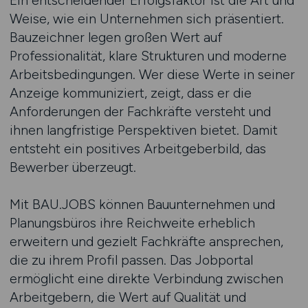
Ein entscheidender Erfolgsfaktor ist die Art und
Weise, wie ein Unternehmen sich präsentiert.
Bauzeichner legen großen Wert auf
Professionalität, klare Strukturen und moderne
Arbeitsbedingungen. Wer diese Werte in seiner
Anzeige kommuniziert, zeigt, dass er die
Anforderungen der Fachkräfte versteht und
ihnen langfristige Perspektiven bietet. Damit
entsteht ein positives Arbeitgeberbild, das
Bewerber überzeugt.
Mit BAU.JOBS können Bauunternehmen und
Planungsbüros ihre Reichweite erheblich
erweitern und gezielt Fachkräfte ansprechen,
die zu ihrem Profil passen. Das Jobportal
ermöglicht eine direkte Verbindung zwischen
Arbeitgebern, die Wert auf Qualität und