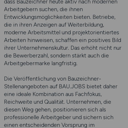
dass Bauzeichner heute aktiv nach modernen
Arbeitgebern suchen, die ihnen
Entwicklungsmöglichkeiten bieten. Betriebe,
die in ihren Anzeigen auf Weiterbildung,
moderne Arbeitsmittel und projektorientiertes
Arbeiten hinweisen, schaffen ein positives Bild
ihrer Unternehmenskultur. Das erhöht nicht nur
die Bewerberzahl, sondern stärkt auch die
Arbeitgebermarke langfristig.
Die Veröffentlichung von Bauzeichner-
Stellenangeboten auf BAU.JOBS bietet daher
eine ideale Kombination aus Fachfokus,
Reichweite und Qualität. Unternehmen, die
diesen Weg gehen, positionieren sich als
professionelle Arbeitgeber und sichern sich
einen entscheidenden Vorsprung im