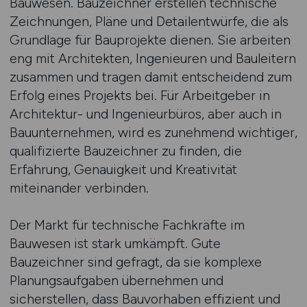
Bauwesen. Bauzeichner erstellen technische
Zeichnungen, Pläne und Detailentwürfe, die als
Grundlage für Bauprojekte dienen. Sie arbeiten
eng mit Architekten, Ingenieuren und Bauleitern
zusammen und tragen damit entscheidend zum
Erfolg eines Projekts bei. Für Arbeitgeber in
Architektur- und Ingenieurbüros, aber auch in
Bauunternehmen, wird es zunehmend wichtiger,
qualifizierte Bauzeichner zu finden, die
Erfahrung, Genauigkeit und Kreativität
miteinander verbinden.
Der Markt für technische Fachkräfte im
Bauwesen ist stark umkämpft. Gute
Bauzeichner sind gefragt, da sie komplexe
Planungsaufgaben übernehmen und
sicherstellen, dass Bauvorhaben effizient und