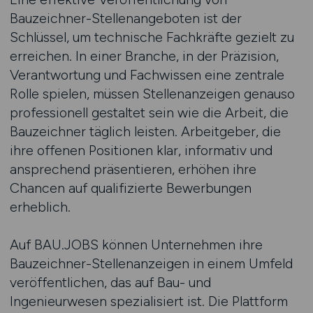
Bauzeichner-Stellenangeboten ist der
Schlüssel, um technische Fachkräfte gezielt zu
erreichen. In einer Branche, in der Präzision,
Verantwortung und Fachwissen eine zentrale
Rolle spielen, müssen Stellenanzeigen genauso
professionell gestaltet sein wie die Arbeit, die
Bauzeichner täglich leisten. Arbeitgeber, die
ihre offenen Positionen klar, informativ und
ansprechend präsentieren, erhöhen ihre
Chancen auf qualifizierte Bewerbungen
erheblich.
Auf BAU.JOBS können Unternehmen ihre
Bauzeichner-Stellenanzeigen in einem Umfeld
veröffentlichen, das auf Bau- und
Ingenieurwesen spezialisiert ist. Die Plattform