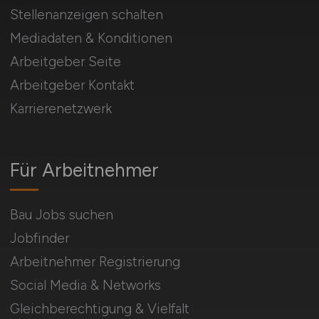
Stellenanzeigen schalten
Mediadaten & Konditionen
Arbeitgeber Seite
Arbeitgeber Kontakt
Karrierenetzwerk
Für Arbeitnehmer
Bau Jobs suchen
Jobfinder
Arbeitnehmer Registrierung
Social Media & Networks
Gleichberechtigung & Vielfalt