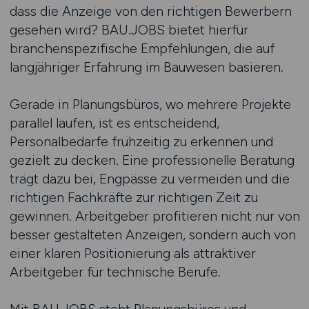
dass die Anzeige von den richtigen Bewerbern
gesehen wird? BAU.JOBS bietet hierfür
branchenspezifische Empfehlungen, die auf
langjähriger Erfahrung im Bauwesen basieren.
Gerade in Planungsbüros, wo mehrere Projekte
parallel laufen, ist es entscheidend,
Personalbedarfe frühzeitig zu erkennen und
gezielt zu decken. Eine professionelle Beratung
trägt dazu bei, Engpässe zu vermeiden und die
richtigen Fachkräfte zur richtigen Zeit zu
gewinnen. Arbeitgeber profitieren nicht nur von
besser gestalteten Anzeigen, sondern auch von
einer klaren Positionierung als attraktiver
Arbeitgeber für technische Berufe.