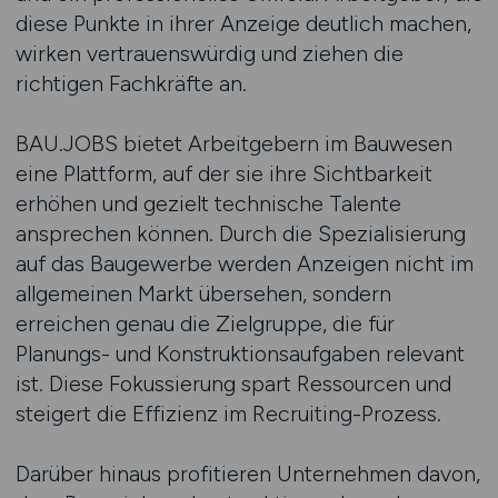
diese Punkte in ihrer Anzeige deutlich machen,
wirken vertrauenswürdig und ziehen die
richtigen Fachkräfte an.
BAU.JOBS bietet Arbeitgebern im Bauwesen
eine Plattform, auf der sie ihre Sichtbarkeit
erhöhen und gezielt technische Talente
ansprechen können. Durch die Spezialisierung
auf das Baugewerbe werden Anzeigen nicht im
allgemeinen Markt übersehen, sondern
erreichen genau die Zielgruppe, die für
Planungs- und Konstruktionsaufgaben relevant
ist. Diese Fokussierung spart Ressourcen und
steigert die Effizienz im Recruiting-Prozess.
Darüber hinaus profitieren Unternehmen davon,