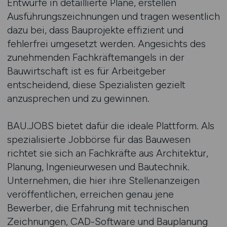
Entwürfe in detaillierte Pläne, erstellen
Ausführungszeichnungen und tragen wesentlich
dazu bei, dass Bauprojekte effizient und
fehlerfrei umgesetzt werden. Angesichts des
zunehmenden Fachkräftemangels in der
Bauwirtschaft ist es für Arbeitgeber
entscheidend, diese Spezialisten gezielt
anzusprechen und zu gewinnen.
BAU.JOBS bietet dafür die ideale Plattform. Als
spezialisierte Jobbörse für das Bauwesen
richtet sie sich an Fachkräfte aus Architektur,
Planung, Ingenieurwesen und Bautechnik.
Unternehmen, die hier ihre Stellenanzeigen
veröffentlichen, erreichen genau jene
Bewerber, die Erfahrung mit technischen
Zeichnungen, CAD-Software und Bauplanung