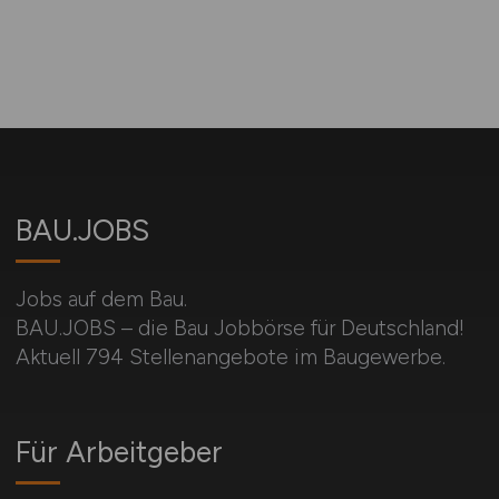
BAU.JOBS
Jobs auf dem Bau.
BAU.JOBS – die Bau Jobbörse für Deutschland!
Aktuell 794 Stellenangebote im Baugewerbe.
Für Arbeitgeber