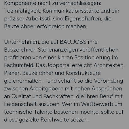
Komponente nicht zu vernachlässigen:
Teamfähigkeit, Kommunikationsstärke und ein
präziser Arbeitsstil sind Eigenschaften, die
Bauzeichner erfolgreich machen.
Unternehmen, die auf BAU.JOBS ihre
Bauzeichner-Stellenanzeigen veröffentlichen,
profitieren von einer klaren Positionierung im
Fachumfeld. Das Jobportal erreicht Architekten,
Planer, Bauzeichner und Konstrukteure
gleichermaßen – und schafft so die Verbindung
zwischen Arbeitgebern mit hohen Ansprüchen
an Qualität und Fachkräften, die ihren Beruf mit
Leidenschaft ausüben. Wer im Wettbewerb um
technische Talente bestehen möchte, sollte auf
diese gezielte Reichweite setzen.