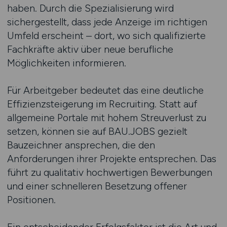
haben. Durch die Spezialisierung wird
sichergestellt, dass jede Anzeige im richtigen
Umfeld erscheint – dort, wo sich qualifizierte
Fachkräfte aktiv über neue berufliche
Möglichkeiten informieren.
Für Arbeitgeber bedeutet das eine deutliche
Effizienzsteigerung im Recruiting. Statt auf
allgemeine Portale mit hohem Streuverlust zu
setzen, können sie auf BAU.JOBS gezielt
Bauzeichner ansprechen, die den
Anforderungen ihrer Projekte entsprechen. Das
führt zu qualitativ hochwertigen Bewerbungen
und einer schnelleren Besetzung offener
Positionen.