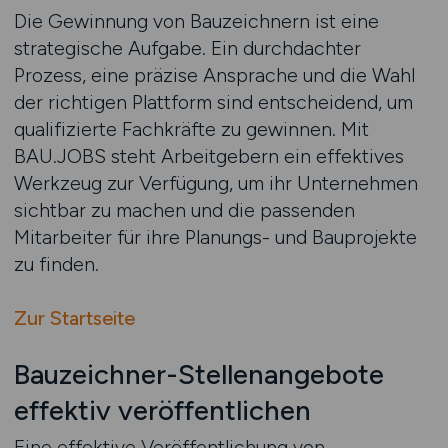
Die Gewinnung von Bauzeichnern ist eine
strategische Aufgabe. Ein durchdachter
Prozess, eine präzise Ansprache und die Wahl
der richtigen Plattform sind entscheidend, um
qualifizierte Fachkräfte zu gewinnen. Mit
BAU.JOBS steht Arbeitgebern ein effektives
Werkzeug zur Verfügung, um ihr Unternehmen
sichtbar zu machen und die passenden
Mitarbeiter für ihre Planungs- und Bauprojekte
zu finden.
Zur Startseite
Bauzeichner-Stellenangebote
effektiv veröffentlichen
Eine effektive Veröffentlichung von