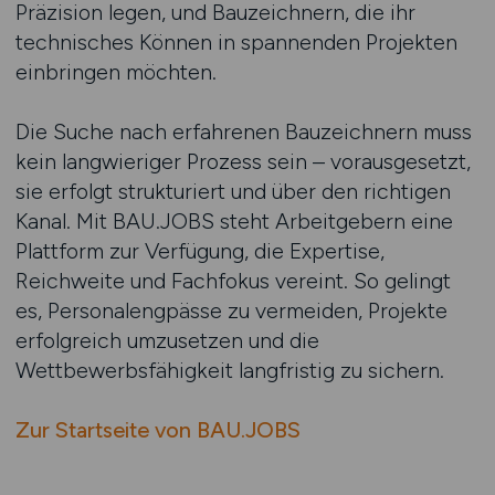
Präzision legen, und Bauzeichnern, die ihr
technisches Können in spannenden Projekten
einbringen möchten.
Die Suche nach erfahrenen Bauzeichnern muss
kein langwieriger Prozess sein – vorausgesetzt,
sie erfolgt strukturiert und über den richtigen
Kanal. Mit BAU.JOBS steht Arbeitgebern eine
Plattform zur Verfügung, die Expertise,
Reichweite und Fachfokus vereint. So gelingt
es, Personalengpässe zu vermeiden, Projekte
erfolgreich umzusetzen und die
Wettbewerbsfähigkeit langfristig zu sichern.
Zur Startseite von BAU.JOBS