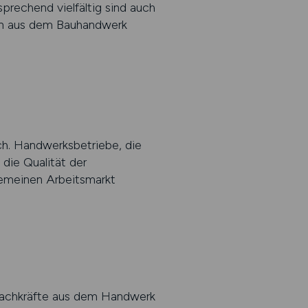
prechend vielfältig sind auch
gen aus dem Bauhandwerk
ch. Handwerksbetriebe, die
 die Qualität der
gemeinen Arbeitsmarkt
 Fachkräfte aus dem Handwerk