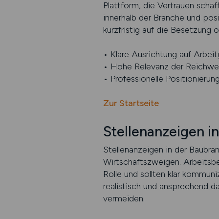
Plattform, die Vertrauen schaff
innerhalb der Branche und pos
kurzfristig auf die Besetzung o
• Klare Ausrichtung auf Arbei
• Hohe Relevanz der Reichwei
• Professionelle Positionieru
Zur Startseite
Stellenanzeigen i
Stellenanzeigen in der Baubra
Wirtschaftszweigen. Arbeitsbe
Rolle und sollten klar kommuni
realistisch und ansprechend 
vermeiden.