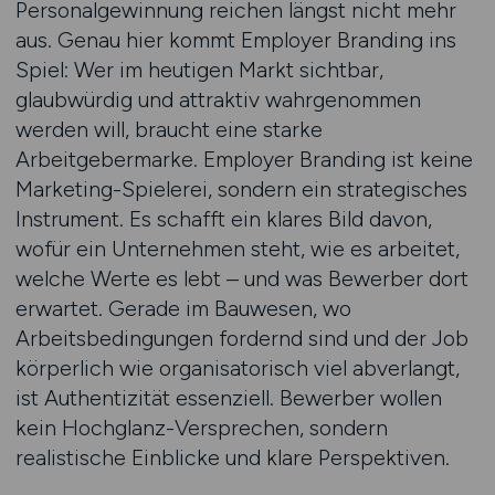
Personalgewinnung reichen längst nicht mehr
aus. Genau hier kommt Employer Branding ins
Spiel: Wer im heutigen Markt sichtbar,
glaubwürdig und attraktiv wahrgenommen
werden will, braucht eine starke
Arbeitgebermarke. Employer Branding ist keine
Marketing-Spielerei, sondern ein strategisches
Instrument. Es schafft ein klares Bild davon,
wofür ein Unternehmen steht, wie es arbeitet,
welche Werte es lebt – und was Bewerber dort
erwartet. Gerade im Bauwesen, wo
Arbeitsbedingungen fordernd sind und der Job
körperlich wie organisatorisch viel abverlangt,
ist Authentizität essenziell. Bewerber wollen
kein Hochglanz-Versprechen, sondern
realistische Einblicke und klare Perspektiven.