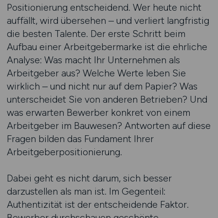
Positionierung entscheidend. Wer heute nicht
auffällt, wird übersehen – und verliert langfristig
die besten Talente. Der erste Schritt beim
Aufbau einer Arbeitgebermarke ist die ehrliche
Analyse: Was macht Ihr Unternehmen als
Arbeitgeber aus? Welche Werte leben Sie
wirklich – und nicht nur auf dem Papier? Was
unterscheidet Sie von anderen Betrieben? Und
was erwarten Bewerber konkret von einem
Arbeitgeber im Bauwesen? Antworten auf diese
Fragen bilden das Fundament Ihrer
Arbeitgeberpositionierung.
Dabei geht es nicht darum, sich besser
darzustellen als man ist. Im Gegenteil:
Authentizität ist der entscheidende Faktor.
Bewerber durchschauen geschönte