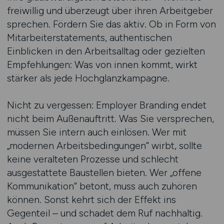
freiwillig und überzeugt über ihren Arbeitgeber
sprechen. Fördern Sie das aktiv. Ob in Form von
Mitarbeiterstatements, authentischen
Einblicken in den Arbeitsalltag oder gezielten
Empfehlungen: Was von innen kommt, wirkt
stärker als jede Hochglanzkampagne.
Nicht zu vergessen: Employer Branding endet
nicht beim Außenauftritt. Was Sie versprechen,
müssen Sie intern auch einlösen. Wer mit
„modernen Arbeitsbedingungen“ wirbt, sollte
keine veralteten Prozesse und schlecht
ausgestattete Baustellen bieten. Wer „offene
Kommunikation“ betont, muss auch zuhören
können. Sonst kehrt sich der Effekt ins
Gegenteil – und schadet dem Ruf nachhaltig.