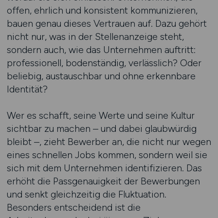
offen, ehrlich und konsistent kommunizieren,
bauen genau dieses Vertrauen auf. Dazu gehört
nicht nur, was in der Stellenanzeige steht,
sondern auch, wie das Unternehmen auftritt:
professionell, bodenständig, verlässlich? Oder
beliebig, austauschbar und ohne erkennbare
Identität?
Wer es schafft, seine Werte und seine Kultur
sichtbar zu machen – und dabei glaubwürdig
bleibt –, zieht Bewerber an, die nicht nur wegen
eines schnellen Jobs kommen, sondern weil sie
sich mit dem Unternehmen identifizieren. Das
erhöht die Passgenauigkeit der Bewerbungen
und senkt gleichzeitig die Fluktuation.
Besonders entscheidend ist die