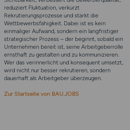
reduziert Fluktuation, verkürzt
Rekrutierungsprozesse und stärkt die
Wettbewerbsfähigkeit. Dabei ist es kein
einmaliger Aufwand, sondern ein langfristiger
strategischer Prozess – der beginnt, sobald ein
Unternehmen bereit ist, seine Arbeitgeberrolle
ernsthaft zu gestalten und zu kommunizieren.
Wer das verinnerlicht und konsequent umsetzt,
wird nicht nur besser rekrutieren, sondern
dauerhaft als Arbeitgeber überzeugen.
Zur Startseite von BAU.JOBS