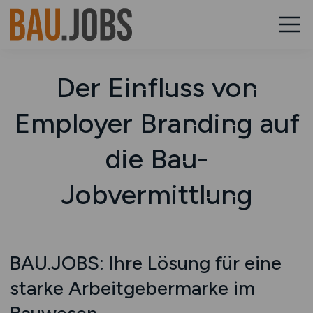
Der Einfluss von
Employer Branding auf
die Bau-
Jobvermittlung
BAU.JOBS: Ihre Lösung für eine
starke Arbeitgebermarke im