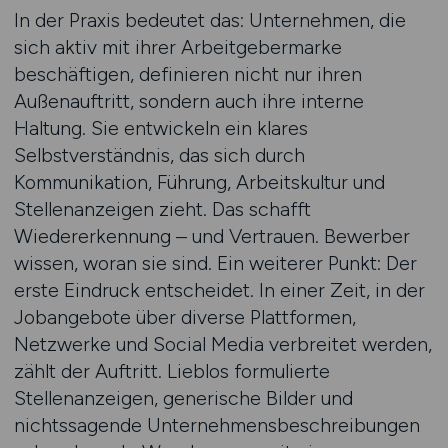
In der Praxis bedeutet das: Unternehmen, die
sich aktiv mit ihrer Arbeitgebermarke
beschäftigen, definieren nicht nur ihren
Außenauftritt, sondern auch ihre interne
Haltung. Sie entwickeln ein klares
Selbstverständnis, das sich durch
Kommunikation, Führung, Arbeitskultur und
Stellenanzeigen zieht. Das schafft
Wiedererkennung – und Vertrauen. Bewerber
wissen, woran sie sind. Ein weiterer Punkt: Der
erste Eindruck entscheidet. In einer Zeit, in der
Jobangebote über diverse Plattformen,
Netzwerke und Social Media verbreitet werden,
zählt der Auftritt. Lieblos formulierte
Stellenanzeigen, generische Bilder und
nichtssagende Unternehmensbeschreibungen