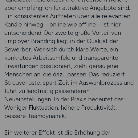
aber empfänglich für attraktive Angebote sind.
Ein konsistentes Auftreten über alle relevanten
Kanäle hinweg – online wie offline – ist hier
entscheidend. Der zweite große Vorteil von
Employer Branding liegt in der Qualität der
Bewerber. Wer sich durch klare Werte, ein
konkretes Arbeitsumfeld und transparente
Erwartungen positioniert, zieht genau jene
Menschen an, die dazu passen. Das reduziert
Streuverluste, spart Zeit im Auswahlprozess und
führt zu langfristig passenderen
Neueinstellungen. In der Praxis bedeutet das:
Weniger Fluktuation, höhere Produktivität,
bessere Teamdynamik.
Ein weiterer Effekt ist die Erhöhung der