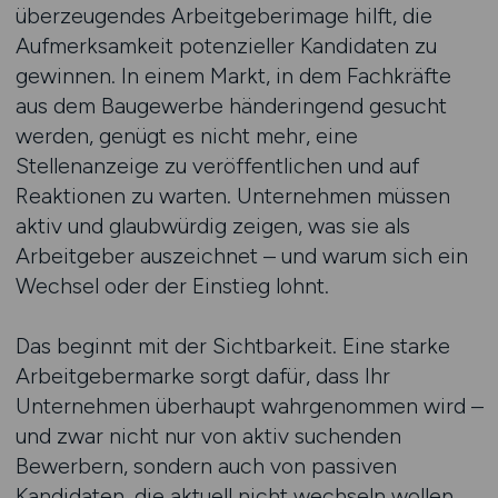
überzeugendes Arbeitgeberimage hilft, die
Aufmerksamkeit potenzieller Kandidaten zu
gewinnen. In einem Markt, in dem Fachkräfte
aus dem Baugewerbe händeringend gesucht
werden, genügt es nicht mehr, eine
Stellenanzeige zu veröffentlichen und auf
Reaktionen zu warten. Unternehmen müssen
aktiv und glaubwürdig zeigen, was sie als
Arbeitgeber auszeichnet – und warum sich ein
Wechsel oder der Einstieg lohnt.
Das beginnt mit der Sichtbarkeit. Eine starke
Arbeitgebermarke sorgt dafür, dass Ihr
Unternehmen überhaupt wahrgenommen wird –
und zwar nicht nur von aktiv suchenden
Bewerbern, sondern auch von passiven
Kandidaten, die aktuell nicht wechseln wollen,