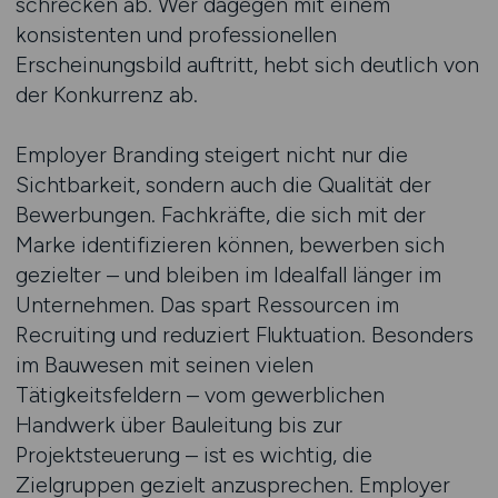
schrecken ab. Wer dagegen mit einem
konsistenten und professionellen
Erscheinungsbild auftritt, hebt sich deutlich von
der Konkurrenz ab.
Employer Branding steigert nicht nur die
Sichtbarkeit, sondern auch die Qualität der
Bewerbungen. Fachkräfte, die sich mit der
Marke identifizieren können, bewerben sich
gezielter – und bleiben im Idealfall länger im
Unternehmen. Das spart Ressourcen im
Recruiting und reduziert Fluktuation. Besonders
im Bauwesen mit seinen vielen
Tätigkeitsfeldern – vom gewerblichen
Handwerk über Bauleitung bis zur
Projektsteuerung – ist es wichtig, die
Zielgruppen gezielt anzusprechen. Employer