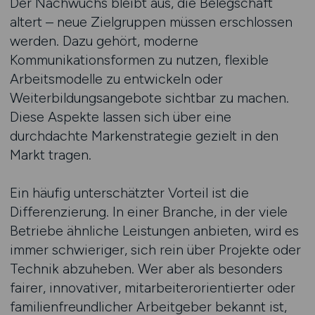
Der Nachwuchs bleibt aus, die Belegschaft
altert – neue Zielgruppen müssen erschlossen
werden. Dazu gehört, moderne
Kommunikationsformen zu nutzen, flexible
Arbeitsmodelle zu entwickeln oder
Weiterbildungsangebote sichtbar zu machen.
Diese Aspekte lassen sich über eine
durchdachte Markenstrategie gezielt in den
Markt tragen.
Ein häufig unterschätzter Vorteil ist die
Differenzierung. In einer Branche, in der viele
Betriebe ähnliche Leistungen anbieten, wird es
immer schwieriger, sich rein über Projekte oder
Technik abzuheben. Wer aber als besonders
fairer, innovativer, mitarbeiterorientierter oder
familienfreundlicher Arbeitgeber bekannt ist,