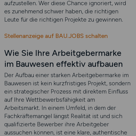
aufzustellen. Wer diese Chance ignoriert, wird
es zunehmend schwer haben, die richtigen
Leute für die richtigen Projekte zu gewinnen.
Stellenanzeige auf BAU.JOBS schalten
Wie Sie Ihre Arbeitgebermarke
im Bauwesen effektiv aufbauen
Der Aufbau einer starken Arbeitgebermarke im
Bauwesen ist kein kurzfristiges Projekt, sondern
ein strategischer Prozess mit direktem Einfluss
auf Ihre Wettbewerbsfähigkeit am
Arbeitsmarkt. In einem Umfeld, in dem der
Fachkräftemangel längst Realität ist und sich
qualifizierte Bewerber ihre Arbeitgeber
aussuchen können, ist eine klare, authentische