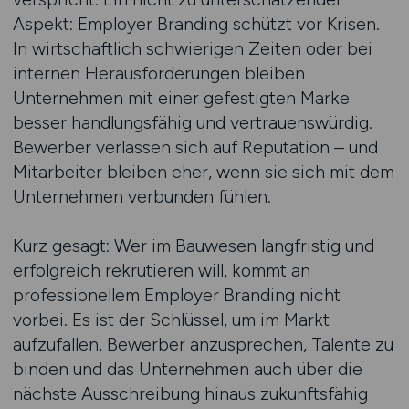
Aspekt: Employer Branding schützt vor Krisen.
In wirtschaftlich schwierigen Zeiten oder bei
internen Herausforderungen bleiben
Unternehmen mit einer gefestigten Marke
besser handlungsfähig und vertrauenswürdig.
Bewerber verlassen sich auf Reputation – und
Mitarbeiter bleiben eher, wenn sie sich mit dem
Unternehmen verbunden fühlen.
Kurz gesagt: Wer im Bauwesen langfristig und
erfolgreich rekrutieren will, kommt an
professionellem Employer Branding nicht
vorbei. Es ist der Schlüssel, um im Markt
aufzufallen, Bewerber anzusprechen, Talente zu
binden und das Unternehmen auch über die
nächste Ausschreibung hinaus zukunftsfähig