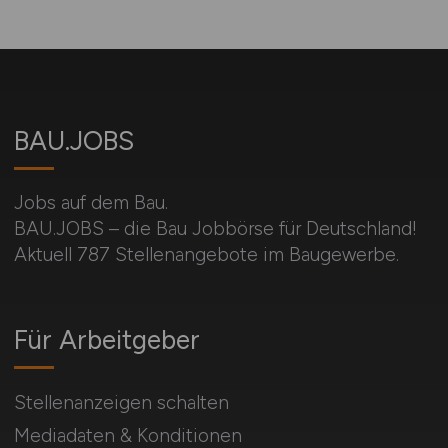
BAU.JOBS
Jobs auf dem Bau.
BAU.JOBS – die Bau Jobbörse für Deutschland!
Aktuell 787 Stellenangebote im Baugewerbe.
Für Arbeitgeber
Stellenanzeigen schalten
Mediadaten & Konditionen