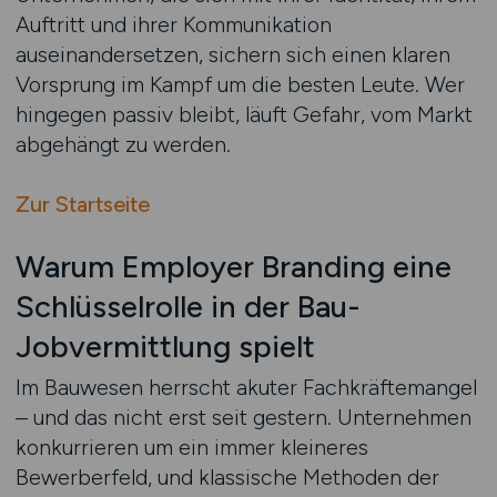
Auftritt und ihrer Kommunikation
auseinandersetzen, sichern sich einen klaren
Vorsprung im Kampf um die besten Leute. Wer
hingegen passiv bleibt, läuft Gefahr, vom Markt
abgehängt zu werden.
Zur Startseite
Warum Employer Branding eine
Schlüsselrolle in der Bau-
Jobvermittlung spielt
Im Bauwesen herrscht akuter Fachkräftemangel
– und das nicht erst seit gestern. Unternehmen
konkurrieren um ein immer kleineres
Bewerberfeld, und klassische Methoden der