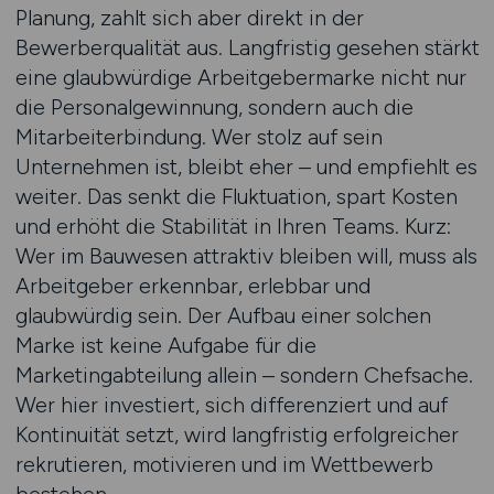
Planung, zahlt sich aber direkt in der
Bewerberqualität aus. Langfristig gesehen stärkt
eine glaubwürdige Arbeitgebermarke nicht nur
die Personalgewinnung, sondern auch die
Mitarbeiterbindung. Wer stolz auf sein
Unternehmen ist, bleibt eher – und empfiehlt es
weiter. Das senkt die Fluktuation, spart Kosten
und erhöht die Stabilität in Ihren Teams. Kurz:
Wer im Bauwesen attraktiv bleiben will, muss als
Arbeitgeber erkennbar, erlebbar und
glaubwürdig sein. Der Aufbau einer solchen
Marke ist keine Aufgabe für die
Marketingabteilung allein – sondern Chefsache.
Wer hier investiert, sich differenziert und auf
Kontinuität setzt, wird langfristig erfolgreicher
rekrutieren, motivieren und im Wettbewerb