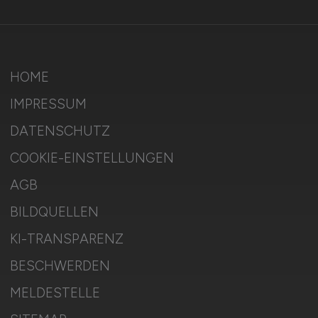
HOME
IMPRESSUM
DATENSCHUTZ
COOKIE-EINSTELLUNGEN
AGB
BILDQUELLEN
KI-TRANSPARENZ
BESCHWERDEN
MELDESTELLE