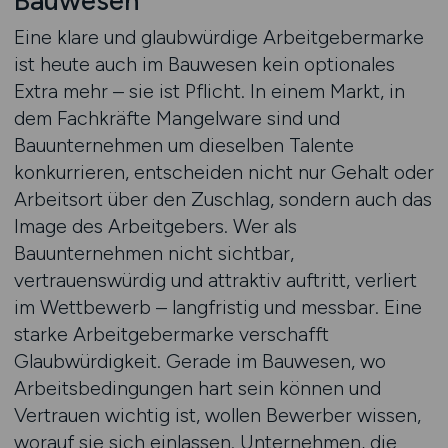
Bauwesen
Eine klare und glaubwürdige Arbeitgebermarke
ist heute auch im Bauwesen kein optionales
Extra mehr – sie ist Pflicht. In einem Markt, in
dem Fachkräfte Mangelware sind und
Bauunternehmen um dieselben Talente
konkurrieren, entscheiden nicht nur Gehalt oder
Arbeitsort über den Zuschlag, sondern auch das
Image des Arbeitgebers. Wer als
Bauunternehmen nicht sichtbar,
vertrauenswürdig und attraktiv auftritt, verliert
im Wettbewerb – langfristig und messbar. Eine
starke Arbeitgebermarke verschafft
Glaubwürdigkeit. Gerade im Bauwesen, wo
Arbeitsbedingungen hart sein können und
Vertrauen wichtig ist, wollen Bewerber wissen,
worauf sie sich einlassen. Unternehmen, die