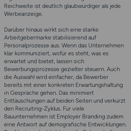
Reichweite ist deutlich glaubwürdiger als jede
Werbeanzeige.
Darüber hinaus wirkt sich eine starke
Arbeitgebermarke stabilisierend auf
Personalprozesse aus. Wenn das Unternehmen
klar kommuniziert, wofür es steht, was es
erwartet und bietet, lassen sich
Bewerbungsprozesse gezielter steuern. Auch
die Auswahl wird einfacher, da Bewerber
bereits mit einer konkreten Erwartungshaltung
in Gespräche gehen. Das minimiert
Enttäuschungen auf beiden Seiten und verkürzt
den Recruiting-Zyklus. Für viele
Bauunternehmen ist Employer Branding zudem
eine Antwort auf demografische Entwicklungen.