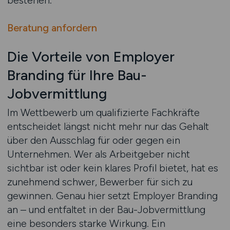
bestehen.
Beratung anfordern
Die Vorteile von Employer
Branding für Ihre Bau-
Jobvermittlung
Im Wettbewerb um qualifizierte Fachkräfte
entscheidet längst nicht mehr nur das Gehalt
über den Ausschlag für oder gegen ein
Unternehmen. Wer als Arbeitgeber nicht
sichtbar ist oder kein klares Profil bietet, hat es
zunehmend schwer, Bewerber für sich zu
gewinnen. Genau hier setzt Employer Branding
an – und entfaltet in der Bau-Jobvermittlung
eine besonders starke Wirkung. Ein