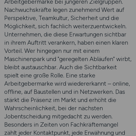
Arbeitgebermarke bei jüngeren Zielgruppen.
Nachwuchskräfte legen zunehmend Wert auf
Perspektive, Teamkultur, Sicherheit und die
Möglichkeit, sich fachlich weiterzuentwickeln.
Unternehmen, die diese Erwartungen sichtbar
in ihrem Auftritt verankern, haben einen klaren
Vorteil. Wer hingegen nur mit einem
Maschinenpark und "geregelten Abläufen" wirbt,
bleibt austauschbar. Auch die Sichtbarkeit
spielt eine große Rolle. Eine starke
Arbeitgebermarke wird wiedererkannt – online,
offline, auf Baustellen und in Netzwerken. Das
stärkt die Präsenz im Markt und erhöht die
Wahrscheinlichkeit, bei der nächsten
Jobentscheidung mitgedacht zu werden.
Besonders in Zeiten von Fachkräftemangel
zählt jeder Kontaktpunkt, jede Erwähnung und