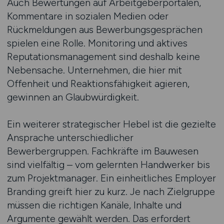
Auch Bewertungen auf Arbeitgeberportalen,
Kommentare in sozialen Medien oder
Rückmeldungen aus Bewerbungsgesprächen
spielen eine Rolle. Monitoring und aktives
Reputationsmanagement sind deshalb keine
Nebensache. Unternehmen, die hier mit
Offenheit und Reaktionsfähigkeit agieren,
gewinnen an Glaubwürdigkeit.
Ein weiterer strategischer Hebel ist die gezielte
Ansprache unterschiedlicher
Bewerbergruppen. Fachkräfte im Bauwesen
sind vielfältig – vom gelernten Handwerker bis
zum Projektmanager. Ein einheitliches Employer
Branding greift hier zu kurz. Je nach Zielgruppe
müssen die richtigen Kanäle, Inhalte und
Argumente gewählt werden. Das erfordert