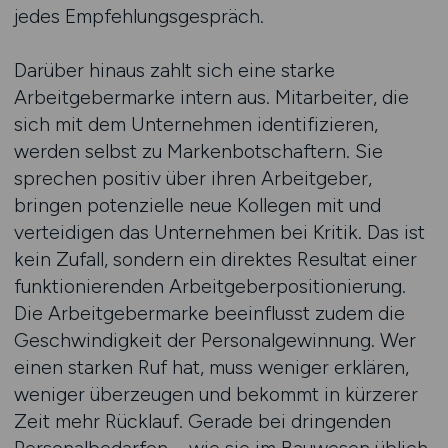
jedes Empfehlungsgespräch.
Darüber hinaus zahlt sich eine starke
Arbeitgebermarke intern aus. Mitarbeiter, die
sich mit dem Unternehmen identifizieren,
werden selbst zu Markenbotschaftern. Sie
sprechen positiv über ihren Arbeitgeber,
bringen potenzielle neue Kollegen mit und
verteidigen das Unternehmen bei Kritik. Das ist
kein Zufall, sondern ein direktes Resultat einer
funktionierenden Arbeitgeberpositionierung.
Die Arbeitgebermarke beeinflusst zudem die
Geschwindigkeit der Personalgewinnung. Wer
einen starken Ruf hat, muss weniger erklären,
weniger überzeugen und bekommt in kürzerer
Zeit mehr Rücklauf. Gerade bei dringenden