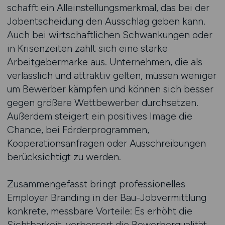
schafft ein Alleinstellungsmerkmal, das bei der
Jobentscheidung den Ausschlag geben kann.
Auch bei wirtschaftlichen Schwankungen oder
in Krisenzeiten zahlt sich eine starke
Arbeitgebermarke aus. Unternehmen, die als
verlässlich und attraktiv gelten, müssen weniger
um Bewerber kämpfen und können sich besser
gegen größere Wettbewerber durchsetzen.
Außerdem steigert ein positives Image die
Chance, bei Förderprogrammen,
Kooperationsanfragen oder Ausschreibungen
berücksichtigt zu werden.
Zusammengefasst bringt professionelles
Employer Branding in der Bau-Jobvermittlung
konkrete, messbare Vorteile: Es erhöht die
Sichtbarkeit, verbessert die Bewerberqualität,