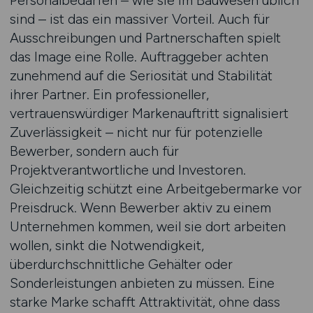
Personalbedarfen – wie sie im Bauwesen üblich
sind – ist das ein massiver Vorteil. Auch für
Ausschreibungen und Partnerschaften spielt
das Image eine Rolle. Auftraggeber achten
zunehmend auf die Seriosität und Stabilität
ihrer Partner. Ein professioneller,
vertrauenswürdiger Markenauftritt signalisiert
Zuverlässigkeit – nicht nur für potenzielle
Bewerber, sondern auch für
Projektverantwortliche und Investoren.
Gleichzeitig schützt eine Arbeitgebermarke vor
Preisdruck. Wenn Bewerber aktiv zu einem
Unternehmen kommen, weil sie dort arbeiten
wollen, sinkt die Notwendigkeit,
überdurchschnittliche Gehälter oder
Sonderleistungen anbieten zu müssen. Eine
starke Marke schafft Attraktivität, ohne dass