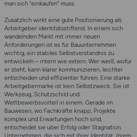
man sich "einkaufen" muss.
Zusätzlich wirkt eine gute Positionierung als
Arbeitgeber identitätsstiftend. In einem sich
wandelnden Markt mit immer neuen
Anforderungen ist es für Bauunternehmen
wichtig, ein stabiles Selbstverständnis zu
entwickeln – intern wie extern. Wer weiß, wofür
er steht, kann klarer kommunizieren, leichter
entscheiden und effizienter führen. Eine starke
Arbeitgebermarke ist kein Selbstzweck. Sie ist
Werkzeug, Schutzschild und
Wettbewerbsvorteil in einem. Gerade im
Bauwesen, wo Fachkräfte knapp, Projekte
komplex und Erwartungen hoch sind,
entscheidet sie über Erfolg oder Stagnation.
Unternehmen, die sich mit ihrer Identität, ihrem