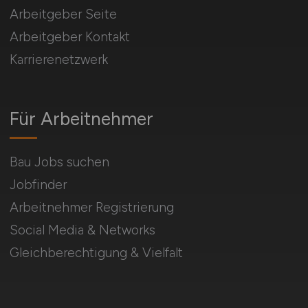
Arbeitgeber Seite
Arbeitgeber Kontakt
Karrierenetzwerk
Für Arbeitnehmer
Bau Jobs suchen
Jobfinder
Arbeitnehmer Registrierung
Social Media & Networks
Gleichberechtigung & Vielfalt