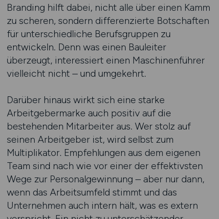
Branding hilft dabei, nicht alle über einen Kamm
zu scheren, sondern differenzierte Botschaften
für unterschiedliche Berufsgruppen zu
entwickeln. Denn was einen Bauleiter
überzeugt, interessiert einen Maschinenführer
vielleicht nicht – und umgekehrt.
Darüber hinaus wirkt sich eine starke
Arbeitgebermarke auch positiv auf die
bestehenden Mitarbeiter aus. Wer stolz auf
seinen Arbeitgeber ist, wird selbst zum
Multiplikator. Empfehlungen aus dem eigenen
Team sind nach wie vor einer der effektivsten
Wege zur Personalgewinnung – aber nur dann,
wenn das Arbeitsumfeld stimmt und das
Unternehmen auch intern hält, was es extern
verspricht. Ein nicht zu unterschätzender