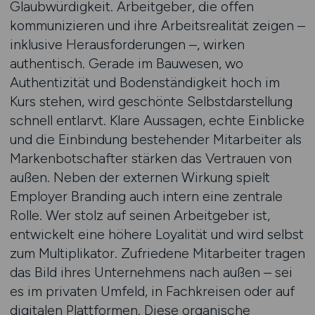
Glaubwürdigkeit. Arbeitgeber, die offen
kommunizieren und ihre Arbeitsrealität zeigen –
inklusive Herausforderungen –, wirken
authentisch. Gerade im Bauwesen, wo
Authentizität und Bodenständigkeit hoch im
Kurs stehen, wird geschönte Selbstdarstellung
schnell entlarvt. Klare Aussagen, echte Einblicke
und die Einbindung bestehender Mitarbeiter als
Markenbotschafter stärken das Vertrauen von
außen. Neben der externen Wirkung spielt
Employer Branding auch intern eine zentrale
Rolle. Wer stolz auf seinen Arbeitgeber ist,
entwickelt eine höhere Loyalität und wird selbst
zum Multiplikator. Zufriedene Mitarbeiter tragen
das Bild ihres Unternehmens nach außen – sei
es im privaten Umfeld, in Fachkreisen oder auf
digitalen Plattformen. Diese organische