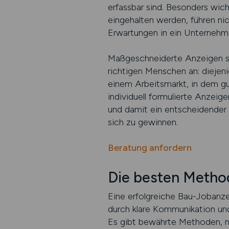
erfassbar sind. Besonders wich
eingehalten werden, führen nic
Erwartungen in ein Unternehme
Maßgeschneiderte Anzeigen se
richtigen Menschen an: diejeni
einem Arbeitsmarkt, in dem g
individuell formulierte Anzeige
und damit ein entscheidender B
sich zu gewinnen.
Beratung anfordern
Die besten Metho
Eine erfolgreiche Bau-Jobanzei
durch klare Kommunikation und
Es gibt bewährte Methoden, mi