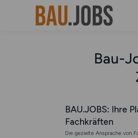
Bau-Jo
BAU.JOBS: Ihre Pl
Fachkräften
Die gezielte Ansprache von Fa