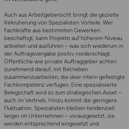
Auch aus Arbeitgebersicht bringt die gezielte
Rekrutierung von Spezialisten Vorteile. Wer
Fachkräfte aus bestimmten Gewerken
beschäftigt, kann Projekte auf höherem Niveau
anbieten und ausführen – was sich wiederum in
der Auftragsvergabe positiv niederschlägt.
Öffentliche wie private Auftraggeber achten
zunehmend darauf, mit Betrieben
zusammenzuarbeiten, die über intern gefestigte
Fachkompetenz verfügen. Eine spezialisierte
Belegschaft wird so zum strategischen Asset –
auch im Vertrieb. Hinzu kommt die geringere
Fluktuation. Spezialisten bleiben tendenziell
länger im Unternehmen – vorausgesetzt, sie
werden entsprechend eingesetzt und