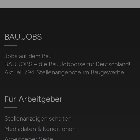
BAU.JOBS
Jobs auf dem Bau.
BAU.JOBS – die Bau Jobbörse für Deutschland!
Aktuell 794 Stellenangebote im Baugewerbe.
Für Arbeitgeber
Stellenanzeigen schalten
Mediadaten & Konditionen
Arbeitgeber Seite