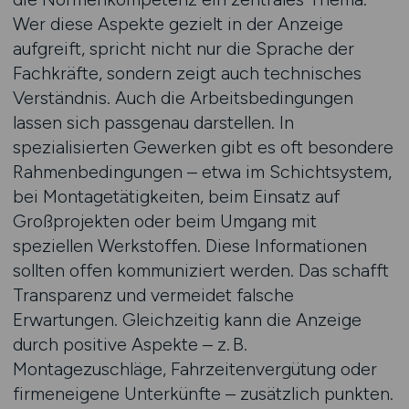
Wer diese Aspekte gezielt in der Anzeige
aufgreift, spricht nicht nur die Sprache der
Fachkräfte, sondern zeigt auch technisches
Verständnis. Auch die Arbeitsbedingungen
lassen sich passgenau darstellen. In
spezialisierten Gewerken gibt es oft besondere
Rahmenbedingungen – etwa im Schichtsystem,
bei Montagetätigkeiten, beim Einsatz auf
Großprojekten oder beim Umgang mit
speziellen Werkstoffen. Diese Informationen
sollten offen kommuniziert werden. Das schafft
Transparenz und vermeidet falsche
Erwartungen. Gleichzeitig kann die Anzeige
durch positive Aspekte – z. B.
Montagezuschläge, Fahrzeitenvergütung oder
firmeneigene Unterkünfte – zusätzlich punkten.