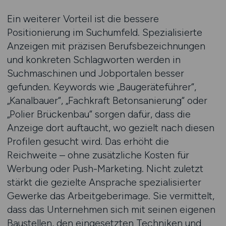
Ein weiterer Vorteil ist die bessere
Positionierung im Suchumfeld. Spezialisierte
Anzeigen mit präzisen Berufsbezeichnungen
und konkreten Schlagworten werden in
Suchmaschinen und Jobportalen besser
gefunden. Keywords wie „Baugeräteführer“,
„Kanalbauer“, „Fachkraft Betonsanierung“ oder
„Polier Brückenbau“ sorgen dafür, dass die
Anzeige dort auftaucht, wo gezielt nach diesen
Profilen gesucht wird. Das erhöht die
Reichweite – ohne zusätzliche Kosten für
Werbung oder Push-Marketing. Nicht zuletzt
stärkt die gezielte Ansprache spezialisierter
Gewerke das Arbeitgeberimage. Sie vermittelt,
dass das Unternehmen sich mit seinen eigenen
Baustellen, den eingesetzten Techniken und