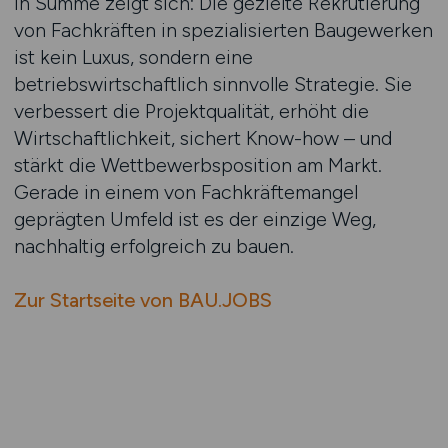
In Summe zeigt sich: Die gezielte Rekrutierung
von Fachkräften in spezialisierten Baugewerken
ist kein Luxus, sondern eine
betriebswirtschaftlich sinnvolle Strategie. Sie
verbessert die Projektqualität, erhöht die
Wirtschaftlichkeit, sichert Know-how – und
stärkt die Wettbewerbsposition am Markt.
Gerade in einem von Fachkräftemangel
geprägten Umfeld ist es der einzige Weg,
nachhaltig erfolgreich zu bauen.
Zur Startseite von BAU.JOBS