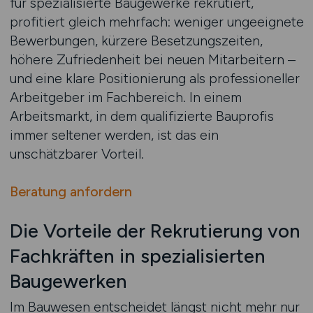
für spezialisierte Baugewerke rekrutiert,
profitiert gleich mehrfach: weniger ungeeignete
Bewerbungen, kürzere Besetzungszeiten,
höhere Zufriedenheit bei neuen Mitarbeitern –
und eine klare Positionierung als professioneller
Arbeitgeber im Fachbereich. In einem
Arbeitsmarkt, in dem qualifizierte Bauprofis
immer seltener werden, ist das ein
unschätzbarer Vorteil.
Beratung anfordern
Die Vorteile der Rekrutierung von
Fachkräften in spezialisierten
Baugewerken
Im Bauwesen entscheidet längst nicht mehr nur