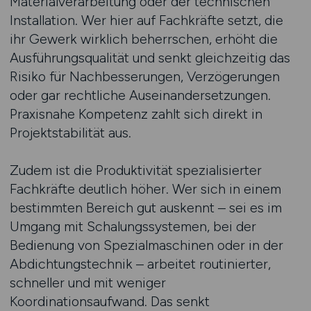
Materialverarbeitung oder der technischen
Installation. Wer hier auf Fachkräfte setzt, die
ihr Gewerk wirklich beherrschen, erhöht die
Ausführungsqualität und senkt gleichzeitig das
Risiko für Nachbesserungen, Verzögerungen
oder gar rechtliche Auseinandersetzungen.
Praxisnahe Kompetenz zahlt sich direkt in
Projektstabilität aus.
Zudem ist die Produktivität spezialisierter
Fachkräfte deutlich höher. Wer sich in einem
bestimmten Bereich gut auskennt – sei es im
Umgang mit Schalungssystemen, bei der
Bedienung von Spezialmaschinen oder in der
Abdichtungstechnik – arbeitet routinierter,
schneller und mit weniger
Koordinationsaufwand. Das senkt