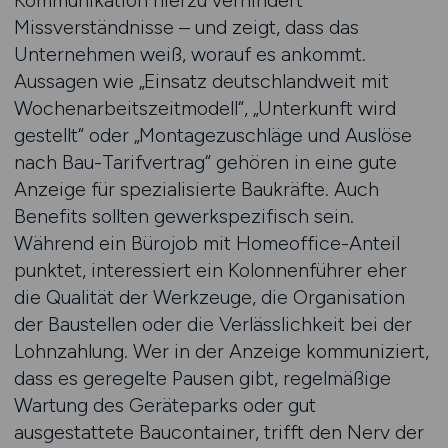
Kommunikation hierzu verhindert
Missverständnisse – und zeigt, dass das
Unternehmen weiß, worauf es ankommt.
Aussagen wie „Einsatz deutschlandweit mit
Wochenarbeitszeitmodell“, „Unterkunft wird
gestellt“ oder „Montagezuschläge und Auslöse
nach Bau-Tarifvertrag“ gehören in eine gute
Anzeige für spezialisierte Baukräfte. Auch
Benefits sollten gewerkspezifisch sein.
Während ein Bürojob mit Homeoffice-Anteil
punktet, interessiert ein Kolonnenführer eher
die Qualität der Werkzeuge, die Organisation
der Baustellen oder die Verlässlichkeit bei der
Lohnzahlung. Wer in der Anzeige kommuniziert,
dass es geregelte Pausen gibt, regelmäßige
Wartung des Geräteparks oder gut
ausgestattete Baucontainer, trifft den Nerv der