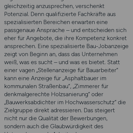
gleichzeitig anzusprechen, verschenkt
Potenzial. Denn qualifizierte Fachkräfte aus
spezialisierten Bereichen erwarten eine
passgenaue Ansprache – und entscheiden sich
eher für Angebote, die ihre Kompetenz konkret
ansprechen. Eine spezialisierte Bau-Jobanzeige
zeigt von Beginn an, dass das Unternehmen
weiß, was es sucht – und was es bietet. Statt
einer vagen „Stellenanzeige für Bauarbeiter“
kann eine Anzeige für „Asphaltbauer im
kommunalen Straßenbau“, „Zimmerer für
denkmalgerechte Holzsanierung“ oder
„Bauwerksabdichter im Hochwasserschutz“ die
Zielgruppe direkt adressieren. Das steigert
nicht nur die Qualität der Bewerbungen,
sondern auch die Glaubwürdigkeit des