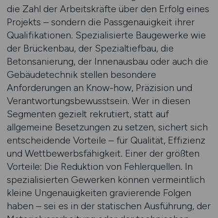
die Zahl der Arbeitskräfte über den Erfolg eines
Projekts – sondern die Passgenauigkeit ihrer
Qualifikationen. Spezialisierte Baugewerke wie
der Brückenbau, der Spezialtiefbau, die
Betonsanierung, der Innenausbau oder auch die
Gebäudetechnik stellen besondere
Anforderungen an Know-how, Präzision und
Verantwortungsbewusstsein. Wer in diesen
Segmenten gezielt rekrutiert, statt auf
allgemeine Besetzungen zu setzen, sichert sich
entscheidende Vorteile – für Qualität, Effizienz
und Wettbewerbsfähigkeit. Einer der größten
Vorteile: Die Reduktion von Fehlerquellen. In
spezialisierten Gewerken können vermeintlich
kleine Ungenauigkeiten gravierende Folgen
haben – sei es in der statischen Ausführung, der