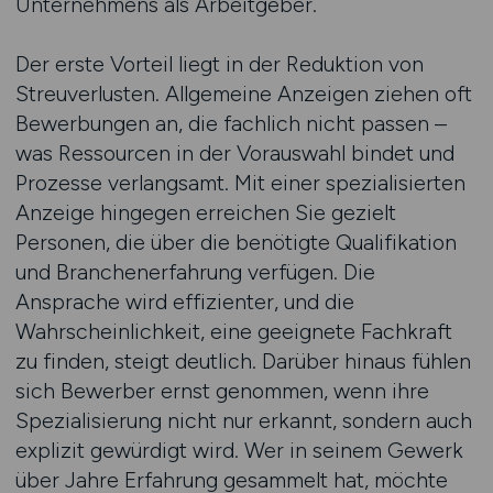
Unternehmens als Arbeitgeber.
Der erste Vorteil liegt in der Reduktion von
Streuverlusten. Allgemeine Anzeigen ziehen oft
Bewerbungen an, die fachlich nicht passen –
was Ressourcen in der Vorauswahl bindet und
Prozesse verlangsamt. Mit einer spezialisierten
Anzeige hingegen erreichen Sie gezielt
Personen, die über die benötigte Qualifikation
und Branchenerfahrung verfügen. Die
Ansprache wird effizienter, und die
Wahrscheinlichkeit, eine geeignete Fachkraft
zu finden, steigt deutlich. Darüber hinaus fühlen
sich Bewerber ernst genommen, wenn ihre
Spezialisierung nicht nur erkannt, sondern auch
explizit gewürdigt wird. Wer in seinem Gewerk
über Jahre Erfahrung gesammelt hat, möchte