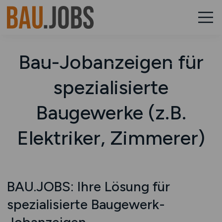
Bau-Jobanzeigen für
spezialisierte
Baugewerke (z.B.
Elektriker, Zimmerer)
BAU.JOBS: Ihre Lösung für
spezialisierte Baugewerk-