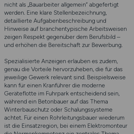
nicht als „Bauarbeiter allgemein“ abgefertigt
werden. Eine klare Stellenbezeichnung,
detaillierte Aufgabenbeschreibung und
Hinweise auf branchentypische Arbeitsweisen
zeigen Respekt gegenüber dem Berufsbild –
und erhöhen die Bereitschaft zur Bewerbung.
Spezialisierte Anzeigen erlauben es zudem,
genau die Vorteile hervorzuheben, die für das
jeweilige Gewerk relevant sind. Beispielsweise
kann für einen Kranführer die moderne
Geräteflotte im Fuhrpark entscheidend sein,
während ein Betonbauer auf das Thema
Winterbauschutz oder Schalungssysteme
achtet. Für einen Rohrleitungsbauer wiederum
ist die Einsatzregion, bei einem Elektromonteur
die Normenkompetenz ein zentrales Thema.