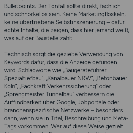
Bulletpoints. Der Tonfall sollte direkt, fachlich
und schnörkellos sein. Keine Marketingfloskeln,
keine übertriebene Selbstinszenierung – dafür
echte Inhalte, die zeigen, dass hier jemand weiß,
was auf der Baustelle zählt.
Technisch sorgt die gezielte Verwendung von
Keywords dafür, dass die Anzeige gefunden
wird. Schlagworte wie „Baugeräteführer
Spezialtiefbau“, „Kanalbauer NRW“, „Betonbauer
Köln“, „Fachkraft Verkehrssicherung“ oder
„Sprengmeister Tunnelbau“ verbessern die
Auffindbarkeit über Google, Jobportale oder
branchenspezifische Netzwerke – besonders
dann, wenn sie in Titel, Beschreibung und Meta-
Tags vorkommen. Wer auf diese Weise gezielt