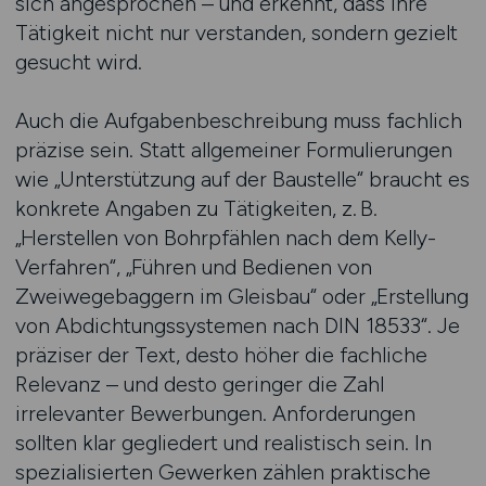
sich angesprochen – und erkennt, dass ihre
Tätigkeit nicht nur verstanden, sondern gezielt
gesucht wird.
Auch die Aufgabenbeschreibung muss fachlich
präzise sein. Statt allgemeiner Formulierungen
wie „Unterstützung auf der Baustelle“ braucht es
konkrete Angaben zu Tätigkeiten, z. B.
„Herstellen von Bohrpfählen nach dem Kelly-
Verfahren“, „Führen und Bedienen von
Zweiwegebaggern im Gleisbau“ oder „Erstellung
von Abdichtungssystemen nach DIN 18533“. Je
präziser der Text, desto höher die fachliche
Relevanz – und desto geringer die Zahl
irrelevanter Bewerbungen. Anforderungen
sollten klar gegliedert und realistisch sein. In
spezialisierten Gewerken zählen praktische