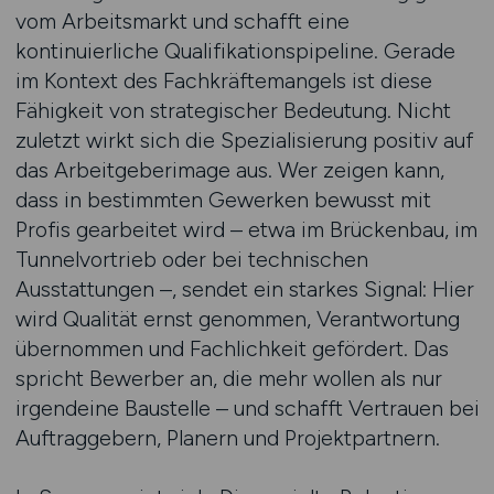
vom Arbeitsmarkt und schafft eine
kontinuierliche Qualifikationspipeline. Gerade
im Kontext des Fachkräftemangels ist diese
Fähigkeit von strategischer Bedeutung. Nicht
zuletzt wirkt sich die Spezialisierung positiv auf
das Arbeitgeberimage aus. Wer zeigen kann,
dass in bestimmten Gewerken bewusst mit
Profis gearbeitet wird – etwa im Brückenbau, im
Tunnelvortrieb oder bei technischen
Ausstattungen –, sendet ein starkes Signal: Hier
wird Qualität ernst genommen, Verantwortung
übernommen und Fachlichkeit gefördert. Das
spricht Bewerber an, die mehr wollen als nur
irgendeine Baustelle – und schafft Vertrauen bei
Auftraggebern, Planern und Projektpartnern.