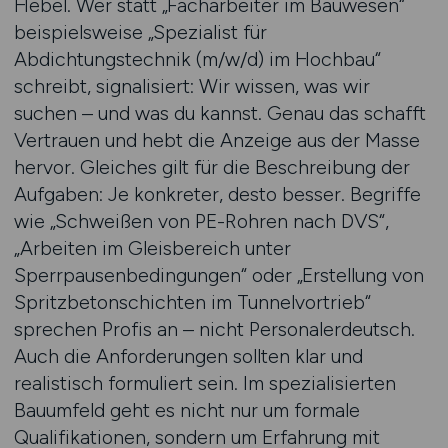
Hebel. Wer statt „Facharbeiter im Bauwesen“
beispielsweise „Spezialist für
Abdichtungstechnik (m/w/d) im Hochbau“
schreibt, signalisiert: Wir wissen, was wir
suchen – und was du kannst. Genau das schafft
Vertrauen und hebt die Anzeige aus der Masse
hervor. Gleiches gilt für die Beschreibung der
Aufgaben: Je konkreter, desto besser. Begriffe
wie „Schweißen von PE-Rohren nach DVS“,
„Arbeiten im Gleisbereich unter
Sperrpausenbedingungen“ oder „Erstellung von
Spritzbetonschichten im Tunnelvortrieb“
sprechen Profis an – nicht Personalerdeutsch.
Auch die Anforderungen sollten klar und
realistisch formuliert sein. Im spezialisierten
Bauumfeld geht es nicht nur um formale
Qualifikationen, sondern um Erfahrung mit