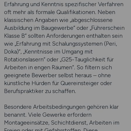
Erfahrung und Kenntnis spezifischer Verfahren
oft mehr als formale Qualifikationen. Neben
klassischen Angaben wie „abgeschlossene
Ausbildung im Baugewerbe“ oder „Führerschein
Klasse B“ sollten Anforderungen enthalten sein
wie „Erfahrung mit Schalungssystemen (Peri,
Doka)“, „Kenntnisse im Umgang mit
Rotationslasern“ oder „G25-Tauglichkeit für
Arbeiten in engen Räumen“. So filtern sich
geeignete Bewerber selbst heraus – ohne
künstliche Hürden für Quereinsteiger oder
Berufspraktiker zu schaffen.
Besondere Arbeitsbedingungen gehören klar
benannt. Viele Gewerke erfordern
Montageeinsätze, Schichtdienst, Arbeiten im
Freien oder mit Gefahrstoffen. Diese