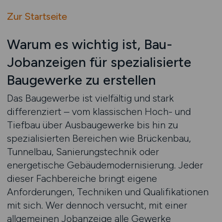
Zur Startseite
Warum es wichtig ist, Bau-
Jobanzeigen für spezialisierte
Baugewerke zu erstellen
Das Baugewerbe ist vielfältig und stark
differenziert – vom klassischen Hoch- und
Tiefbau über Ausbaugewerke bis hin zu
spezialisierten Bereichen wie Brückenbau,
Tunnelbau, Sanierungstechnik oder
energetische Gebäudemodernisierung. Jeder
dieser Fachbereiche bringt eigene
Anforderungen, Techniken und Qualifikationen
mit sich. Wer dennoch versucht, mit einer
allgemeinen Jobanzeige alle Gewerke