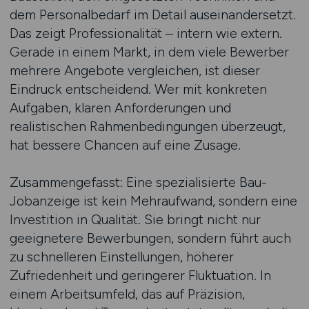
dem Personalbedarf im Detail auseinandersetzt.
Das zeigt Professionalität – intern wie extern.
Gerade in einem Markt, in dem viele Bewerber
mehrere Angebote vergleichen, ist dieser
Eindruck entscheidend. Wer mit konkreten
Aufgaben, klaren Anforderungen und
realistischen Rahmenbedingungen überzeugt,
hat bessere Chancen auf eine Zusage.
Zusammengefasst: Eine spezialisierte Bau-
Jobanzeige ist kein Mehraufwand, sondern eine
Investition in Qualität. Sie bringt nicht nur
geeignetere Bewerbungen, sondern führt auch
zu schnelleren Einstellungen, höherer
Zufriedenheit und geringerer Fluktuation. In
einem Arbeitsumfeld, das auf Präzision,