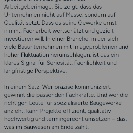
Arbeitgeberimage. Sie zeigt, dass das
Unternehmen nicht auf Masse, sondern auf
Qualität setzt. Dass es seine Gewerke ernst
nimmt, Facharbeit wertschätzt und gezielt
investieren will. In einer Branche, in der sich
viele Bauunternehmen mit Imageproblemen und
hoher Fluktuation herumschlagen, ist das ein
klares Signal für Seriosität, Fachlichkeit und
langfristige Perspektive.
In einem Satz: Wer präzise kommuniziert,
gewinnt die passenden Fachkräfte. Und wer die
richtigen Leute für spezialisierte Baugewerke
anzieht, kann Projekte effizient, qualitativ
hochwertig und termingerecht umsetzen – das,
was im Bauwesen am Ende zählt.