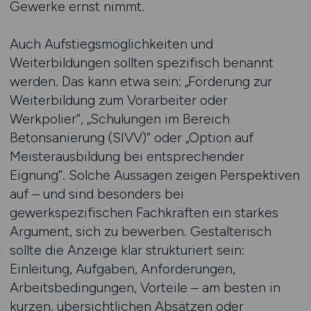
Gewerke ernst nimmt.
Auch Aufstiegsmöglichkeiten und
Weiterbildungen sollten spezifisch benannt
werden. Das kann etwa sein: „Förderung zur
Weiterbildung zum Vorarbeiter oder
Werkpolier“, „Schulungen im Bereich
Betonsanierung (SIVV)“ oder „Option auf
Meisterausbildung bei entsprechender
Eignung“. Solche Aussagen zeigen Perspektiven
auf – und sind besonders bei
gewerkspezifischen Fachkräften ein starkes
Argument, sich zu bewerben. Gestalterisch
sollte die Anzeige klar strukturiert sein:
Einleitung, Aufgaben, Anforderungen,
Arbeitsbedingungen, Vorteile – am besten in
kurzen, übersichtlichen Absätzen oder