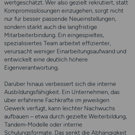
wertgeschätzt. Wer also gezielt rekrutiert, statt
Kompromisslösungen einzugehen, sorgt nicht
nur für besser passende Neueinstellungen,
sondern stärkt auch die langfristige
Mitarbeiterbindung. Ein eingespieltes,
spezialisiertes Team arbeitet effizienter,
verursacht weniger Einarbeitungsaufwand und
entwickelt eine deutlich höhere
Eigenverantwortung.
Darüber hinaus verbessert sich die interne
Ausbildungsfähigkeit. Ein Unternehmen, das
über erfahrene Fachkräfte im jeweiligen
Gewerk verfügt, kann leichter Nachwuchs
aufbauen – etwa durch gezielte Weiterbildung,
Tandem-Modelle oder interne
Schulungsformate. Das senkt die Abhängigkeit