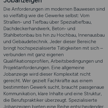
Jobanzeigen
Die Anforderungen im modernen Bauwesen sind
so vielfältig wie die Gewerke selbst: Vom
Straßen- und Tiefbau über Spezialtiefbau,
Dachdeckerhandwerk, Beton- und
Stahlbetonbau bis hin zu Hochbau, Innenausbau
und Gebäudetechnik. Jeder dieser Bereiche
bringt hochspezialisierte Tätigkeiten mit sich –
verbunden mit ganz eigenen
Qualifikationsprofilen, Arbeitsbedingungen und
Projektanforderungen. Eine allgemeine
Jobanzeige wird dieser Komplexität nicht
gerecht. Wer gezielt Fachkräfte aus einem
bestimmten Gewerk sucht, braucht passgenaue
Kommunikation, klare Inhalte und eine Struktur,
die Berufspraktiker überzeugt. Spezialisierte
Jobanzeigen bieten eine Reihe entscheidender