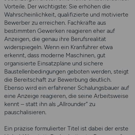
Vorteile. Der wichtigste: Sie erhöhen die
Wahrscheinlichkeit, qualifizierte und motivierte
Bewerber zu erreichen. Fachkräfte aus
bestimmten Gewerken reagieren eher auf
Anzeigen, die genau ihre Berufsrealität
widerspiegeln. Wenn ein Kranführer etwa
erkennt, dass moderne Maschinen, gut
organisierte Einsatzpläne und sichere
Baustellenbedingungen geboten werden, steigt
die Bereitschaft zur Bewerbung deutlich.
Ebenso wird ein erfahrener Schalungsbauer auf
eine Anzeige reagieren, die seine Arbeitsweise
kennt – statt ihn als „Allrounder“ zu
pauschalisieren.
Ein präzise formulierter Titel ist dabei der erste