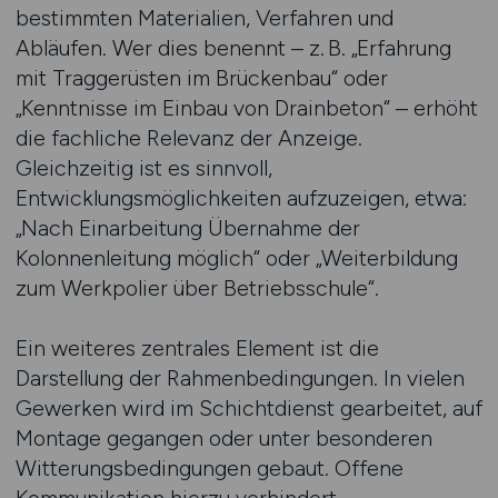
bestimmten Materialien, Verfahren und
Abläufen. Wer dies benennt – z. B. „Erfahrung
mit Traggerüsten im Brückenbau“ oder
„Kenntnisse im Einbau von Drainbeton“ – erhöht
die fachliche Relevanz der Anzeige.
Gleichzeitig ist es sinnvoll,
Entwicklungsmöglichkeiten aufzuzeigen, etwa:
„Nach Einarbeitung Übernahme der
Kolonnenleitung möglich“ oder „Weiterbildung
zum Werkpolier über Betriebsschule“.
Ein weiteres zentrales Element ist die
Darstellung der Rahmenbedingungen. In vielen
Gewerken wird im Schichtdienst gearbeitet, auf
Montage gegangen oder unter besonderen
Witterungsbedingungen gebaut. Offene