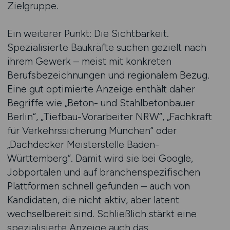
Zielgruppe.
Ein weiterer Punkt: Die Sichtbarkeit.
Spezialisierte Baukräfte suchen gezielt nach
ihrem Gewerk – meist mit konkreten
Berufsbezeichnungen und regionalem Bezug.
Eine gut optimierte Anzeige enthält daher
Begriffe wie „Beton- und Stahlbetonbauer
Berlin“, „Tiefbau-Vorarbeiter NRW“, „Fachkraft
für Verkehrssicherung München“ oder
„Dachdecker Meisterstelle Baden-
Württemberg“. Damit wird sie bei Google,
Jobportalen und auf branchenspezifischen
Plattformen schnell gefunden – auch von
Kandidaten, die nicht aktiv, aber latent
wechselbereit sind. Schließlich stärkt eine
spezialisierte Anzeige auch das