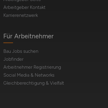
Arbeitgeber Kontakt
Karrierenetzwerk
Für Arbeitnehmer
Bau Jobs suchen
Jobfinder
Arbeitnehmer Registrierung
Social Media & Networks
Gleichberechtigung & Vielfalt