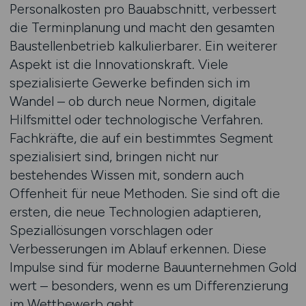
Personalkosten pro Bauabschnitt, verbessert
die Terminplanung und macht den gesamten
Baustellenbetrieb kalkulierbarer. Ein weiterer
Aspekt ist die Innovationskraft. Viele
spezialisierte Gewerke befinden sich im
Wandel – ob durch neue Normen, digitale
Hilfsmittel oder technologische Verfahren.
Fachkräfte, die auf ein bestimmtes Segment
spezialisiert sind, bringen nicht nur
bestehendes Wissen mit, sondern auch
Offenheit für neue Methoden. Sie sind oft die
ersten, die neue Technologien adaptieren,
Speziallösungen vorschlagen oder
Verbesserungen im Ablauf erkennen. Diese
Impulse sind für moderne Bauunternehmen Gold
wert – besonders, wenn es um Differenzierung
im Wettbewerb geht.