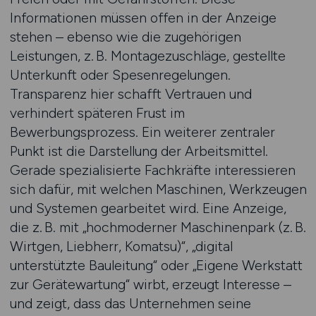
Informationen müssen offen in der Anzeige
stehen – ebenso wie die zugehörigen
Leistungen, z. B. Montagezuschläge, gestellte
Unterkunft oder Spesenregelungen.
Transparenz hier schafft Vertrauen und
verhindert späteren Frust im
Bewerbungsprozess. Ein weiterer zentraler
Punkt ist die Darstellung der Arbeitsmittel.
Gerade spezialisierte Fachkräfte interessieren
sich dafür, mit welchen Maschinen, Werkzeugen
und Systemen gearbeitet wird. Eine Anzeige,
die z. B. mit „hochmoderner Maschinenpark (z. B.
Wirtgen, Liebherr, Komatsu)“, „digital
unterstützte Bauleitung“ oder „Eigene Werkstatt
zur Gerätewartung“ wirbt, erzeugt Interesse –
und zeigt, dass das Unternehmen seine