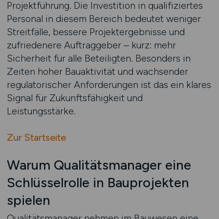
Projektführung. Die Investition in qualifiziertes
Personal in diesem Bereich bedeutet weniger
Streitfälle, bessere Projektergebnisse und
zufriedenere Auftraggeber – kurz: mehr
Sicherheit für alle Beteiligten. Besonders in
Zeiten hoher Bauaktivität und wachsender
regulatorischer Anforderungen ist das ein klares
Signal für Zukunftsfähigkeit und
Leistungsstärke.
Zur Startseite
Warum Qualitätsmanager eine
Schlüsselrolle in Bauprojekten
spielen
Qualitätsmanager nehmen im Bauwesen eine