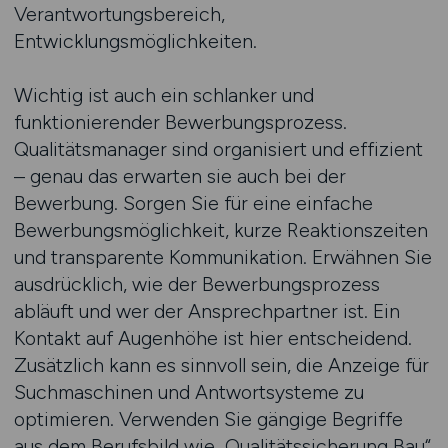
Verantwortungsbereich,
Entwicklungsmöglichkeiten.
Wichtig ist auch ein schlanker und
funktionierender Bewerbungsprozess.
Qualitätsmanager sind organisiert und effizient
– genau das erwarten sie auch bei der
Bewerbung. Sorgen Sie für eine einfache
Bewerbungsmöglichkeit, kurze Reaktionszeiten
und transparente Kommunikation. Erwähnen Sie
ausdrücklich, wie der Bewerbungsprozess
abläuft und wer der Ansprechpartner ist. Ein
Kontakt auf Augenhöhe ist hier entscheidend.
Zusätzlich kann es sinnvoll sein, die Anzeige für
Suchmaschinen und Antwortsysteme zu
optimieren. Verwenden Sie gängige Begriffe
aus dem Berufsbild wie „Qualitätssicherung Bau“,