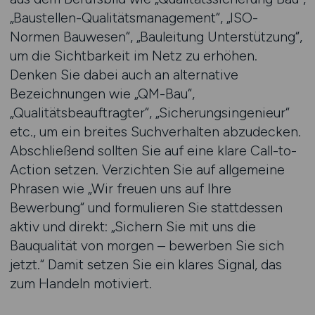
„Baustellen-Qualitätsmanagement“, „ISO-
Normen Bauwesen“, „Bauleitung Unterstützung“,
um die Sichtbarkeit im Netz zu erhöhen.
Denken Sie dabei auch an alternative
Bezeichnungen wie „QM-Bau“,
„Qualitätsbeauftragter“, „Sicherungsingenieur“
etc., um ein breites Suchverhalten abzudecken.
Abschließend sollten Sie auf eine klare Call-to-
Action setzen. Verzichten Sie auf allgemeine
Phrasen wie „Wir freuen uns auf Ihre
Bewerbung“ und formulieren Sie stattdessen
aktiv und direkt: „Sichern Sie mit uns die
Bauqualität von morgen – bewerben Sie sich
jetzt.“ Damit setzen Sie ein klares Signal, das
zum Handeln motiviert.