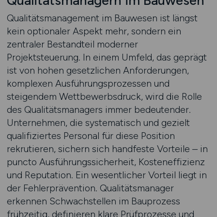
Qualitätsmanagern im Bauwesen
Qualitätsmanagement im Bauwesen ist längst
kein optionaler Aspekt mehr, sondern ein
zentraler Bestandteil moderner
Projektsteuerung. In einem Umfeld, das geprägt
ist von hohen gesetzlichen Anforderungen,
komplexen Ausführungsprozessen und
steigendem Wettbewerbsdruck, wird die Rolle
des Qualitätsmanagers immer bedeutender.
Unternehmen, die systematisch und gezielt
qualifiziertes Personal für diese Position
rekrutieren, sichern sich handfeste Vorteile – in
puncto Ausführungssicherheit, Kosteneffizienz
und Reputation. Ein wesentlicher Vorteil liegt in
der Fehlerprävention. Qualitätsmanager
erkennen Schwachstellen im Bauprozess
frühzeitig, definieren klare Prüfprozesse und