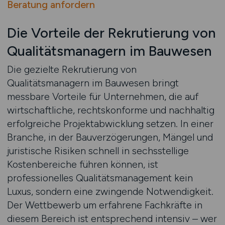
Beratung anfordern
Die Vorteile der Rekrutierung von
Qualitätsmanagern im Bauwesen
Die gezielte Rekrutierung von
Qualitätsmanagern im Bauwesen bringt
messbare Vorteile für Unternehmen, die auf
wirtschaftliche, rechtskonforme und nachhaltig
erfolgreiche Projektabwicklung setzen. In einer
Branche, in der Bauverzögerungen, Mängel und
juristische Risiken schnell in sechsstellige
Kostenbereiche führen können, ist
professionelles Qualitätsmanagement kein
Luxus, sondern eine zwingende Notwendigkeit.
Der Wettbewerb um erfahrene Fachkräfte in
diesem Bereich ist entsprechend intensiv – wer