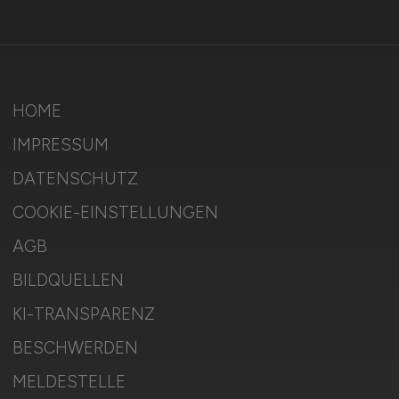
HOME
IMPRESSUM
DATENSCHUTZ
COOKIE-EINSTELLUNGEN
AGB
BILDQUELLEN
KI-TRANSPARENZ
BESCHWERDEN
MELDESTELLE