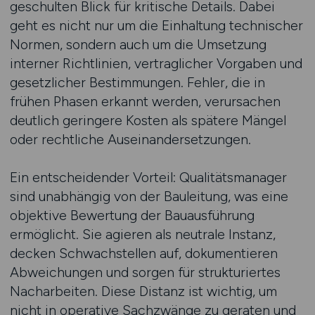
geschulten Blick für kritische Details. Dabei
geht es nicht nur um die Einhaltung technischer
Normen, sondern auch um die Umsetzung
interner Richtlinien, vertraglicher Vorgaben und
gesetzlicher Bestimmungen. Fehler, die in
frühen Phasen erkannt werden, verursachen
deutlich geringere Kosten als spätere Mängel
oder rechtliche Auseinandersetzungen.
Ein entscheidender Vorteil: Qualitätsmanager
sind unabhängig von der Bauleitung, was eine
objektive Bewertung der Bauausführung
ermöglicht. Sie agieren als neutrale Instanz,
decken Schwachstellen auf, dokumentieren
Abweichungen und sorgen für strukturiertes
Nacharbeiten. Diese Distanz ist wichtig, um
nicht in operative Sachzwänge zu geraten und