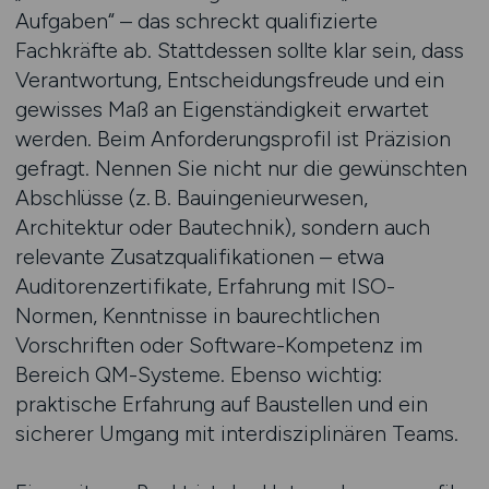
Aufgaben“ – das schreckt qualifizierte
Fachkräfte ab. Stattdessen sollte klar sein, dass
Verantwortung, Entscheidungsfreude und ein
gewisses Maß an Eigenständigkeit erwartet
werden. Beim Anforderungsprofil ist Präzision
gefragt. Nennen Sie nicht nur die gewünschten
Abschlüsse (z. B. Bauingenieurwesen,
Architektur oder Bautechnik), sondern auch
relevante Zusatzqualifikationen – etwa
Auditorenzertifikate, Erfahrung mit ISO-
Normen, Kenntnisse in baurechtlichen
Vorschriften oder Software-Kompetenz im
Bereich QM-Systeme. Ebenso wichtig:
praktische Erfahrung auf Baustellen und ein
sicherer Umgang mit interdisziplinären Teams.