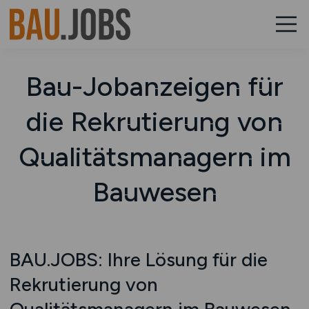
Bau-Jobanzeigen für
die Rekrutierung von
Qualitätsmanagern im
Bauwesen
BAU.JOBS: Ihre Lösung für die
Rekrutierung von