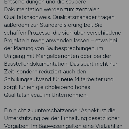
Entscheidungen und die saubere
Dokumentation werden zum zentralen
Qualitätsnachweis. Qualitätsmanager tragen
außerdem zur Standardisierung bei. Sie
schaffen Prozesse, die sich über verschiedene
Projekte hinweg anwenden lassen – etwa bei
der Planung von Baubesprechungen, im
Umgang mit Mängelberichten oder bei der
Baustellendokumentation. Das spart nicht nur
Zeit, sondern reduziert auch den
Schulungsaufwand für neue Mitarbeiter und
sorgt für ein gleichbleibend hohes
Qualitätsniveau im Unternehmen.
Ein nicht zu unterschätzender Aspekt ist die
Unterstützung bei der Einhaltung gesetzlicher
Vorgaben. Im Bauwesen gelten eine Vielzahl an