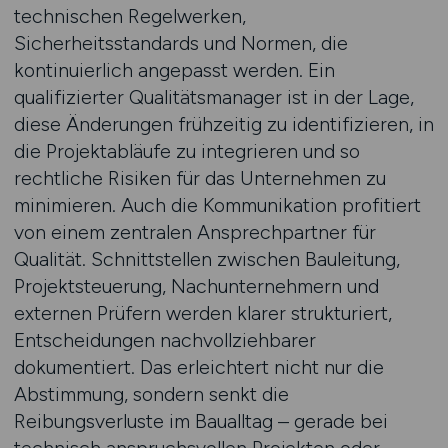
technischen Regelwerken,
Sicherheitsstandards und Normen, die
kontinuierlich angepasst werden. Ein
qualifizierter Qualitätsmanager ist in der Lage,
diese Änderungen frühzeitig zu identifizieren, in
die Projektabläufe zu integrieren und so
rechtliche Risiken für das Unternehmen zu
minimieren. Auch die Kommunikation profitiert
von einem zentralen Ansprechpartner für
Qualität. Schnittstellen zwischen Bauleitung,
Projektsteuerung, Nachunternehmern und
externen Prüfern werden klarer strukturiert,
Entscheidungen nachvollziehbarer
dokumentiert. Das erleichtert nicht nur die
Abstimmung, sondern senkt die
Reibungsverluste im Baualltag – gerade bei