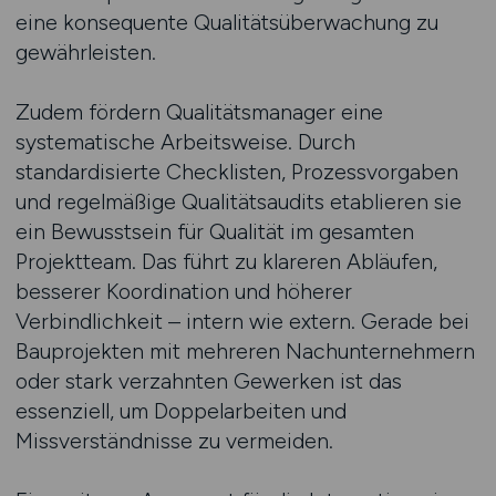
eine konsequente Qualitätsüberwachung zu
gewährleisten.
Zudem fördern Qualitätsmanager eine
systematische Arbeitsweise. Durch
standardisierte Checklisten, Prozessvorgaben
und regelmäßige Qualitätsaudits etablieren sie
ein Bewusstsein für Qualität im gesamten
Projektteam. Das führt zu klareren Abläufen,
besserer Koordination und höherer
Verbindlichkeit – intern wie extern. Gerade bei
Bauprojekten mit mehreren Nachunternehmern
oder stark verzahnten Gewerken ist das
essenziell, um Doppelarbeiten und
Missverständnisse zu vermeiden.