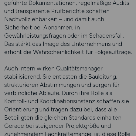
geführte Dokumentationen, regelmäßige Audits
und transparente Prüfberichte schaffen
Nachvollziehbarkeit – und damit auch
Sicherheit bei Abnahmen, in
Gewährleistungsfragen oder im Schadensfall.
Das stärkt das Image des Unternehmens und
erhöht die Wahrscheinlichkeit für Folgeaufträge.
Auch intern wirken Qualitätsmanager
stabilisierend. Sie entlasten die Bauleitung,
strukturieren Abstimmungen und sorgen für
verbindliche Abläufe. Durch ihre Rolle als
Kontroll- und Koordinationsinstanz schaffen sie
Orientierung und tragen dazu bei, dass alle
Beteiligten die gleichen Standards einhalten.
Gerade bei steigender Projektgröße und
zunehmendem Fachkräftemangel ist diese Rolle