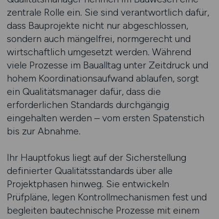
zentrale Rolle ein. Sie sind verantwortlich dafür,
dass Bauprojekte nicht nur abgeschlossen,
sondern auch mängelfrei, normgerecht und
wirtschaftlich umgesetzt werden. Während
viele Prozesse im Baualltag unter Zeitdruck und
hohem Koordinationsaufwand ablaufen, sorgt
ein Qualitätsmanager dafür, dass die
erforderlichen Standards durchgängig
eingehalten werden – vom ersten Spatenstich
bis zur Abnahme.
Ihr Hauptfokus liegt auf der Sicherstellung
definierter Qualitätsstandards über alle
Projektphasen hinweg. Sie entwickeln
Prüfpläne, legen Kontrollmechanismen fest und
begleiten bautechnische Prozesse mit einem