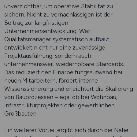
unverzichtbar, um operative Stabilität zu
sichern. Nicht zu vernachlässigen ist der
Beitrag zur langfristigen
Unternehmensentwicklung. Wer
Qualitätsmanager systematisch aufbaut,
entwickelt nicht nur eine zuverlässige
Projektausführung, sondern auch
unternehmensweit wiederholbare Standards.
Das reduziert den Einarbeitungsaufwand bei
neuen Mitarbeitern, fördert interne
Wissenssicherung und erleichtert die Skalierung
von Bauprozessen – egal ob bei Wohnbau,
Infrastrukturprojekten oder gewerblichen
Großbauten.
Ein weiterer Vorteil ergibt sich durch die Nähe