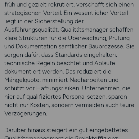
früh und gezielt rekrutiert, verschafft sich einen
strategischen Vorteil. Ein wesentlicher Vorteil
liegt in der Sicherstellung der
Ausführungsqualität. Qualitätsmanager schaffen
klare Strukturen für die Überwachung, Prüfung
und Dokumentation sämtlicher Bauprozesse. Sie
sorgen dafür, dass Standards eingehalten,
technische Regeln beachtet und Abläufe
dokumentiert werden. Das reduziert die
Mängelquote, minimiert Nacharbeiten und
schützt vor Haftungsrisiken. Unternehmen, die
hier auf qualifiziertes Personal setzen, sparen
nicht nur Kosten, sondern vermeiden auch teure
Verzögerungen.
Darüber hinaus steigert ein gut eingebettetes
Qualitätsmanagement die Projekteffizienz.