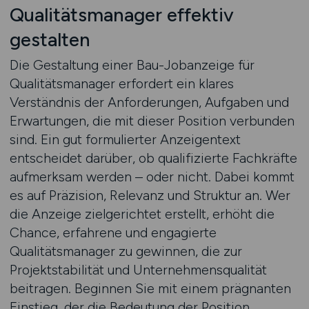
Qualitätsmanager effektiv
gestalten
Die Gestaltung einer Bau-Jobanzeige für
Qualitätsmanager erfordert ein klares
Verständnis der Anforderungen, Aufgaben und
Erwartungen, die mit dieser Position verbunden
sind. Ein gut formulierter Anzeigentext
entscheidet darüber, ob qualifizierte Fachkräfte
aufmerksam werden – oder nicht. Dabei kommt
es auf Präzision, Relevanz und Struktur an. Wer
die Anzeige zielgerichtet erstellt, erhöht die
Chance, erfahrene und engagierte
Qualitätsmanager zu gewinnen, die zur
Projektstabilität und Unternehmensqualität
beitragen. Beginnen Sie mit einem prägnanten
Einstieg, der die Bedeutung der Position