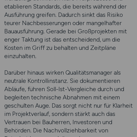
etablieren Standards, die bereits während der
Ausführung greifen. Dadurch sinkt das Risiko
teurer Nachbesserungen oder mangelhafter
Bauausführung. Gerade bei Großprojekten mit
enger Taktung ist das entscheidend, um die
Kosten im Griff zu behalten und Zeitpläne
einzuhalten.
Darüber hinaus wirken Qualitätsmanager als
neutrale Kontrollinstanz. Sie dokumentieren
Abläufe, führen Soll-Ist-Vergleiche durch und
begleiten technische Abnahmen mit einem
geschulten Auge. Das sorgt nicht nur für Klarheit
im Projektverlauf, sondern stärkt auch das
Vertrauen bei Bauherren, Investoren und
Behörden. Die Nachvollziehbarkeit von