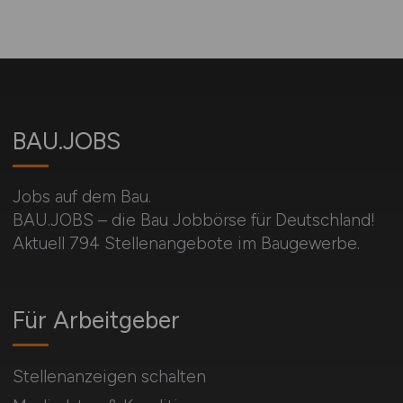
BAU.JOBS
Jobs auf dem Bau.
BAU.JOBS – die Bau Jobbörse für Deutschland!
Aktuell 794 Stellenangebote im Baugewerbe.
Für Arbeitgeber
Stellenanzeigen schalten