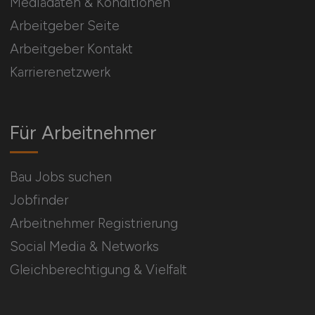
Mediadaten & Konditionen
Arbeitgeber Seite
Arbeitgeber Kontakt
Karrierenetzwerk
Für Arbeitnehmer
Bau Jobs suchen
Jobfinder
Arbeitnehmer Registrierung
Social Media & Networks
Gleichberechtigung & Vielfalt