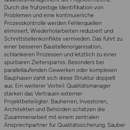
Durch die frühzeitige Identifikation von
Problemen und eine kontinuierliche
Prozesskontrolle werden Fehlerquellen
eliminiert, Wiederholarbeiten reduziert und
Schnittstellenkonflikte vermieden. Das führt zu
einer besseren Baustellenorganisation,
schlankeren Prozessen und letztlich zu einer
spürbaren Zeitersparnis. Besonders bei
parallellaufenden Gewerken oder komplexen
Bauphasen zahlt sich diese Struktur doppelt
aus. Ein weiterer Vorteil: Qualitätsmanager
stärken das Vertrauen externer
Projektbeteiligter. Bauherren, Investoren,
Architekten und Behörden schätzen die
Zusammenarbeit mit einem zentralen
Ansprechpartner für Qualitätssicherung. Sauber