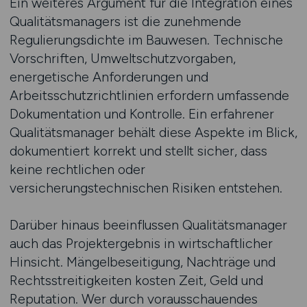
Ein weiteres Argument für die Integration eines
Qualitätsmanagers ist die zunehmende
Regulierungsdichte im Bauwesen. Technische
Vorschriften, Umweltschutzvorgaben,
energetische Anforderungen und
Arbeitsschutzrichtlinien erfordern umfassende
Dokumentation und Kontrolle. Ein erfahrener
Qualitätsmanager behält diese Aspekte im Blick,
dokumentiert korrekt und stellt sicher, dass
keine rechtlichen oder
versicherungstechnischen Risiken entstehen.
Darüber hinaus beeinflussen Qualitätsmanager
auch das Projektergebnis in wirtschaftlicher
Hinsicht. Mängelbeseitigung, Nachträge und
Rechtsstreitigkeiten kosten Zeit, Geld und
Reputation. Wer durch vorausschauendes