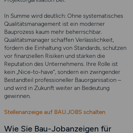
In Summe wird deutlich: Ohne systematisches
Qualitätsmanagement ist ein moderner
Bauprozess kaum mehr beherrschbar.
Qualitätsmanager schaffen Verlässlichkeit,
fördern die Einhaltung von Standards, schützen
vor finanziellen Risiken und stärken die
Reputation des Unternehmens. Ihre Rolle ist
kein „Nice-to-have“, sondern ein zwingender
Bestandteil professioneller Bauorganisation –
und wird in Zukunft weiter an Bedeutung
gewinnen.
Stellenanzeige auf BAU.JOBS schalten
Wie Sie Bau-Jobanzeigen für