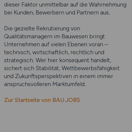
dieser Faktor unmittelbar auf die Wahrnehmung
bei Kunden, Bewerbern und Partnern aus.
Die gezielte Rekrutierung von
Qualitätsmanagern im Bauwesen bringt
Unternehmen auf vielen Ebenen voran –
technisch, wirtschaftlich, rechtlich und
strategisch. Wer hier konsequent handelt,
sichert sich Stabilität, Wettbewerbsfähigkeit
und Zukunftsperspektiven in einem immer
anspruchsvolleren Marktumfeld.
Zur Startseite von BAU.JOBS