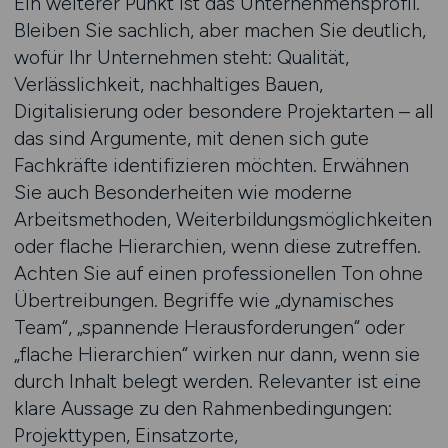
Ein weiterer Punkt ist das Unternehmensprofil.
Bleiben Sie sachlich, aber machen Sie deutlich,
wofür Ihr Unternehmen steht: Qualität,
Verlässlichkeit, nachhaltiges Bauen,
Digitalisierung oder besondere Projektarten – all
das sind Argumente, mit denen sich gute
Fachkräfte identifizieren möchten. Erwähnen
Sie auch Besonderheiten wie moderne
Arbeitsmethoden, Weiterbildungsmöglichkeiten
oder flache Hierarchien, wenn diese zutreffen.
Achten Sie auf einen professionellen Ton ohne
Übertreibungen. Begriffe wie „dynamisches
Team“, „spannende Herausforderungen“ oder
„flache Hierarchien“ wirken nur dann, wenn sie
durch Inhalt belegt werden. Relevanter ist eine
klare Aussage zu den Rahmenbedingungen:
Projekttypen, Einsatzorte,