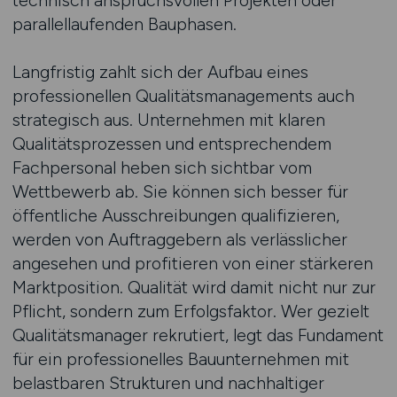
technisch anspruchsvollen Projekten oder
parallellaufenden Bauphasen.
Langfristig zahlt sich der Aufbau eines
professionellen Qualitätsmanagements auch
strategisch aus. Unternehmen mit klaren
Qualitätsprozessen und entsprechendem
Fachpersonal heben sich sichtbar vom
Wettbewerb ab. Sie können sich besser für
öffentliche Ausschreibungen qualifizieren,
werden von Auftraggebern als verlässlicher
angesehen und profitieren von einer stärkeren
Marktposition. Qualität wird damit nicht nur zur
Pflicht, sondern zum Erfolgsfaktor. Wer gezielt
Qualitätsmanager rekrutiert, legt das Fundament
für ein professionelles Bauunternehmen mit
belastbaren Strukturen und nachhaltiger