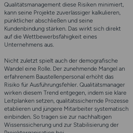
Qualitätsmanagement diese Risiken minimiert,
kann seine Projekte zuverlässiger kalkulieren,
pünktlicher abschließen und seine
Kundenbindung stärken. Das wirkt sich direkt
auf die Wettbewerbsfähigkeit eines
Unternehmens aus.
Nicht zuletzt spielt auch der demografische
Wandel eine Rolle. Der zunehmende Mangel an
erfahrenem Baustellenpersonal erhöht das
Risiko für Ausführungsfehler. Qualitätsmanager
wirken diesem Trend entgegen, indem sie klare
Leitplanken setzen, qualitätssichernde Prozesse
etablieren und jüngere Mitarbeiter systematisch
einbinden. So tragen sie zur nachhaltigen
Wissenssicherung und zur Stabilisierung der
Projektorganisation bei.