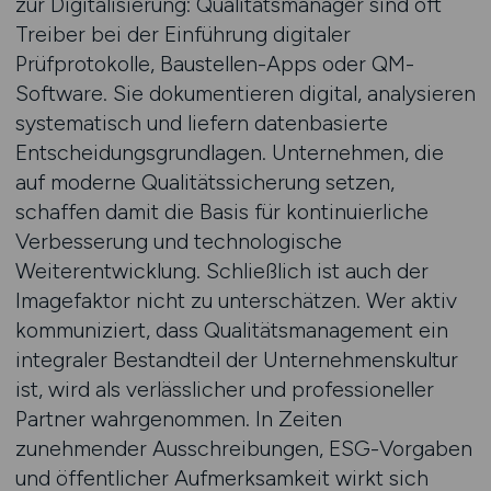
zur Digitalisierung: Qualitätsmanager sind oft
Treiber bei der Einführung digitaler
Prüfprotokolle, Baustellen-Apps oder QM-
Software. Sie dokumentieren digital, analysieren
systematisch und liefern datenbasierte
Entscheidungsgrundlagen. Unternehmen, die
auf moderne Qualitätssicherung setzen,
schaffen damit die Basis für kontinuierliche
Verbesserung und technologische
Weiterentwicklung. Schließlich ist auch der
Imagefaktor nicht zu unterschätzen. Wer aktiv
kommuniziert, dass Qualitätsmanagement ein
integraler Bestandteil der Unternehmenskultur
ist, wird als verlässlicher und professioneller
Partner wahrgenommen. In Zeiten
zunehmender Ausschreibungen, ESG-Vorgaben
und öffentlicher Aufmerksamkeit wirkt sich