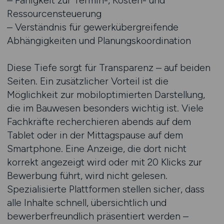
– Fähigkeit zur Termin-, Kosten- und
Ressourcensteuerung
– Verständnis für gewerkübergreifende
Abhängigkeiten und Planungskoordination
Diese Tiefe sorgt für Transparenz – auf beiden
Seiten. Ein zusätzlicher Vorteil ist die
Möglichkeit zur mobiloptimierten Darstellung,
die im Bauwesen besonders wichtig ist. Viele
Fachkräfte recherchieren abends auf dem
Tablet oder in der Mittagspause auf dem
Smartphone. Eine Anzeige, die dort nicht
korrekt angezeigt wird oder mit 20 Klicks zur
Bewerbung führt, wird nicht gelesen.
Spezialisierte Plattformen stellen sicher, dass
alle Inhalte schnell, übersichtlich und
bewerberfreundlich präsentiert werden –