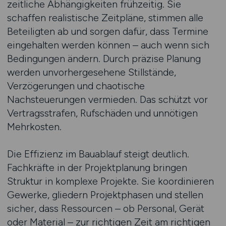
zeitliche Abhängigkeiten frühzeitig. Sie
schaffen realistische Zeitpläne, stimmen alle
Beteiligten ab und sorgen dafür, dass Termine
eingehalten werden können – auch wenn sich
Bedingungen ändern. Durch präzise Planung
werden unvorhergesehene Stillstände,
Verzögerungen und chaotische
Nachsteuerungen vermieden. Das schützt vor
Vertragsstrafen, Rufschäden und unnötigen
Mehrkosten.
Die Effizienz im Bauablauf steigt deutlich.
Fachkräfte in der Projektplanung bringen
Struktur in komplexe Projekte. Sie koordinieren
Gewerke, gliedern Projektphasen und stellen
sicher, dass Ressourcen – ob Personal, Gerät
oder Material – zur richtigen Zeit am richtigen