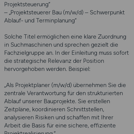
Projektsteuerung“
– „Projektsteuerer Bau (m/w/d) – Schwerpunkt
Ablauf- und Terminplanung“
Solche Titel ermöglichen eine klare Zuordnung
in Suchmaschinen und sprechen gezielt die
Fachzielgruppe an. In der Einleitung muss sofort
die strategische Relevanz der Position
hervorgehoben werden. Beispiel:
„Als Projektplaner (m/w/d) übernehmen Sie die
zentrale Verantwortung für den strukturierten
Ablauf unserer Bauprojekte. Sie erstellen
Zeitpläne, koordinieren Schnittstellen,
analysieren Risiken und schaffen mit Ihrer
Arbeit die Basis für eine sichere, effiziente
Projektrealisierung.“