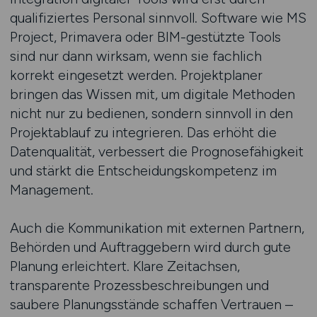
qualifiziertes Personal sinnvoll. Software wie MS
Project, Primavera oder BIM-gestützte Tools
sind nur dann wirksam, wenn sie fachlich
korrekt eingesetzt werden. Projektplaner
bringen das Wissen mit, um digitale Methoden
nicht nur zu bedienen, sondern sinnvoll in den
Projektablauf zu integrieren. Das erhöht die
Datenqualität, verbessert die Prognosefähigkeit
und stärkt die Entscheidungskompetenz im
Management.
Auch die Kommunikation mit externen Partnern,
Behörden und Auftraggebern wird durch gute
Planung erleichtert. Klare Zeitachsen,
transparente Prozessbeschreibungen und
saubere Planungsstände schaffen Vertrauen –