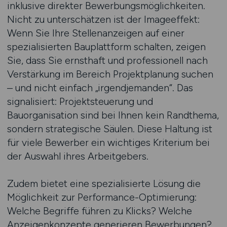
inklusive direkter Bewerbungsmöglichkeiten.
Nicht zu unterschätzen ist der Imageeffekt:
Wenn Sie Ihre Stellenanzeigen auf einer
spezialisierten Bauplattform schalten, zeigen
Sie, dass Sie ernsthaft und professionell nach
Verstärkung im Bereich Projektplanung suchen
– und nicht einfach „irgendjemanden“. Das
signalisiert: Projektsteuerung und
Bauorganisation sind bei Ihnen kein Randthema,
sondern strategische Säulen. Diese Haltung ist
für viele Bewerber ein wichtiges Kriterium bei
der Auswahl ihres Arbeitgebers.
Zudem bietet eine spezialisierte Lösung die
Möglichkeit zur Performance-Optimierung:
Welche Begriffe führen zu Klicks? Welche
Anzeigenkonzepte generieren Bewerbungen?