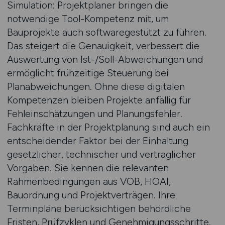
Simulation: Projektplaner bringen die
notwendige Tool-Kompetenz mit, um
Bauprojekte auch softwaregestützt zu führen.
Das steigert die Genauigkeit, verbessert die
Auswertung von Ist-/Soll-Abweichungen und
ermöglicht frühzeitige Steuerung bei
Planabweichungen. Ohne diese digitalen
Kompetenzen bleiben Projekte anfällig für
Fehleinschätzungen und Planungsfehler.
Fachkräfte in der Projektplanung sind auch ein
entscheidender Faktor bei der Einhaltung
gesetzlicher, technischer und vertraglicher
Vorgaben. Sie kennen die relevanten
Rahmenbedingungen aus VOB, HOAI,
Bauordnung und Projektverträgen. Ihre
Terminpläne berücksichtigen behördliche
Fristen, Prüfzyklen und Genehmigungsschritte.