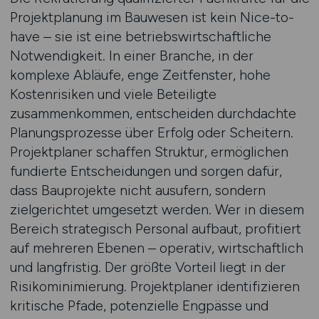
Projektplanung im Bauwesen ist kein Nice-to-
have – sie ist eine betriebswirtschaftliche
Notwendigkeit. In einer Branche, in der
komplexe Abläufe, enge Zeitfenster, hohe
Kostenrisiken und viele Beteiligte
zusammenkommen, entscheiden durchdachte
Planungsprozesse über Erfolg oder Scheitern.
Projektplaner schaffen Struktur, ermöglichen
fundierte Entscheidungen und sorgen dafür,
dass Bauprojekte nicht ausufern, sondern
zielgerichtet umgesetzt werden. Wer in diesem
Bereich strategisch Personal aufbaut, profitiert
auf mehreren Ebenen – operativ, wirtschaftlich
und langfristig. Der größte Vorteil liegt in der
Risikominimierung. Projektplaner identifizieren
kritische Pfade, potenzielle Engpässe und