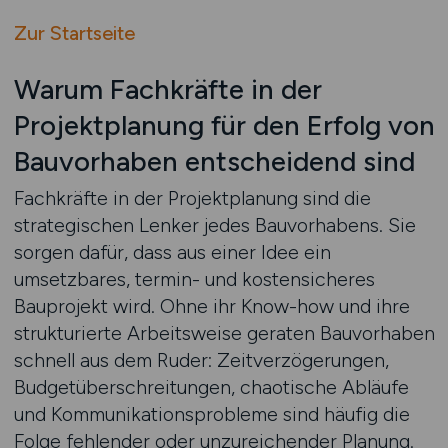
Zur Startseite
Warum Fachkräfte in der
Projektplanung für den Erfolg von
Bauvorhaben entscheidend sind
Fachkräfte in der Projektplanung sind die
strategischen Lenker jedes Bauvorhabens. Sie
sorgen dafür, dass aus einer Idee ein
umsetzbares, termin- und kostensicheres
Bauprojekt wird. Ohne ihr Know-how und ihre
strukturierte Arbeitsweise geraten Bauvorhaben
schnell aus dem Ruder: Zeitverzögerungen,
Budgetüberschreitungen, chaotische Abläufe
und Kommunikationsprobleme sind häufig die
Folge fehlender oder unzureichender Planung.