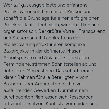
Wer auf gut ausgebildete und erfahrene
Projektplaner setzt, minimiert Risiken und
schafft die Grundlage für einen erfolgreichen
Projektverlauf – technisch, wirtschaftlich und
organisatorisch. Der größte Vorteil: Transparenz
und Steuerbarkeit. Fachkräfte in der
Projektplanung strukturieren komplexe
Bauprojekte in klar definierte Phasen,
Arbeitspakete und Abläufe. Sie erstellen
Terminpläne, stimmen Schnittstellen ab und
definieren Meilensteine. Das schafft einen
klaren Rahmen für alle Beteiligten – vom
Bauherrn über Architekten bis hin zu
ausführenden Gewerken. Nur mit einem
durchdachten Plan lassen sich Ressourcen
effizient einsetzen, Konflikte vermeiden und