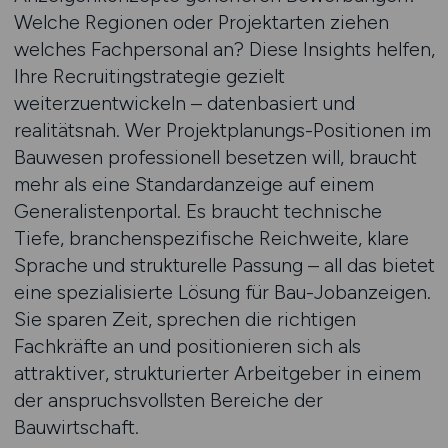
Welche Regionen oder Projektarten ziehen
welches Fachpersonal an? Diese Insights helfen,
Ihre Recruitingstrategie gezielt
weiterzuentwickeln – datenbasiert und
realitätsnah. Wer Projektplanungs-Positionen im
Bauwesen professionell besetzen will, braucht
mehr als eine Standardanzeige auf einem
Generalistenportal. Es braucht technische
Tiefe, branchenspezifische Reichweite, klare
Sprache und strukturelle Passung – all das bietet
eine spezialisierte Lösung für Bau-Jobanzeigen.
Sie sparen Zeit, sprechen die richtigen
Fachkräfte an und positionieren sich als
attraktiver, strukturierter Arbeitgeber in einem
der anspruchsvollsten Bereiche der
Bauwirtschaft.