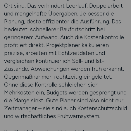
Ort sind. Das verhindert Leerlauf, Doppelarbeit
und mangelhafte Übergaben. Je besser die
Planung, desto effizienter die Ausführung. Das
bedeutet: schnellerer Baufortschritt bei
geringerem Aufwand. Auch die Kostenkontrolle
profitiert direkt. Projektplaner kalkulieren
präzise, arbeiten mit Echtzeitdaten und
vergleichen kontinuierlich Soll- und Ist-
Zustände. Abweichungen werden früh erkannt,
Gegenmaßnahmen rechtzeitig eingeleitet.
Ohne diese Kontrolle schleichen sich
Mehrkosten ein, Budgets werden gesprengt und
die Marge sinkt. Gute Planer sind also nicht nur
Zeitmanager – sie sind auch Kostenschutzschild
und wirtschaftliches Frühwarnsystem.