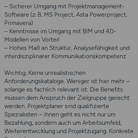
– Sicherer Umgang mit Projektmanagement-
Software (z. B. MS Project, Asta Powerproject,
Primavera)
– Kenntnisse im Umgang mit BIM und 4D-
Modellen von Vorteil
– Hohes Maß an Struktur, Analysefähigkeit und
interdisziplinärer Kommunikationskompetenz
Wichtig: Keine unrealistischen
Anforderungskataloge. Weniger ist hier mehr –
solange es fachlich relevant ist. Die Benefits
müssen dem Anspruch der Zielgruppe gerecht
werden. Projektplaner sind qualifizierte
Spezialisten – ihnen geht es nicht nur um
Bezahlung, sondern auch um Arbeitsumfeld,
Weiterentwicklung und Projektzugang. Konkrete