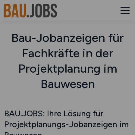
Bau-Jobanzeigen für
Fachkräfte in der
Projektplanung im
Bauwesen
BAU.JOBS: Ihre Lösung für
Projektplanungs-Jobanzeigen im