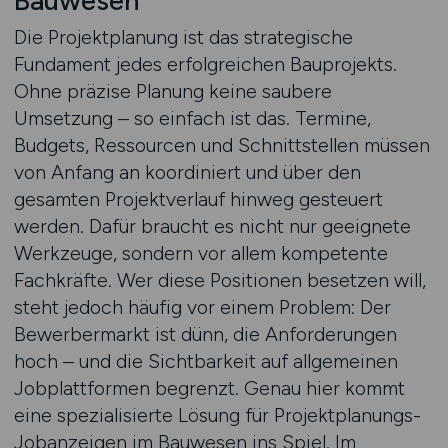
Bauwesen
Die Projektplanung ist das strategische
Fundament jedes erfolgreichen Bauprojekts.
Ohne präzise Planung keine saubere
Umsetzung – so einfach ist das. Termine,
Budgets, Ressourcen und Schnittstellen müssen
von Anfang an koordiniert und über den
gesamten Projektverlauf hinweg gesteuert
werden. Dafür braucht es nicht nur geeignete
Werkzeuge, sondern vor allem kompetente
Fachkräfte. Wer diese Positionen besetzen will,
steht jedoch häufig vor einem Problem: Der
Bewerbermarkt ist dünn, die Anforderungen
hoch – und die Sichtbarkeit auf allgemeinen
Jobplattformen begrenzt. Genau hier kommt
eine spezialisierte Lösung für Projektplanungs-
Jobanzeigen im Bauwesen ins Spiel. Im