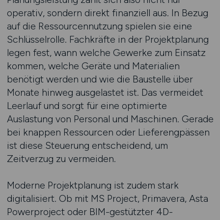
operativ, sondern direkt finanziell aus. In Bezug
auf die Ressourcennutzung spielen sie eine
Schlüsselrolle. Fachkräfte in der Projektplanung
legen fest, wann welche Gewerke zum Einsatz
kommen, welche Geräte und Materialien
benötigt werden und wie die Baustelle über
Monate hinweg ausgelastet ist. Das vermeidet
Leerlauf und sorgt für eine optimierte
Auslastung von Personal und Maschinen. Gerade
bei knappen Ressourcen oder Lieferengpässen
ist diese Steuerung entscheidend, um
Zeitverzug zu vermeiden.
Moderne Projektplanung ist zudem stark
digitalisiert. Ob mit MS Project, Primavera, Asta
Powerproject oder BIM-gestützter 4D-