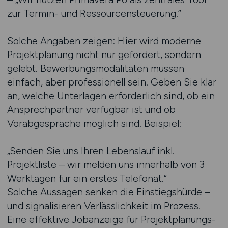
zur Termin- und Ressourcensteuerung.“
Solche Angaben zeigen: Hier wird moderne
Projektplanung nicht nur gefordert, sondern
gelebt. Bewerbungsmodalitäten müssen
einfach, aber professionell sein. Geben Sie klar
an, welche Unterlagen erforderlich sind, ob ein
Ansprechpartner verfügbar ist und ob
Vorabgespräche möglich sind. Beispiel:
„Senden Sie uns Ihren Lebenslauf inkl.
Projektliste – wir melden uns innerhalb von 3
Werktagen für ein erstes Telefonat.“
Solche Aussagen senken die Einstiegshürde –
und signalisieren Verlässlichkeit im Prozess.
Eine effektive Jobanzeige für Projektplanungs-