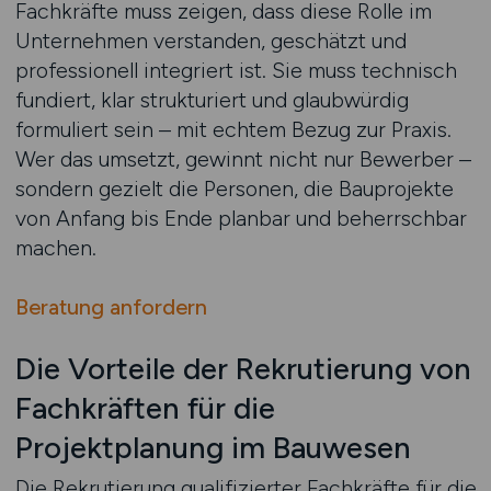
Fachkräfte muss zeigen, dass diese Rolle im
Unternehmen verstanden, geschätzt und
professionell integriert ist. Sie muss technisch
fundiert, klar strukturiert und glaubwürdig
formuliert sein – mit echtem Bezug zur Praxis.
Wer das umsetzt, gewinnt nicht nur Bewerber –
sondern gezielt die Personen, die Bauprojekte
von Anfang bis Ende planbar und beherrschbar
machen.
Beratung anfordern
Die Vorteile der Rekrutierung von
Fachkräften für die
Projektplanung im Bauwesen
Die Rekrutierung qualifizierter Fachkräfte für die