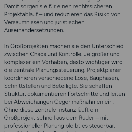
Damit sorgen sie für einen rechtssicheren
Projektablauf – und reduzieren das Risiko von
Versäumnissen und juristischen
Auseinandersetzungen.
In Großprojekten machen sie den Unterschied
zwischen Chaos und Kontrolle. Je größer und
komplexer ein Vorhaben, desto wichtiger wird
die zentrale Planungssteuerung. Projektplaner
koordinieren verschiedene Lose, Bauphasen,
Schnittstellen und Beteiligte. Sie schaffen
Struktur, dokumentieren Fortschritte und leiten
bei Abweichungen Gegenmaßnahmen ein.
Ohne diese zentrale Instanz läuft ein
Großprojekt schnell aus dem Ruder – mit
professioneller Planung bleibt es steuerbar.