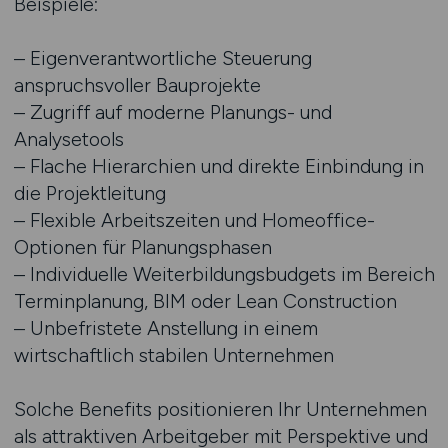
Beispiele:
– Eigenverantwortliche Steuerung
anspruchsvoller Bauprojekte
– Zugriff auf moderne Planungs- und
Analysetools
– Flache Hierarchien und direkte Einbindung in
die Projektleitung
– Flexible Arbeitszeiten und Homeoffice-
Optionen für Planungsphasen
– Individuelle Weiterbildungsbudgets im Bereich
Terminplanung, BIM oder Lean Construction
– Unbefristete Anstellung in einem
wirtschaftlich stabilen Unternehmen
Solche Benefits positionieren Ihr Unternehmen
als attraktiven Arbeitgeber mit Perspektive und