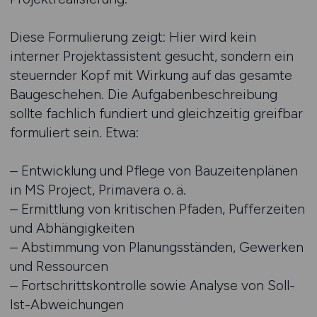
Diese Formulierung zeigt: Hier wird kein
interner Projektassistent gesucht, sondern ein
steuernder Kopf mit Wirkung auf das gesamte
Baugeschehen. Die Aufgabenbeschreibung
sollte fachlich fundiert und gleichzeitig greifbar
formuliert sein. Etwa:
– Entwicklung und Pflege von Bauzeitenplänen
in MS Project, Primavera o. ä.
– Ermittlung von kritischen Pfaden, Pufferzeiten
und Abhängigkeiten
– Abstimmung von Planungsständen, Gewerken
und Ressourcen
– Fortschrittskontrolle sowie Analyse von Soll-
Ist-Abweichungen