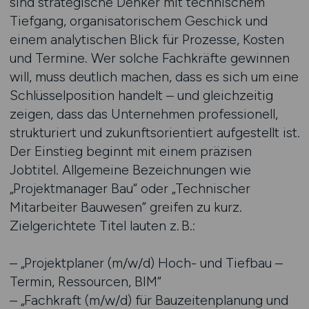
sind strategische Denker mit technischem
Tiefgang, organisatorischem Geschick und
einem analytischen Blick für Prozesse, Kosten
und Termine. Wer solche Fachkräfte gewinnen
will, muss deutlich machen, dass es sich um eine
Schlüsselposition handelt – und gleichzeitig
zeigen, dass das Unternehmen professionell,
strukturiert und zukunftsorientiert aufgestellt ist.
Der Einstieg beginnt mit einem präzisen
Jobtitel. Allgemeine Bezeichnungen wie
„Projektmanager Bau“ oder „Technischer
Mitarbeiter Bauwesen“ greifen zu kurz.
Zielgerichtete Titel lauten z. B.:
– „Projektplaner (m/w/d) Hoch- und Tiefbau –
Termin, Ressourcen, BIM“
– „Fachkraft (m/w/d) für Bauzeitenplanung und