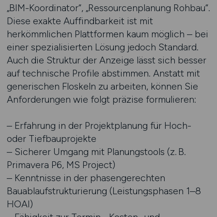
„BIM-Koordinator“, „Ressourcenplanung Rohbau“.
Diese exakte Auffindbarkeit ist mit
herkömmlichen Plattformen kaum möglich – bei
einer spezialisierten Lösung jedoch Standard.
Auch die Struktur der Anzeige lässt sich besser
auf technische Profile abstimmen. Anstatt mit
generischen Floskeln zu arbeiten, können Sie
Anforderungen wie folgt präzise formulieren:
– Erfahrung in der Projektplanung für Hoch-
oder Tiefbauprojekte
– Sicherer Umgang mit Planungstools (z. B.
Primavera P6, MS Project)
– Kenntnisse in der phasengerechten
Bauablaufstrukturierung (Leistungsphasen 1–8
HOAI)