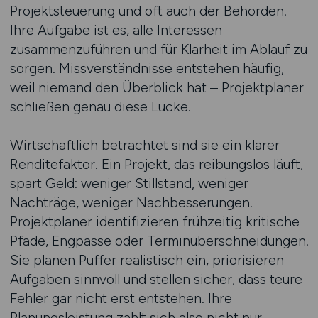
Projektsteuerung und oft auch der Behörden.
Ihre Aufgabe ist es, alle Interessen
zusammenzuführen und für Klarheit im Ablauf zu
sorgen. Missverständnisse entstehen häufig,
weil niemand den Überblick hat – Projektplaner
schließen genau diese Lücke.
Wirtschaftlich betrachtet sind sie ein klarer
Renditefaktor. Ein Projekt, das reibungslos läuft,
spart Geld: weniger Stillstand, weniger
Nachträge, weniger Nachbesserungen.
Projektplaner identifizieren frühzeitig kritische
Pfade, Engpässe oder Terminüberschneidungen.
Sie planen Puffer realistisch ein, priorisieren
Aufgaben sinnvoll und stellen sicher, dass teure
Fehler gar nicht erst entstehen. Ihre
Planungsleistung zahlt sich also nicht nur