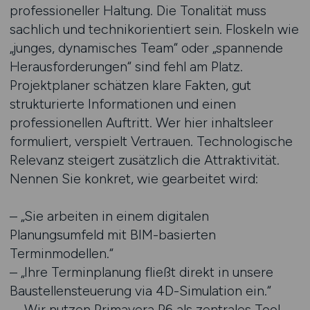
professioneller Haltung. Die Tonalität muss
sachlich und technikorientiert sein. Floskeln wie
„junges, dynamisches Team“ oder „spannende
Herausforderungen“ sind fehl am Platz.
Projektplaner schätzen klare Fakten, gut
strukturierte Informationen und einen
professionellen Auftritt. Wer hier inhaltsleer
formuliert, verspielt Vertrauen. Technologische
Relevanz steigert zusätzlich die Attraktivität.
Nennen Sie konkret, wie gearbeitet wird:
– „Sie arbeiten in einem digitalen
Planungsumfeld mit BIM-basierten
Terminmodellen.“
– „Ihre Terminplanung fließt direkt in unsere
Baustellensteuerung via 4D-Simulation ein.“
– „Wir nutzen Primavera P6 als zentrales Tool