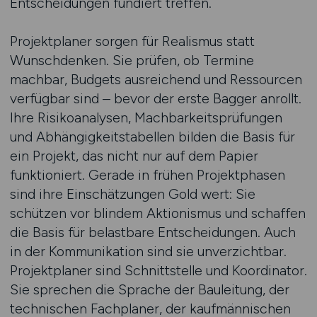
Entscheidungen fundiert treffen.
Projektplaner sorgen für Realismus statt
Wunschdenken. Sie prüfen, ob Termine
machbar, Budgets ausreichend und Ressourcen
verfügbar sind – bevor der erste Bagger anrollt.
Ihre Risikoanalysen, Machbarkeitsprüfungen
und Abhängigkeitstabellen bilden die Basis für
ein Projekt, das nicht nur auf dem Papier
funktioniert. Gerade in frühen Projektphasen
sind ihre Einschätzungen Gold wert: Sie
schützen vor blindem Aktionismus und schaffen
die Basis für belastbare Entscheidungen. Auch
in der Kommunikation sind sie unverzichtbar.
Projektplaner sind Schnittstelle und Koordinator.
Sie sprechen die Sprache der Bauleitung, der
technischen Fachplaner, der kaufmännischen