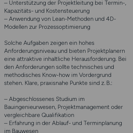
– Unterstützung der Projektleitung bei Termin-,
Kapazitäts- und Kostensteuerung
– Anwendung von Lean-Methoden und 4D-
Modellen zur Prozessoptimierung
Solche Aufgaben zeigen ein hohes
Anforderungsniveau und bieten Projektplanern
eine attraktive inhaltliche Herausforderung. Bei
den Anforderungen sollte technisches und
methodisches Know-how im Vordergrund
stehen. Klare, praxisnahe Punkte sind z. B.:
– Abgeschlossenes Studium im
Bauingenieurwesen, Projektmanagement oder
vergleichbare Qualifikation
– Erfahrung in der Ablauf- und Terminplanung
im Bauwesen