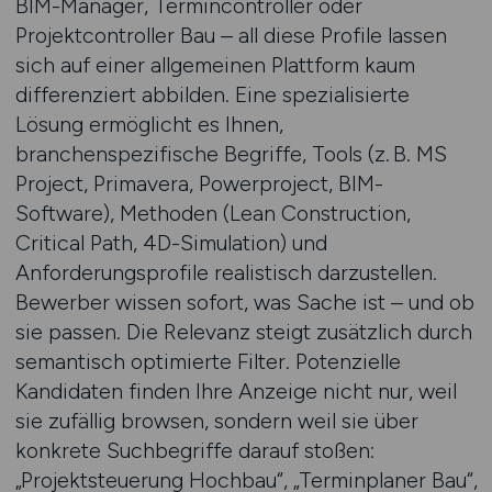
BIM-Manager, Termincontroller oder
Projektcontroller Bau – all diese Profile lassen
sich auf einer allgemeinen Plattform kaum
differenziert abbilden. Eine spezialisierte
Lösung ermöglicht es Ihnen,
branchenspezifische Begriffe, Tools (z. B. MS
Project, Primavera, Powerproject, BIM-
Software), Methoden (Lean Construction,
Critical Path, 4D-Simulation) und
Anforderungsprofile realistisch darzustellen.
Bewerber wissen sofort, was Sache ist – und ob
sie passen. Die Relevanz steigt zusätzlich durch
semantisch optimierte Filter. Potenzielle
Kandidaten finden Ihre Anzeige nicht nur, weil
sie zufällig browsen, sondern weil sie über
konkrete Suchbegriffe darauf stoßen:
„Projektsteuerung Hochbau“, „Terminplaner Bau“,