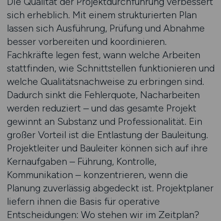
Die Qualität der Projektdurchführung verbessert
sich erheblich. Mit einem strukturierten Plan
lassen sich Ausführung, Prüfung und Abnahme
besser vorbereiten und koordinieren.
Fachkräfte legen fest, wann welche Arbeiten
stattfinden, wie Schnittstellen funktionieren und
welche Qualitätsnachweise zu erbringen sind.
Dadurch sinkt die Fehlerquote, Nacharbeiten
werden reduziert – und das gesamte Projekt
gewinnt an Substanz und Professionalität. Ein
großer Vorteil ist die Entlastung der Bauleitung.
Projektleiter und Bauleiter können sich auf ihre
Kernaufgaben – Führung, Kontrolle,
Kommunikation – konzentrieren, wenn die
Planung zuverlässig abgedeckt ist. Projektplaner
liefern ihnen die Basis für operative
Entscheidungen: Wo stehen wir im Zeitplan?