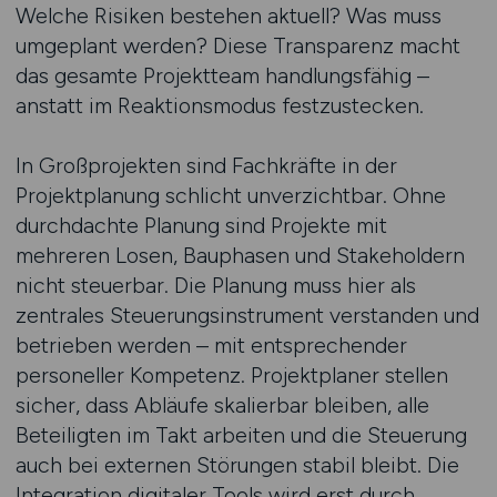
Welche Risiken bestehen aktuell? Was muss
umgeplant werden? Diese Transparenz macht
das gesamte Projektteam handlungsfähig –
anstatt im Reaktionsmodus festzustecken.
In Großprojekten sind Fachkräfte in der
Projektplanung schlicht unverzichtbar. Ohne
durchdachte Planung sind Projekte mit
mehreren Losen, Bauphasen und Stakeholdern
nicht steuerbar. Die Planung muss hier als
zentrales Steuerungsinstrument verstanden und
betrieben werden – mit entsprechender
personeller Kompetenz. Projektplaner stellen
sicher, dass Abläufe skalierbar bleiben, alle
Beteiligten im Takt arbeiten und die Steuerung
auch bei externen Störungen stabil bleibt. Die
Integration digitaler Tools wird erst durch