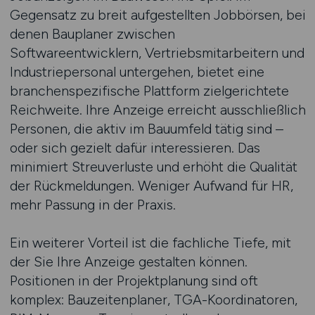
Gegensatz zu breit aufgestellten Jobbörsen, bei
denen Bauplaner zwischen
Softwareentwicklern, Vertriebsmitarbeitern und
Industriepersonal untergehen, bietet eine
branchenspezifische Plattform zielgerichtete
Reichweite. Ihre Anzeige erreicht ausschließlich
Personen, die aktiv im Bauumfeld tätig sind –
oder sich gezielt dafür interessieren. Das
minimiert Streuverluste und erhöht die Qualität
der Rückmeldungen. Weniger Aufwand für HR,
mehr Passung in der Praxis.
Ein weiterer Vorteil ist die fachliche Tiefe, mit
der Sie Ihre Anzeige gestalten können.
Positionen in der Projektplanung sind oft
komplex: Bauzeitenplaner, TGA-Koordinatoren,