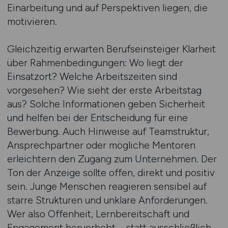
Einarbeitung und auf Perspektiven liegen, die
motivieren.
Gleichzeitig erwarten Berufseinsteiger Klarheit
über Rahmenbedingungen: Wo liegt der
Einsatzort? Welche Arbeitszeiten sind
vorgesehen? Wie sieht der erste Arbeitstag
aus? Solche Informationen geben Sicherheit
und helfen bei der Entscheidung für eine
Bewerbung. Auch Hinweise auf Teamstruktur,
Ansprechpartner oder mögliche Mentoren
erleichtern den Zugang zum Unternehmen. Der
Ton der Anzeige sollte offen, direkt und positiv
sein. Junge Menschen reagieren sensibel auf
starre Strukturen und unklare Anforderungen.
Wer also Offenheit, Lernbereitschaft und
Engagement hervorhebt – statt ausschließlich