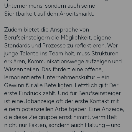
Unternehmens, sondern auch seine
Sichtbarkeit auf dem Arbeitsmarkt.
Zudem bietet die Ansprache von
Berufseinsteigern die Möglichkeit, eigene
Standards und Prozesse zu reflektieren. Wer
junge Talente ins Team holt, muss Strukturen
erklären, Kommunikationswege aufzeigen und
Wissen teilen. Das fördert eine offene,
lernorientierte Unternehmenskultur – ein
Gewinn für alle Beteiligten. Letztlich gilt: Der
erste Eindruck zählt. Und für Berufseinsteiger
ist eine Jobanzeige oft der erste Kontakt mit
einem potenziellen Arbeitgeber. Eine Anzeige,
die diese Zielgruppe ernst nimmt, vermittelt
nicht nur Fakten, sondern auch Haltung – und