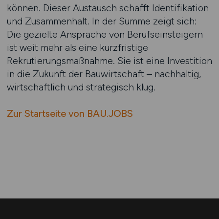
können. Dieser Austausch schafft Identifikation
und Zusammenhalt. In der Summe zeigt sich:
Die gezielte Ansprache von Berufseinsteigern
ist weit mehr als eine kurzfristige
Rekrutierungsmaßnahme. Sie ist eine Investition
in die Zukunft der Bauwirtschaft – nachhaltig,
wirtschaftlich und strategisch klug.
Zur Startseite von BAU.JOBS