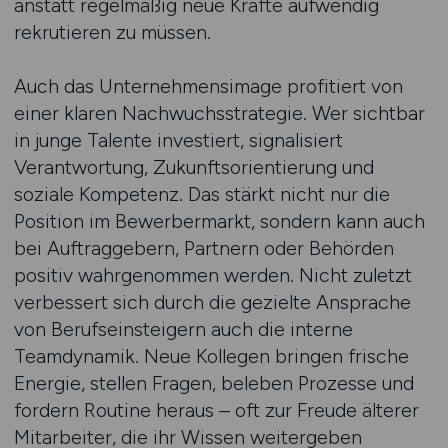
anstatt regelmäßig neue Kräfte aufwendig
rekrutieren zu müssen.
Auch das Unternehmensimage profitiert von
einer klaren Nachwuchsstrategie. Wer sichtbar
in junge Talente investiert, signalisiert
Verantwortung, Zukunftsorientierung und
soziale Kompetenz. Das stärkt nicht nur die
Position im Bewerbermarkt, sondern kann auch
bei Auftraggebern, Partnern oder Behörden
positiv wahrgenommen werden. Nicht zuletzt
verbessert sich durch die gezielte Ansprache
von Berufseinsteigern auch die interne
Teamdynamik. Neue Kollegen bringen frische
Energie, stellen Fragen, beleben Prozesse und
fordern Routine heraus – oft zur Freude älterer
Mitarbeiter, die ihr Wissen weitergeben