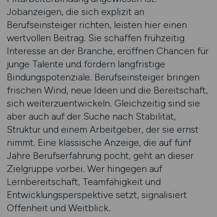
Jobanzeigen, die sich explizit an
Berufseinsteiger richten, leisten hier einen
wertvollen Beitrag. Sie schaffen frühzeitig
Interesse an der Branche, eröffnen Chancen für
junge Talente und fördern langfristige
Bindungspotenziale. Berufseinsteiger bringen
frischen Wind, neue Ideen und die Bereitschaft,
sich weiterzuentwickeln. Gleichzeitig sind sie
aber auch auf der Suche nach Stabilität,
Struktur und einem Arbeitgeber, der sie ernst
nimmt. Eine klassische Anzeige, die auf fünf
Jahre Berufserfahrung pocht, geht an dieser
Zielgruppe vorbei. Wer hingegen auf
Lernbereitschaft, Teamfähigkeit und
Entwicklungsperspektive setzt, signalisiert
Offenheit und Weitblick.