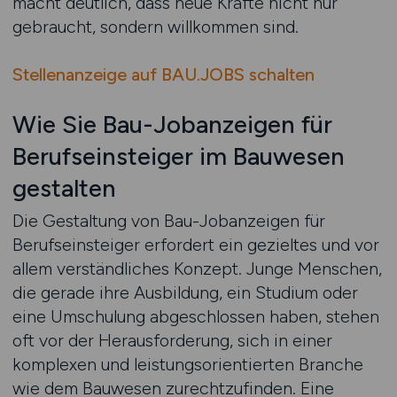
macht deutlich, dass neue Kräfte nicht nur
gebraucht, sondern willkommen sind.
Stellenanzeige auf BAU.JOBS schalten
Wie Sie Bau-Jobanzeigen für
Berufseinsteiger im Bauwesen
gestalten
Die Gestaltung von Bau-Jobanzeigen für
Berufseinsteiger erfordert ein gezieltes und vor
allem verständliches Konzept. Junge Menschen,
die gerade ihre Ausbildung, ein Studium oder
eine Umschulung abgeschlossen haben, stehen
oft vor der Herausforderung, sich in einer
komplexen und leistungsorientierten Branche
wie dem Bauwesen zurechtzufinden. Eine