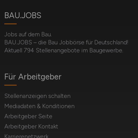
BAU.JOBS
Jobs auf dem Bau.
BAU.JOBS – die Bau Jobbörse für Deutschland!
Aktuell 794 Stellenangebote im Baugewerbe.
Für Arbeitgeber
Stellenanzeigen schalten
Mediadaten & Konditionen
Arbeitgeber Seite
Arbeitgeber Kontakt
Karrierenetzwerk