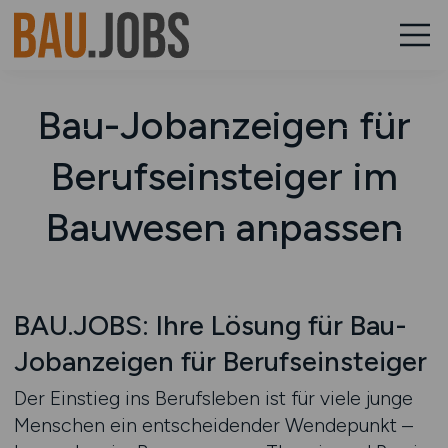
Bau-Jobanzeigen für
Berufseinsteiger im
Bauwesen anpassen
BAU.JOBS: Ihre Lösung für Bau-
Jobanzeigen für Berufseinsteiger
Der Einstieg ins Berufsleben ist für viele junge
Menschen ein entscheidender Wendepunkt –