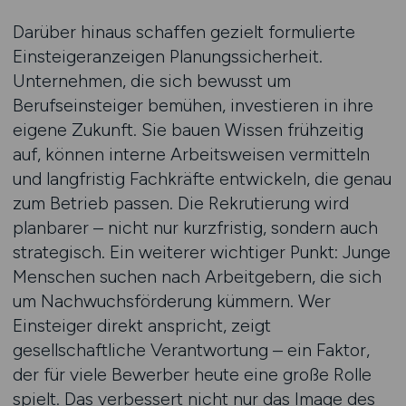
Darüber hinaus schaffen gezielt formulierte
Einsteigeranzeigen Planungssicherheit.
Unternehmen, die sich bewusst um
Berufseinsteiger bemühen, investieren in ihre
eigene Zukunft. Sie bauen Wissen frühzeitig
auf, können interne Arbeitsweisen vermitteln
und langfristig Fachkräfte entwickeln, die genau
zum Betrieb passen. Die Rekrutierung wird
planbarer – nicht nur kurzfristig, sondern auch
strategisch. Ein weiterer wichtiger Punkt: Junge
Menschen suchen nach Arbeitgebern, die sich
um Nachwuchsförderung kümmern. Wer
Einsteiger direkt anspricht, zeigt
gesellschaftliche Verantwortung – ein Faktor,
der für viele Bewerber heute eine große Rolle
spielt. Das verbessert nicht nur das Image des