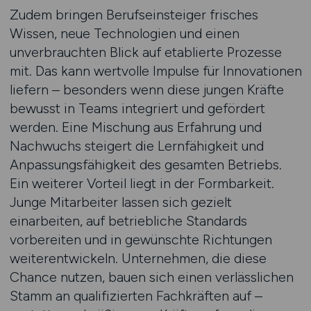
Zudem bringen Berufseinsteiger frisches
Wissen, neue Technologien und einen
unverbrauchten Blick auf etablierte Prozesse
mit. Das kann wertvolle Impulse für Innovationen
liefern – besonders wenn diese jungen Kräfte
bewusst in Teams integriert und gefördert
werden. Eine Mischung aus Erfahrung und
Nachwuchs steigert die Lernfähigkeit und
Anpassungsfähigkeit des gesamten Betriebs.
Ein weiterer Vorteil liegt in der Formbarkeit.
Junge Mitarbeiter lassen sich gezielt
einarbeiten, auf betriebliche Standards
vorbereiten und in gewünschte Richtungen
weiterentwickeln. Unternehmen, die diese
Chance nutzen, bauen sich einen verlässlichen
Stamm an qualifizierten Fachkräften auf –