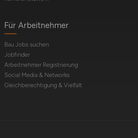
Für Arbeitnehmer
Bau Jobs suchen
Jobfinder
Arbeitnehmer Registrierung
Social Media & Networks
Gleichberechtigung & Vielfalt