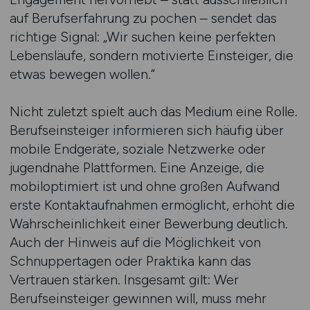
auf Berufserfahrung zu pochen – sendet das
richtige Signal: „Wir suchen keine perfekten
Lebensläufe, sondern motivierte Einsteiger, die
etwas bewegen wollen.“
Nicht zuletzt spielt auch das Medium eine Rolle.
Berufseinsteiger informieren sich häufig über
mobile Endgeräte, soziale Netzwerke oder
jugendnahe Plattformen. Eine Anzeige, die
mobiloptimiert ist und ohne großen Aufwand
erste Kontaktaufnahmen ermöglicht, erhöht die
Wahrscheinlichkeit einer Bewerbung deutlich.
Auch der Hinweis auf die Möglichkeit von
Schnuppertagen oder Praktika kann das
Vertrauen stärken. Insgesamt gilt: Wer
Berufseinsteiger gewinnen will, muss mehr