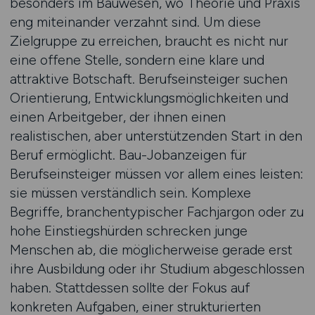
besonders im Bauwesen, wo Theorie und Praxis
eng miteinander verzahnt sind. Um diese
Zielgruppe zu erreichen, braucht es nicht nur
eine offene Stelle, sondern eine klare und
attraktive Botschaft. Berufseinsteiger suchen
Orientierung, Entwicklungsmöglichkeiten und
einen Arbeitgeber, der ihnen einen
realistischen, aber unterstützenden Start in den
Beruf ermöglicht. Bau-Jobanzeigen für
Berufseinsteiger müssen vor allem eines leisten:
sie müssen verständlich sein. Komplexe
Begriffe, branchentypischer Fachjargon oder zu
hohe Einstiegshürden schrecken junge
Menschen ab, die möglicherweise gerade erst
ihre Ausbildung oder ihr Studium abgeschlossen
haben. Stattdessen sollte der Fokus auf
konkreten Aufgaben, einer strukturierten