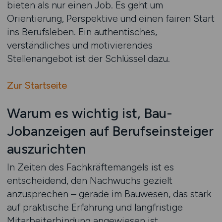
bieten als nur einen Job. Es geht um
Orientierung, Perspektive und einen fairen Start
ins Berufsleben. Ein authentisches,
verständliches und motivierendes
Stellenangebot ist der Schlüssel dazu.
Zur Startseite
Warum es wichtig ist, Bau-
Jobanzeigen auf Berufseinsteiger
auszurichten
In Zeiten des Fachkräftemangels ist es
entscheidend, den Nachwuchs gezielt
anzusprechen – gerade im Bauwesen, das stark
auf praktische Erfahrung und langfristige
Mitarbeiterbindung angewiesen ist.