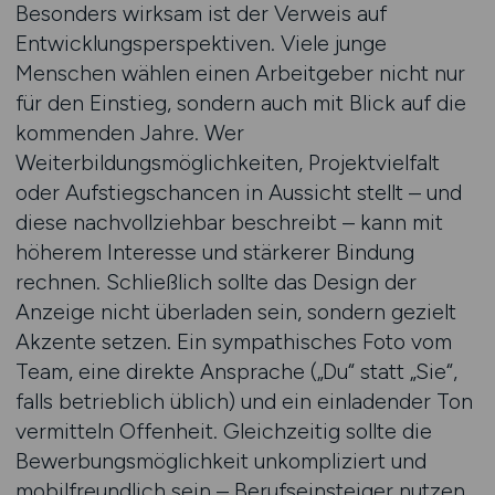
Besonders wirksam ist der Verweis auf
Entwicklungsperspektiven. Viele junge
Menschen wählen einen Arbeitgeber nicht nur
für den Einstieg, sondern auch mit Blick auf die
kommenden Jahre. Wer
Weiterbildungsmöglichkeiten, Projektvielfalt
oder Aufstiegschancen in Aussicht stellt – und
diese nachvollziehbar beschreibt – kann mit
höherem Interesse und stärkerer Bindung
rechnen. Schließlich sollte das Design der
Anzeige nicht überladen sein, sondern gezielt
Akzente setzen. Ein sympathisches Foto vom
Team, eine direkte Ansprache („Du“ statt „Sie“,
falls betrieblich üblich) und ein einladender Ton
vermitteln Offenheit. Gleichzeitig sollte die
Bewerbungsmöglichkeit unkompliziert und
mobilfreundlich sein – Berufseinsteiger nutzen