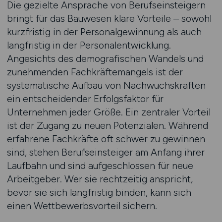
Die gezielte Ansprache von Berufseinsteigern
bringt für das Bauwesen klare Vorteile – sowohl
kurzfristig in der Personalgewinnung als auch
langfristig in der Personalentwicklung.
Angesichts des demografischen Wandels und
zunehmenden Fachkräftemangels ist der
systematische Aufbau von Nachwuchskräften
ein entscheidender Erfolgsfaktor für
Unternehmen jeder Größe. Ein zentraler Vorteil
ist der Zugang zu neuen Potenzialen. Während
erfahrene Fachkräfte oft schwer zu gewinnen
sind, stehen Berufseinsteiger am Anfang ihrer
Laufbahn und sind aufgeschlossen für neue
Arbeitgeber. Wer sie rechtzeitig anspricht,
bevor sie sich langfristig binden, kann sich
einen Wettbewerbsvorteil sichern.