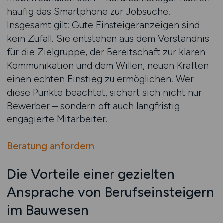
häufig das Smartphone zur Jobsuche.
Insgesamt gilt: Gute Einsteigeranzeigen sind
kein Zufall. Sie entstehen aus dem Verständnis
für die Zielgruppe, der Bereitschaft zur klaren
Kommunikation und dem Willen, neuen Kräften
einen echten Einstieg zu ermöglichen. Wer
diese Punkte beachtet, sichert sich nicht nur
Bewerber – sondern oft auch langfristig
engagierte Mitarbeiter.
Beratung anfordern
Die Vorteile einer gezielten
Ansprache von Berufseinsteigern
im Bauwesen