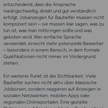
entscheidend, dass die Ansprache
niedrigschwellig, direkt und gut verständlich
erfolgt. Jobanzeigen für Bauhelfer müssen nicht
kompliziert sein – sie müssen klar sagen, was zu
tun ist, was man mitbringen sollte und was
geboten wird. Wer einfache Sprache
verwendet, erreicht mehr potenzielle Bewerber
– besonders in einem Bereich, in dem formale
Qualifikationen nicht immer im Vordergrund
stehen.
Ein weiterer Punkt ist die Sichtbarkeit. Viele
Bauhelfer suchen nicht aktiv über klassische
Jobbörsen, sondern reagieren auf Anzeigen in
sozialen Netzwerken, mobilen Apps oder
regionalen Onlineportalen. Eine gezielte