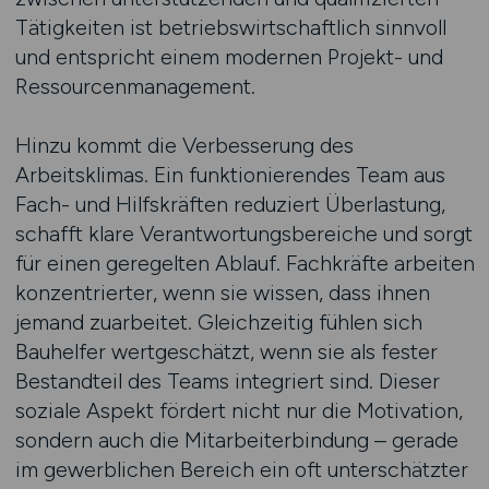
Tätigkeiten ist betriebswirtschaftlich sinnvoll
und entspricht einem modernen Projekt- und
Ressourcenmanagement.
Hinzu kommt die Verbesserung des
Arbeitsklimas. Ein funktionierendes Team aus
Fach- und Hilfskräften reduziert Überlastung,
schafft klare Verantwortungsbereiche und sorgt
für einen geregelten Ablauf. Fachkräfte arbeiten
konzentrierter, wenn sie wissen, dass ihnen
jemand zuarbeitet. Gleichzeitig fühlen sich
Bauhelfer wertgeschätzt, wenn sie als fester
Bestandteil des Teams integriert sind. Dieser
soziale Aspekt fördert nicht nur die Motivation,
sondern auch die Mitarbeiterbindung – gerade
im gewerblichen Bereich ein oft unterschätzter