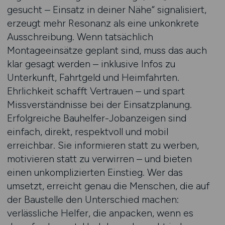
gesucht – Einsatz in deiner Nähe“ signalisiert,
erzeugt mehr Resonanz als eine unkonkrete
Ausschreibung. Wenn tatsächlich
Montageeinsätze geplant sind, muss das auch
klar gesagt werden – inklusive Infos zu
Unterkunft, Fahrtgeld und Heimfahrten.
Ehrlichkeit schafft Vertrauen – und spart
Missverständnisse bei der Einsatzplanung.
Erfolgreiche Bauhelfer-Jobanzeigen sind
einfach, direkt, respektvoll und mobil
erreichbar. Sie informieren statt zu werben,
motivieren statt zu verwirren – und bieten
einen unkomplizierten Einstieg. Wer das
umsetzt, erreicht genau die Menschen, die auf
der Baustelle den Unterschied machen:
verlässliche Helfer, die anpacken, wenn es