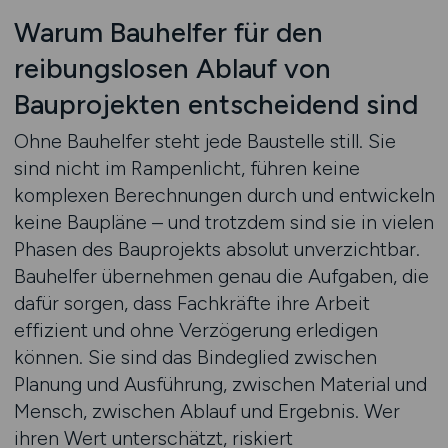
Warum Bauhelfer für den
reibungslosen Ablauf von
Bauprojekten entscheidend sind
Ohne Bauhelfer steht jede Baustelle still. Sie
sind nicht im Rampenlicht, führen keine
komplexen Berechnungen durch und entwickeln
keine Baupläne – und trotzdem sind sie in vielen
Phasen des Bauprojekts absolut unverzichtbar.
Bauhelfer übernehmen genau die Aufgaben, die
dafür sorgen, dass Fachkräfte ihre Arbeit
effizient und ohne Verzögerung erledigen
können. Sie sind das Bindeglied zwischen
Planung und Ausführung, zwischen Material und
Mensch, zwischen Ablauf und Ergebnis. Wer
ihren Wert unterschätzt, riskiert