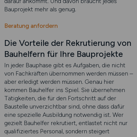
darauf ankommt. Und davon braucht jedes
Bauprojekt mehr als genug.
Beratung anfordern
Die Vorteile der Rekrutierung von
Bauhelfern für Ihre Bauprojekte
In jeder Bauphase gibt es Aufgaben, die nicht
von Fachkräften übernommen werden müssen –
aber erledigt werden müssen. Genau hier
kommen Bauhelfer ins Spiel. Sie übernehmen
Tätigkeiten, die für den Fortschritt auf der
Baustelle unverzichtbar sind, ohne dass dafür
eine spezielle Ausbildung notwendig ist. Wer
gezielt Bauhelfer rekrutiert, entlastet nicht nur
qualifiziertes Personal, sondern steigert