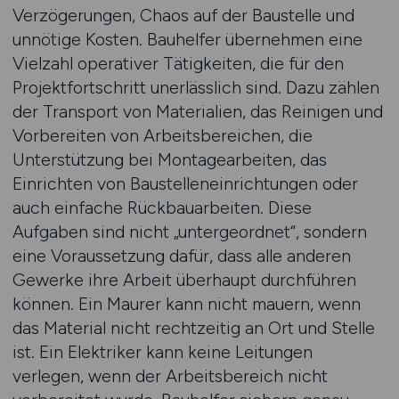
Verzögerungen, Chaos auf der Baustelle und
unnötige Kosten. Bauhelfer übernehmen eine
Vielzahl operativer Tätigkeiten, die für den
Projektfortschritt unerlässlich sind. Dazu zählen
der Transport von Materialien, das Reinigen und
Vorbereiten von Arbeitsbereichen, die
Unterstützung bei Montagearbeiten, das
Einrichten von Baustelleneinrichtungen oder
auch einfache Rückbauarbeiten. Diese
Aufgaben sind nicht „untergeordnet“, sondern
eine Voraussetzung dafür, dass alle anderen
Gewerke ihre Arbeit überhaupt durchführen
können. Ein Maurer kann nicht mauern, wenn
das Material nicht rechtzeitig an Ort und Stelle
ist. Ein Elektriker kann keine Leitungen
verlegen, wenn der Arbeitsbereich nicht