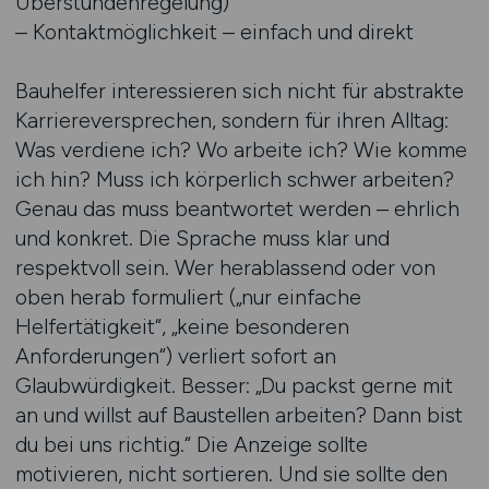
Überstundenregelung)
– Kontaktmöglichkeit – einfach und direkt
Bauhelfer interessieren sich nicht für abstrakte
Karriereversprechen, sondern für ihren Alltag:
Was verdiene ich? Wo arbeite ich? Wie komme
ich hin? Muss ich körperlich schwer arbeiten?
Genau das muss beantwortet werden – ehrlich
und konkret. Die Sprache muss klar und
respektvoll sein. Wer herablassend oder von
oben herab formuliert („nur einfache
Helfertätigkeit“, „keine besonderen
Anforderungen“) verliert sofort an
Glaubwürdigkeit. Besser: „Du packst gerne mit
an und willst auf Baustellen arbeiten? Dann bist
du bei uns richtig.“ Die Anzeige sollte
motivieren, nicht sortieren. Und sie sollte den