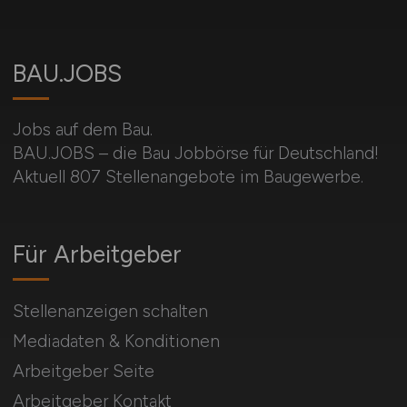
BAU.JOBS
Jobs auf dem Bau.
BAU.JOBS – die Bau Jobbörse für Deutschland!
Aktuell 807 Stellenangebote im Baugewerbe.
Für Arbeitgeber
Stellenanzeigen schalten
Mediadaten & Konditionen
Arbeitgeber Seite
Arbeitgeber Kontakt