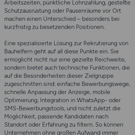
Arbeitszeiten, pünktliche Lohnzahlung, gestellte
Schutzausrüstung oder Pausenräume vor Ort
machen einen Unterschied – besonders bei
kurzfristig zu besetzenden Positionen.
Eine spezialisierte Lösung zur Rekrutierung von
Bauhelfern geht auf all diese Punkte ein. Sie
ermöglicht nicht nur eine gezielte Reichweite,
sondern bietet auch technische Funktionen, die
auf die Besonderheiten dieser Zielgruppe
zugeschnitten sind: einfache Bewerbungswege,
schnelle Anpassung der Anzeige, mobile
Optimierung, Integration in WhatsApp- oder
SMS-Bewerbungstools, und nicht zuletzt die
Möglichkeit, passende Kandidaten nach
Standort oder Erfahrung zu filtern. So können
Unternehmen ohne großen Aufwand immer