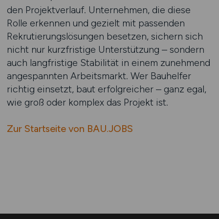
den Projektverlauf. Unternehmen, die diese
Rolle erkennen und gezielt mit passenden
Rekrutierungslösungen besetzen, sichern sich
nicht nur kurzfristige Unterstützung – sondern
auch langfristige Stabilität in einem zunehmend
angespannten Arbeitsmarkt. Wer Bauhelfer
richtig einsetzt, baut erfolgreicher – ganz egal,
wie groß oder komplex das Projekt ist.
Zur Startseite von BAU.JOBS