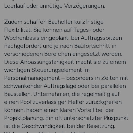
Leerlauf oder unnötige Verzögerungen.
Zudem schaffen Bauhelfer kurzfristige
Flexibilität. Sie können auf Tages- oder
Wochenbasis eingeplant, bei Auftragsspitzen
nachgefordert und je nach Baufortschritt in
verschiedenen Bereichen eingesetzt werden.
Diese Anpassungsfähigkeit macht sie zu einem
wichtigen Steuerungselement im
Personalmanagement – besonders in Zeiten mit
schwankender Auftragslage oder bei parallelen
Baustellen. Unternehmen, die regelmäßig auf
einen Pool zuverlässiger Helfer zurückgreifen
können, haben einen klaren Vorteil bei der
Projektplanung. Ein oft unterschätzter Pluspunkt
ist die Geschwindigkeit bei der Besetzung.