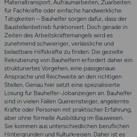
Materialtransport, Aufräumarbeiten, Zuarbeiten
für Fachkräfte oder einfache handwerkliche
Tätigkeiten – Bauhelfer sorgen dafür, dass der
Baustellenbetrieb funktioniert. Doch gerade in
Zeiten des Arbeitskräftemangels wird es
zunehmend schwieriger, verlässliche und
belastbare Hilfskräfte zu finden. Die gezielte
Rekrutierung von Bauhelfern erfordert daher ein
strukturiertes Vorgehen, eine passgenaue
Ansprache und Reichweite an den richtigen
Stellen. Genau hier setzt eine spezialisierte
Lösung für Bauhelfer-Jobanzeigen an. Bauhelfer
sind in vielen Fällen Quereinsteiger, angelernte
Kräfte oder Personen mit praktischer Erfahrung,
aber ohne formelle Ausbildung im Bauwesen.
Sie kommen aus unterschiedlichen beruflichen
Hintergründen und Kulturkreisen. Daher ist es