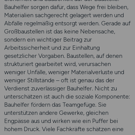
Bauhelfer sorgen dafür, dass Wege frei bleiben,
Materialien sachgerecht gelagert werden und
Abfälle regelmäßig entsorgt werden. Gerade auf
Großbaustellen ist das keine Nebensache,
sondern ein wichtiger Beitrag zur
Arbeitssicherheit und zur Einhaltung
gesetzlicher Vorgaben. Baustellen, auf denen
strukturiert gearbeitet wird, verursachen
weniger Unfälle, weniger Materialverluste und
weniger Stillstände – oft ist genau das der
Verdienst zuverlässiger Bauhelfer. Nicht zu
unterschätzen ist auch die soziale Komponente:
Bauhelfer fördern das Teamgefüge. Sie
unterstützen andere Gewerke, gleichen
Engpässe aus und wirken wie ein Puffer bei
hohem Druck. Viele Fachkräfte schätzen eine