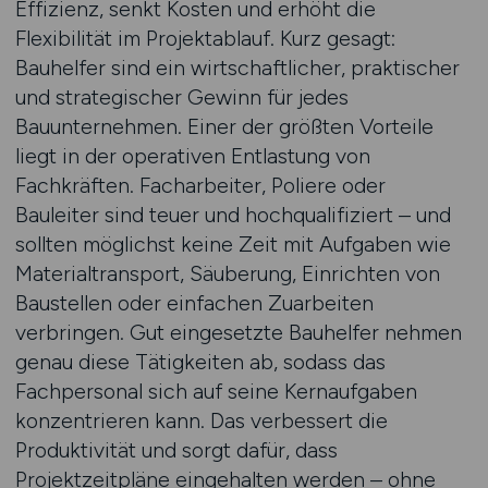
Effizienz, senkt Kosten und erhöht die
Flexibilität im Projektablauf. Kurz gesagt:
Bauhelfer sind ein wirtschaftlicher, praktischer
und strategischer Gewinn für jedes
Bauunternehmen. Einer der größten Vorteile
liegt in der operativen Entlastung von
Fachkräften. Facharbeiter, Poliere oder
Bauleiter sind teuer und hochqualifiziert – und
sollten möglichst keine Zeit mit Aufgaben wie
Materialtransport, Säuberung, Einrichten von
Baustellen oder einfachen Zuarbeiten
verbringen. Gut eingesetzte Bauhelfer nehmen
genau diese Tätigkeiten ab, sodass das
Fachpersonal sich auf seine Kernaufgaben
konzentrieren kann. Das verbessert die
Produktivität und sorgt dafür, dass
Projektzeitpläne eingehalten werden – ohne