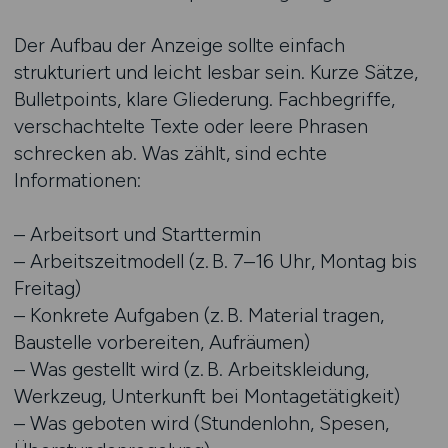
Der Aufbau der Anzeige sollte einfach
strukturiert und leicht lesbar sein. Kurze Sätze,
Bulletpoints, klare Gliederung. Fachbegriffe,
verschachtelte Texte oder leere Phrasen
schrecken ab. Was zählt, sind echte
Informationen:
– Arbeitsort und Starttermin
– Arbeitszeitmodell (z. B. 7–16 Uhr, Montag bis
Freitag)
– Konkrete Aufgaben (z. B. Material tragen,
Baustelle vorbereiten, Aufräumen)
– Was gestellt wird (z. B. Arbeitskleidung,
Werkzeug, Unterkunft bei Montagetätigkeit)
– Was geboten wird (Stundenlohn, Spesen,