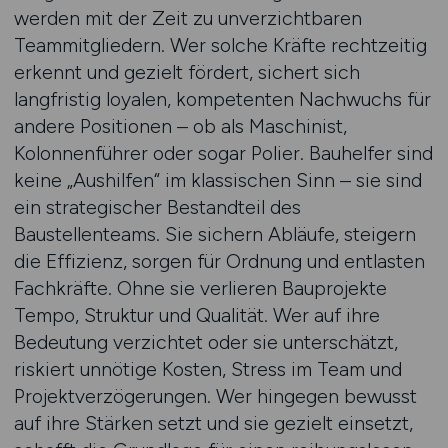
werden mit der Zeit zu unverzichtbaren
Teammitgliedern. Wer solche Kräfte rechtzeitig
erkennt und gezielt fördert, sichert sich
langfristig loyalen, kompetenten Nachwuchs für
andere Positionen – ob als Maschinist,
Kolonnenführer oder sogar Polier. Bauhelfer sind
keine „Aushilfen“ im klassischen Sinn – sie sind
ein strategischer Bestandteil des
Baustellenteams. Sie sichern Abläufe, steigern
die Effizienz, sorgen für Ordnung und entlasten
Fachkräfte. Ohne sie verlieren Bauprojekte
Tempo, Struktur und Qualität. Wer auf ihre
Bedeutung verzichtet oder sie unterschätzt,
riskiert unnötige Kosten, Stress im Team und
Projektverzögerungen. Wer hingegen bewusst
auf ihre Stärken setzt und sie gezielt einsetzt,