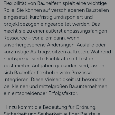
Flexibilität von Bauhelfern spielt eine wichtige
Rolle. Sie können auf verschiedenen Baustellen
eingesetzt, kurzfristig umdisponiert und
projektbezogen eingearbeitet werden. Das
macht sie zu einer äußerst anpassungsfähigen
Ressource – vor allem dann, wenn
unvorhergesehene Änderungen, Ausfälle oder
kurzfristige Auftragsspitzen auftreten. Während
hochspezialisierte Fachkräfte oft fest in
bestimmten Aufgaben gebunden sind, lassen
sich Bauhelfer flexibel in viele Prozesse
integrieren. Diese Vielseitigkeit ist besonders
bei kleinen und mittelgroßen Bauunternehmen
ein entscheidender Erfolgsfaktor.
Hinzu kommt die Bedeutung für Ordnung,
Sicherheit und Sauberkeit auf der Baustelle.