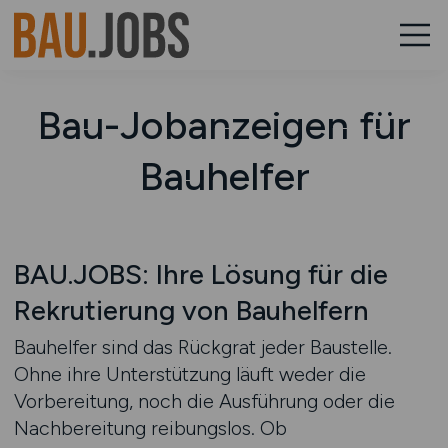
Bau-Jobanzeigen für
Bauhelfer
BAU.JOBS: Ihre Lösung für die
Rekrutierung von Bauhelfern
Bauhelfer sind das Rückgrat jeder Baustelle.
Ohne ihre Unterstützung läuft weder die
Vorbereitung, noch die Ausführung oder die
Nachbereitung reibungslos. Ob