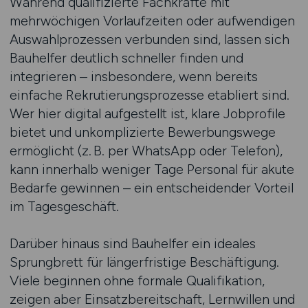
Während qualifizierte Fachkräfte mit
mehrwöchigen Vorlaufzeiten oder aufwendigen
Auswahlprozessen verbunden sind, lassen sich
Bauhelfer deutlich schneller finden und
integrieren – insbesondere, wenn bereits
einfache Rekrutierungsprozesse etabliert sind.
Wer hier digital aufgestellt ist, klare Jobprofile
bietet und unkomplizierte Bewerbungswege
ermöglicht (z. B. per WhatsApp oder Telefon),
kann innerhalb weniger Tage Personal für akute
Bedarfe gewinnen – ein entscheidender Vorteil
im Tagesgeschäft.
Darüber hinaus sind Bauhelfer ein ideales
Sprungbrett für längerfristige Beschäftigung.
Viele beginnen ohne formale Qualifikation,
zeigen aber Einsatzbereitschaft, Lernwillen und