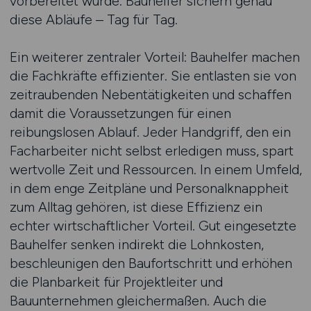
vorbereitet wurde. Bauhelfer sichern genau
diese Abläufe – Tag für Tag.
Ein weiterer zentraler Vorteil: Bauhelfer machen
die Fachkräfte effizienter. Sie entlasten sie von
zeitraubenden Nebentätigkeiten und schaffen
damit die Voraussetzungen für einen
reibungslosen Ablauf. Jeder Handgriff, den ein
Facharbeiter nicht selbst erledigen muss, spart
wertvolle Zeit und Ressourcen. In einem Umfeld,
in dem enge Zeitpläne und Personalknappheit
zum Alltag gehören, ist diese Effizienz ein
echter wirtschaftlicher Vorteil. Gut eingesetzte
Bauhelfer senken indirekt die Lohnkosten,
beschleunigen den Baufortschritt und erhöhen
die Planbarkeit für Projektleiter und
Bauunternehmen gleichermaßen. Auch die