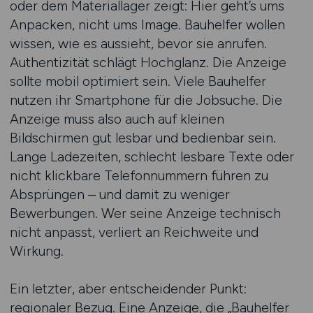
oder dem Materiallager zeigt: Hier geht’s ums
Anpacken, nicht ums Image. Bauhelfer wollen
wissen, wie es aussieht, bevor sie anrufen.
Authentizität schlägt Hochglanz. Die Anzeige
sollte mobil optimiert sein. Viele Bauhelfer
nutzen ihr Smartphone für die Jobsuche. Die
Anzeige muss also auch auf kleinen
Bildschirmen gut lesbar und bedienbar sein.
Lange Ladezeiten, schlecht lesbare Texte oder
nicht klickbare Telefonnummern führen zu
Absprüngen – und damit zu weniger
Bewerbungen. Wer seine Anzeige technisch
nicht anpasst, verliert an Reichweite und
Wirkung.
Ein letzter, aber entscheidender Punkt:
regionaler Bezug. Eine Anzeige, die „Bauhelfer