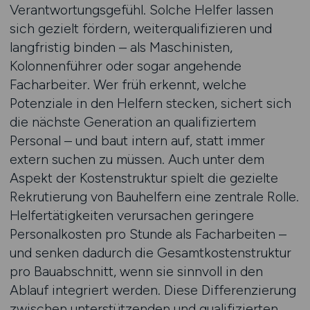
Verantwortungsgefühl. Solche Helfer lassen
sich gezielt fördern, weiterqualifizieren und
langfristig binden – als Maschinisten,
Kolonnenführer oder sogar angehende
Facharbeiter. Wer früh erkennt, welche
Potenziale in den Helfern stecken, sichert sich
die nächste Generation an qualifiziertem
Personal – und baut intern auf, statt immer
extern suchen zu müssen. Auch unter dem
Aspekt der Kostenstruktur spielt die gezielte
Rekrutierung von Bauhelfern eine zentrale Rolle.
Helfertätigkeiten verursachen geringere
Personalkosten pro Stunde als Facharbeiten –
und senken dadurch die Gesamtkostenstruktur
pro Bauabschnitt, wenn sie sinnvoll in den
Ablauf integriert werden. Diese Differenzierung
zwischen unterstützenden und qualifizierten