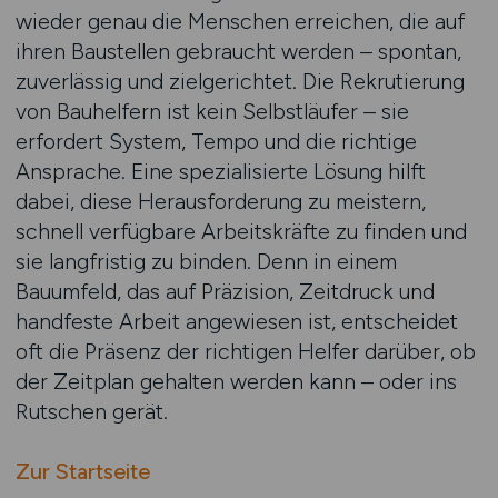
wieder genau die Menschen erreichen, die auf
ihren Baustellen gebraucht werden – spontan,
zuverlässig und zielgerichtet. Die Rekrutierung
von Bauhelfern ist kein Selbstläufer – sie
erfordert System, Tempo und die richtige
Ansprache. Eine spezialisierte Lösung hilft
dabei, diese Herausforderung zu meistern,
schnell verfügbare Arbeitskräfte zu finden und
sie langfristig zu binden. Denn in einem
Bauumfeld, das auf Präzision, Zeitdruck und
handfeste Arbeit angewiesen ist, entscheidet
oft die Präsenz der richtigen Helfer darüber, ob
der Zeitplan gehalten werden kann – oder ins
Rutschen gerät.
Zur Startseite