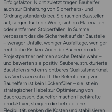
Erfolgsfaktor. Nicht zuletzt tragen Bauhelfer
auch zur Einhaltung von Sicherheits- und
Ordnungsstandards bei. Sie räumen Baustellen
auf, sorgen für freie Wege, sichern Materialien
oder entfernen Stolperfallen. In Summe
verbessert das die Sicherheit auf der Baustelle
– weniger Unfälle, weniger Ausfalltage, weniger
rechtliche Risiken. Auch die Bauherren oder
Projektpartner nehmen solche Details wahr –
und bewerten sie positiv. Saubere, strukturierte
Baustellen sind ein sichtbares Qualitätsmerkmal,
das Vertrauen schafft. Die Rekrutierung von
Bauhelfern ist kein Lückenfüller – sie ist ein
strategischer Hebel zur Optimierung von
Bauprozessen. Bauhelfer machen Fachkräfte
produktiver, steigern die betriebliche
Flexibilität, senken die Kosten und stabilisieren