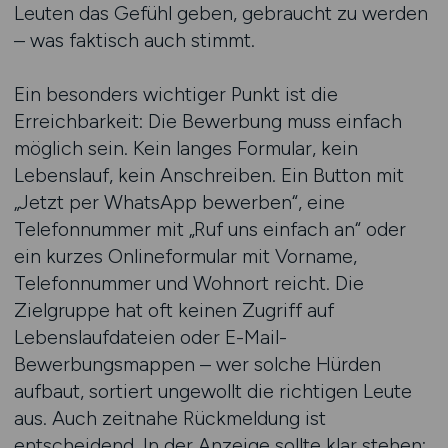
Leuten das Gefühl geben, gebraucht zu werden
– was faktisch auch stimmt.
Ein besonders wichtiger Punkt ist die
Erreichbarkeit: Die Bewerbung muss einfach
möglich sein. Kein langes Formular, kein
Lebenslauf, kein Anschreiben. Ein Button mit
„Jetzt per WhatsApp bewerben“, eine
Telefonnummer mit „Ruf uns einfach an“ oder
ein kurzes Onlineformular mit Vorname,
Telefonnummer und Wohnort reicht. Die
Zielgruppe hat oft keinen Zugriff auf
Lebenslaufdateien oder E-Mail-
Bewerbungsmappen – wer solche Hürden
aufbaut, sortiert ungewollt die richtigen Leute
aus. Auch zeitnahe Rückmeldung ist
entscheidend. In der Anzeige sollte klar stehen: