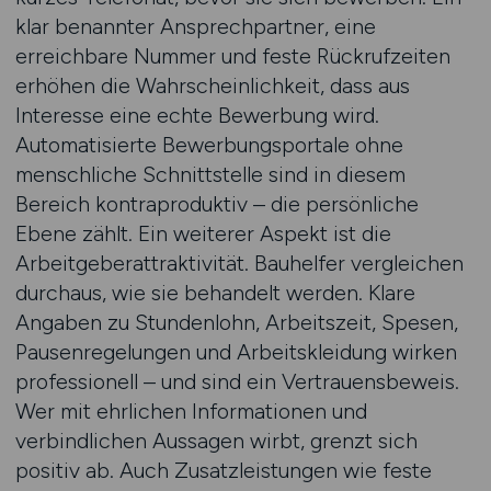
klar benannter Ansprechpartner, eine
erreichbare Nummer und feste Rückrufzeiten
erhöhen die Wahrscheinlichkeit, dass aus
Interesse eine echte Bewerbung wird.
Automatisierte Bewerbungsportale ohne
menschliche Schnittstelle sind in diesem
Bereich kontraproduktiv – die persönliche
Ebene zählt. Ein weiterer Aspekt ist die
Arbeitgeberattraktivität. Bauhelfer vergleichen
durchaus, wie sie behandelt werden. Klare
Angaben zu Stundenlohn, Arbeitszeit, Spesen,
Pausenregelungen und Arbeitskleidung wirken
professionell – und sind ein Vertrauensbeweis.
Wer mit ehrlichen Informationen und
verbindlichen Aussagen wirbt, grenzt sich
positiv ab. Auch Zusatzleistungen wie feste