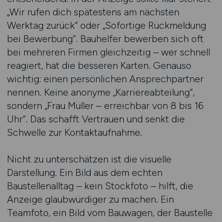
„Wir rufen dich spätestens am nächsten
Werktag zurück“ oder „Sofortige Rückmeldung
bei Bewerbung“. Bauhelfer bewerben sich oft
bei mehreren Firmen gleichzeitig – wer schnell
reagiert, hat die besseren Karten. Genauso
wichtig: einen persönlichen Ansprechpartner
nennen. Keine anonyme „Karriereabteilung“,
sondern „Frau Müller – erreichbar von 8 bis 16
Uhr“. Das schafft Vertrauen und senkt die
Schwelle zur Kontaktaufnahme.
Nicht zu unterschätzen ist die visuelle
Darstellung. Ein Bild aus dem echten
Baustellenalltag – kein Stockfoto – hilft, die
Anzeige glaubwürdiger zu machen. Ein
Teamfoto, ein Bild vom Bauwagen, der Baustelle