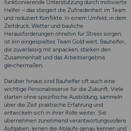
funktionierende Unterstützung durch motivierte
Helfer – das steigert die Zufriedenheit im Team
und reduziert Konflikte. In einem Umfeld, in dem
Zeitdruck, Wetter und bauliche
Herausforderungen ohnehin für Stress sorgen,
ist ein eingespieltes Team Gold wert. Bauhelfer,
die zuverlässig mit anpacken, stärken den
Zusammenhalt und das Arbeitsergebnis
gleichermaßen.
Darüber hinaus sind Bauhelfer oft auch eine
wichtige Personalreserve für die Zukunft. Viele
starten ohne spezifische Ausbildung, sammeln
über die Zeit praktische Erfahrung und
entwickeln sich in ihrer Rolle weiter. Sie
übernehmen zunehmend verantwortungsvollere
Aufgaben, lernen die Abläufe genau kennen und