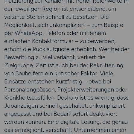
Platzierung auf Kanälen mit hoher Reichweite in
der jeweiligen Region ist entscheidend, um
vakante Stellen schnell zu besetzen. Die
Möglichkeit, sich unkompliziert – zum Beispiel
per WhatsApp, Telefon oder mit einem
einfachen Kontaktformular – zu bewerben,
erhöht die Rücklaufquote erheblich. Wer bei der
Bewerbung zu viel verlangt, verliert die
Zielgruppe. Zeit ist auch bei der Rekrutierung
von Bauhelfern ein kritischer Faktor. Viele
Einsätze entstehen kurzfristig – etwa bei
Personalengpässen, Projekterweiterungen oder
Krankheitsausfällen. Deshalb ist es wichtig, dass
Jobanzeigen schnell geschaltet, unkompliziert
angepasst und bei Bedarf sofort deaktiviert
werden können. Eine digitale Lösung, die genau
das ermöglicht, verschafft Unternehmen einen