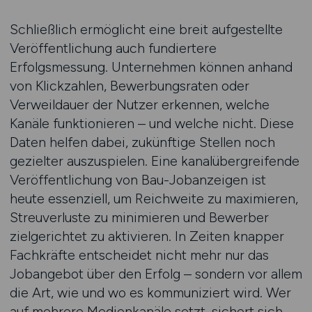
Schließlich ermöglicht eine breit aufgestellte
Veröffentlichung auch fundiertere
Erfolgsmessung. Unternehmen können anhand
von Klickzahlen, Bewerbungsraten oder
Verweildauer der Nutzer erkennen, welche
Kanäle funktionieren – und welche nicht. Diese
Daten helfen dabei, zukünftige Stellen noch
gezielter auszuspielen. Eine kanalübergreifende
Veröffentlichung von Bau-Jobanzeigen ist
heute essenziell, um Reichweite zu maximieren,
Streuverluste zu minimieren und Bewerber
zielgerichtet zu aktivieren. In Zeiten knapper
Fachkräfte entscheidet nicht mehr nur das
Jobangebot über den Erfolg – sondern vor allem
die Art, wie und wo es kommuniziert wird. Wer
auf mehrere Medienkanäle setzt, sichert sich