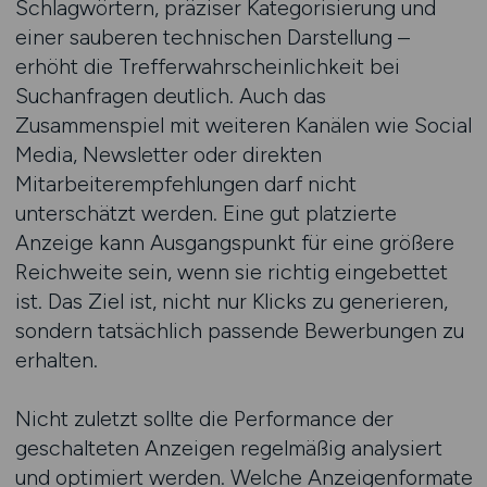
Schlagwörtern, präziser Kategorisierung und
einer sauberen technischen Darstellung –
erhöht die Trefferwahrscheinlichkeit bei
Suchanfragen deutlich. Auch das
Zusammenspiel mit weiteren Kanälen wie Social
Media, Newsletter oder direkten
Mitarbeiterempfehlungen darf nicht
unterschätzt werden. Eine gut platzierte
Anzeige kann Ausgangspunkt für eine größere
Reichweite sein, wenn sie richtig eingebettet
ist. Das Ziel ist, nicht nur Klicks zu generieren,
sondern tatsächlich passende Bewerbungen zu
erhalten.
Nicht zuletzt sollte die Performance der
geschalteten Anzeigen regelmäßig analysiert
und optimiert werden. Welche Anzeigenformate