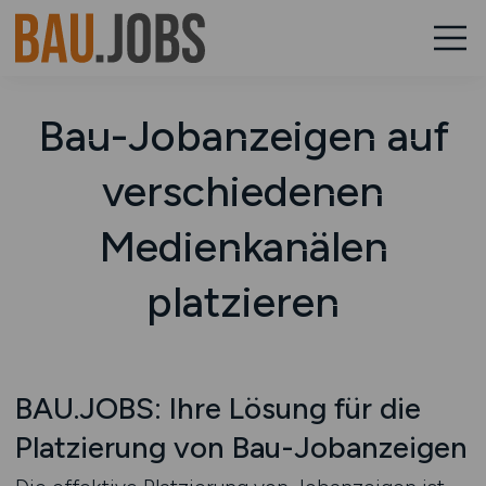
Bau-Jobanzeigen auf
verschiedenen
Medienkanälen
platzieren
BAU.JOBS: Ihre Lösung für die
Platzierung von Bau-Jobanzeigen