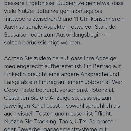
bessere Ergebnisse. Studien zeigen etwa, dass
viele Nutzer Jobanzeigen montags bis
mittwochs zwischen 9 und 11 Uhr konsumieren.
Auch saisonale Aspekte – etwa vor Start der
Bausaison oder zum Ausbildungsbeginn –
sollten berücksichtigt werden.
Achten Sie zudem darauf, dass Ihre Anzeige
mediengerecht aufbereitet ist. Ein Beitrag auf
LinkedIn braucht eine andere Ansprache und
Länge als ein Eintrag auf einem Jobportal. Wer
Copy-Paste betreibt, verschenkt Potenzial.
Gestalten Sie die Anzeige so, dass sie zum
jeweiligen Kanal passt – sowohl sprachlich als
auch visuell. Testen und messen ist Pflicht.
Nutzen Sie Tracking-Tools, UTM-Parameter
oder Bewerbermanagementsysteme mit