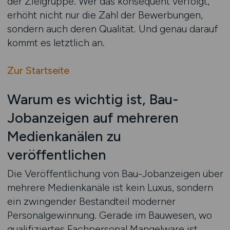
der Zielgruppe. Wer das konsequent verfolgt,
erhöht nicht nur die Zahl der Bewerbungen,
sondern auch deren Qualität. Und genau darauf
kommt es letztlich an.
Zur Startseite
Warum es wichtig ist, Bau-
Jobanzeigen auf mehreren
Medienkanälen zu
veröffentlichen
Die Veröffentlichung von Bau-Jobanzeigen über
mehrere Medienkanäle ist kein Luxus, sondern
ein zwingender Bestandteil moderner
Personalgewinnung. Gerade im Bauwesen, wo
qualifiziertes Fachpersonal Mangelware ist,