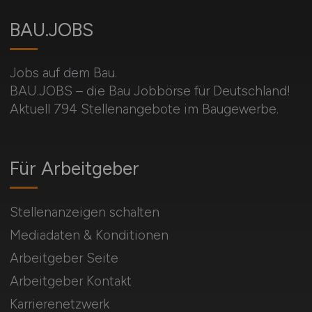
BAU.JOBS
Jobs auf dem Bau.
BAU.JOBS – die Bau Jobbörse für Deutschland!
Aktuell 794 Stellenangebote im Baugewerbe.
Für Arbeitgeber
Stellenanzeigen schalten
Mediadaten & Konditionen
Arbeitgeber Seite
Arbeitgeber Kontakt
Karrierenetzwerk