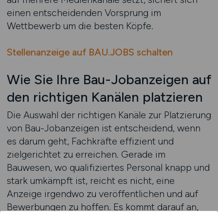
einen entscheidenden Vorsprung im
Wettbewerb um die besten Köpfe.
Stellenanzeige auf BAU.JOBS schalten
Wie Sie Ihre Bau-Jobanzeigen auf
den richtigen Kanälen platzieren
Die Auswahl der richtigen Kanäle zur Platzierung
von Bau-Jobanzeigen ist entscheidend, wenn
es darum geht, Fachkräfte effizient und
zielgerichtet zu erreichen. Gerade im
Bauwesen, wo qualifiziertes Personal knapp und
stark umkämpft ist, reicht es nicht, eine
Anzeige irgendwo zu veröffentlichen und auf
Bewerbungen zu hoffen. Es kommt darauf an,