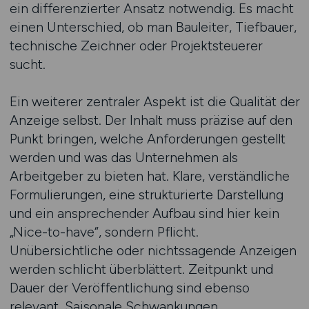
ein differenzierter Ansatz notwendig. Es macht
einen Unterschied, ob man Bauleiter, Tiefbauer,
technische Zeichner oder Projektsteuerer
sucht.
Ein weiterer zentraler Aspekt ist die Qualität der
Anzeige selbst. Der Inhalt muss präzise auf den
Punkt bringen, welche Anforderungen gestellt
werden und was das Unternehmen als
Arbeitgeber zu bieten hat. Klare, verständliche
Formulierungen, eine strukturierte Darstellung
und ein ansprechender Aufbau sind hier kein
„Nice-to-have“, sondern Pflicht.
Unübersichtliche oder nichtssagende Anzeigen
werden schlicht überblättert. Zeitpunkt und
Dauer der Veröffentlichung sind ebenso
relevant. Saisonale Schwankungen,