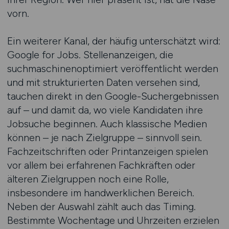
vorn.
Ein weiterer Kanal, der häufig unterschätzt wird:
Google for Jobs. Stellenanzeigen, die
suchmaschinenoptimiert veröffentlicht werden
und mit strukturierten Daten versehen sind,
tauchen direkt in den Google-Suchergebnissen
auf – und damit da, wo viele Kandidaten ihre
Jobsuche beginnen. Auch klassische Medien
können – je nach Zielgruppe – sinnvoll sein.
Fachzeitschriften oder Printanzeigen spielen
vor allem bei erfahrenen Fachkräften oder
älteren Zielgruppen noch eine Rolle,
insbesondere im handwerklichen Bereich.
Neben der Auswahl zählt auch das Timing.
Bestimmte Wochentage und Uhrzeiten erzielen