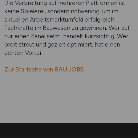
Die Verbreitung auf mehreren Plattformen ist
keine Spielerei, sondern notwendig, um im
aktuellen Arbeitsmarktumfeld erfolgreich
Fachkräfte im Bauwesen zu gewinnen. Wer auf
nur einen Kanal setzt, handelt kurzsichtig. Wer
breit streut und gezielt optimiert, hat einen
echten Vorteil.
Zur Startseite von BAU.JOBS