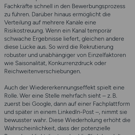
Fachkräfte schnell in den Bewerbungsprozess
zu führen. Darüber hinaus ermöglicht die
Verteilung auf mehrere Kanäle eine
Risikostreuung. Wenn ein Kanal temporär
schwache Ergebnisse liefert, gleichen andere
diese Lücke aus. So wird die Rekrutierung
robuster und unabhängiger von Einzelfaktoren
wie Saisonalität, Konkurrenzdruck oder
Reichweitenverschiebungen.
Auch der Wiedererkennungseffekt spielt eine
Rolle. Wer eine Stelle mehrfach sieht – z. B.
zuerst bei Google, dann auf einer Fachplattform
und später in einem LinkedIn-Post –, nimmt sie
bewusster wahr. Diese Wiederholung erhöht die
Wahrscheinlichkeit, dass der potenzielle