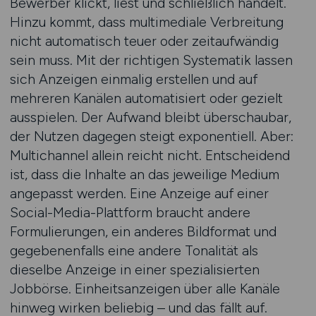
Bewerber klickt, liest und schließlich handelt.
Hinzu kommt, dass multimediale Verbreitung
nicht automatisch teuer oder zeitaufwändig
sein muss. Mit der richtigen Systematik lassen
sich Anzeigen einmalig erstellen und auf
mehreren Kanälen automatisiert oder gezielt
ausspielen. Der Aufwand bleibt überschaubar,
der Nutzen dagegen steigt exponentiell. Aber:
Multichannel allein reicht nicht. Entscheidend
ist, dass die Inhalte an das jeweilige Medium
angepasst werden. Eine Anzeige auf einer
Social-Media-Plattform braucht andere
Formulierungen, ein anderes Bildformat und
gegebenenfalls eine andere Tonalität als
dieselbe Anzeige in einer spezialisierten
Jobbörse. Einheitsanzeigen über alle Kanäle
hinweg wirken beliebig – und das fällt auf.