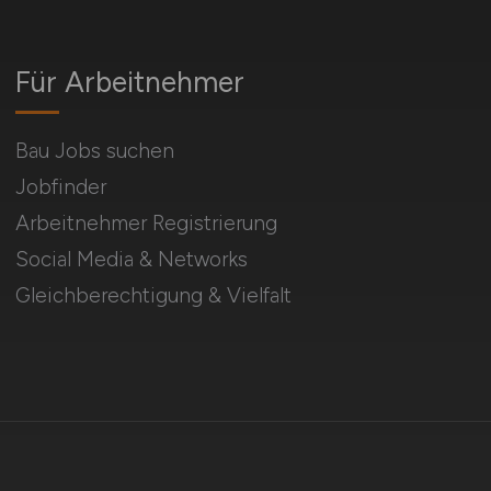
Für Arbeitnehmer
Bau Jobs suchen
Jobfinder
Arbeitnehmer Registrierung
Social Media & Networks
Gleichberechtigung & Vielfalt