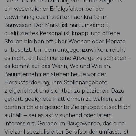
Die effektive Platzierung von Jobanzeigen ist
ein wesentlicher Erfolgsfaktor bei der
Gewinnung qualifizierter Fachkräfte im
Bauwesen. Der Markt ist hart umkämpft,
qualifiziertes Personal ist knapp, und offene
Stellen bleiben oft über Wochen oder Monate
unbesetzt. Um dem entgegenzuwirken, reicht
es nicht, einfach nur eine Anzeige zu schalten –
es kommt auf das Wann, Wo und Wie an.
Bauunternehmen stehen heute vor der
Herausforderung, ihre Stellenangebote
zielgerichtet und sichtbar zu platzieren. Dazu
gehört, geeignete Plattformen zu wählen, auf
denen sich die gesuchte Zielgruppe tatsächlich
aufhält – sei es aktiv suchend oder latent
interessiert. Gerade im Baugewerbe, das eine
Vielzahl spezialisierter Berufsbilder umfasst, ist