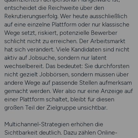
entscheidet die Reichweite über den
Rekrutierungserfolg. Wer heute ausschließlich
auf eine einzelne Plattform oder nur klassische
Wege setzt, riskiert, potenzielle Bewerber
schlicht nicht zu erreichen. Der Arbeitsmarkt
hat sich verändert. Viele Kandidaten sind nicht
aktiv auf Jobsuche, sondern nur latent
wechselbereit. Das bedeutet: Sie durchforsten
nicht gezielt Jobbörsen, sondern müssen über
andere Wege auf passende Stellen aufmerksam
gemacht werden. Wer also nur eine Anzeige auf
einer Plattform schaltet, bleibt für diesen
großen Teil der Zielgruppe unsichtbar.
Multichannel-Strategien erhöhen die
Sichtbarkeit deutlich. Dazu zählen Online-