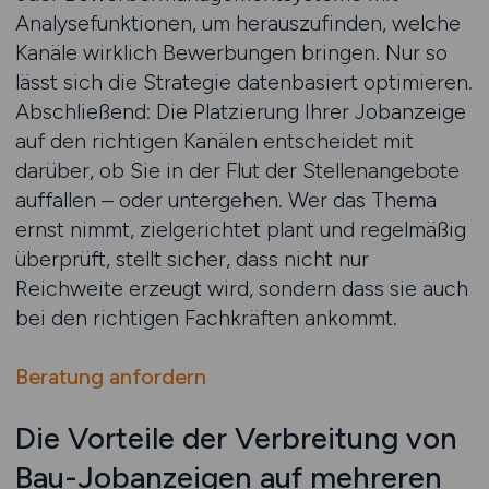
Analysefunktionen, um herauszufinden, welche
Kanäle wirklich Bewerbungen bringen. Nur so
lässt sich die Strategie datenbasiert optimieren.
Abschließend: Die Platzierung Ihrer Jobanzeige
auf den richtigen Kanälen entscheidet mit
darüber, ob Sie in der Flut der Stellenangebote
auffallen – oder untergehen. Wer das Thema
ernst nimmt, zielgerichtet plant und regelmäßig
überprüft, stellt sicher, dass nicht nur
Reichweite erzeugt wird, sondern dass sie auch
bei den richtigen Fachkräften ankommt.
Beratung anfordern
Die Vorteile der Verbreitung von
Bau-Jobanzeigen auf mehreren