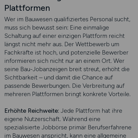
Plattformen
Wer im Bauwesen qualifiziertes Personal sucht,
muss sich bewusst sein: Eine einmalige
Schaltung auf einer einzigen Plattform reicht
längst nicht mehr aus. Der Wettbewerb um
Fachkräfte ist hoch, und potenzielle Bewerber
informieren sich nicht nur an einem Ort. Wer
seine Bau-Jobanzeigen breit streut, erhöht die
Sichtbarkeit – und damit die Chance auf
passende Bewerbungen. Die Verbreitung auf
mehreren Plattformen bringt konkrete Vorteile.
Erhöhte Reichweite:
Jede Plattform hat ihre
eigene Nutzerschaft. Während eine
spezialisierte Jobbörse primär Berufserfahrene
im Bauwesen anspricht, kann eine allgemeine