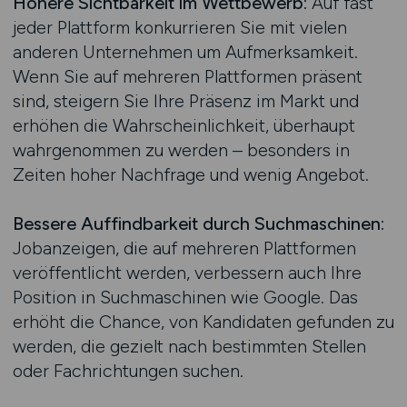
Höhere Sichtbarkeit im Wettbewerb:
Auf fast
jeder Plattform konkurrieren Sie mit vielen
anderen Unternehmen um Aufmerksamkeit.
Wenn Sie auf mehreren Plattformen präsent
sind, steigern Sie Ihre Präsenz im Markt und
erhöhen die Wahrscheinlichkeit, überhaupt
wahrgenommen zu werden – besonders in
Zeiten hoher Nachfrage und wenig Angebot.
Bessere Auffindbarkeit durch Suchmaschinen:
Jobanzeigen, die auf mehreren Plattformen
veröffentlicht werden, verbessern auch Ihre
Position in Suchmaschinen wie Google. Das
erhöht die Chance, von Kandidaten gefunden zu
werden, die gezielt nach bestimmten Stellen
oder Fachrichtungen suchen.