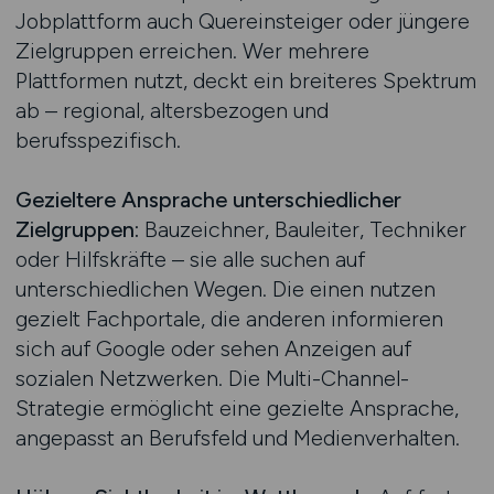
Jobplattform auch Quereinsteiger oder jüngere
Zielgruppen erreichen. Wer mehrere
Plattformen nutzt, deckt ein breiteres Spektrum
ab – regional, altersbezogen und
berufsspezifisch.
Gezieltere Ansprache unterschiedlicher
Zielgruppen:
Bauzeichner, Bauleiter, Techniker
oder Hilfskräfte – sie alle suchen auf
unterschiedlichen Wegen. Die einen nutzen
gezielt Fachportale, die anderen informieren
sich auf Google oder sehen Anzeigen auf
sozialen Netzwerken. Die Multi-Channel-
Strategie ermöglicht eine gezielte Ansprache,
angepasst an Berufsfeld und Medienverhalten.