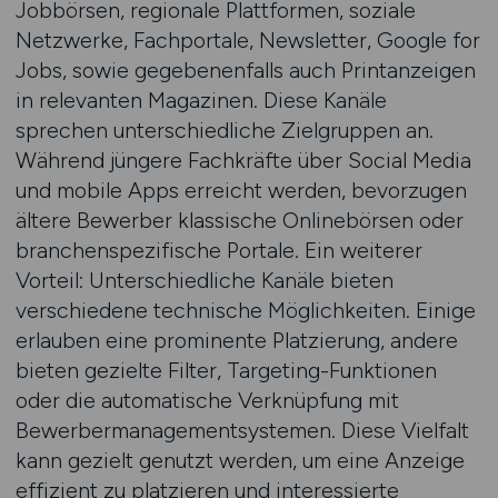
Jobbörsen, regionale Plattformen, soziale
Netzwerke, Fachportale, Newsletter, Google for
Jobs, sowie gegebenenfalls auch Printanzeigen
in relevanten Magazinen. Diese Kanäle
sprechen unterschiedliche Zielgruppen an.
Während jüngere Fachkräfte über Social Media
und mobile Apps erreicht werden, bevorzugen
ältere Bewerber klassische Onlinebörsen oder
branchenspezifische Portale. Ein weiterer
Vorteil: Unterschiedliche Kanäle bieten
verschiedene technische Möglichkeiten. Einige
erlauben eine prominente Platzierung, andere
bieten gezielte Filter, Targeting-Funktionen
oder die automatische Verknüpfung mit
Bewerbermanagementsystemen. Diese Vielfalt
kann gezielt genutzt werden, um eine Anzeige
effizient zu platzieren und interessierte