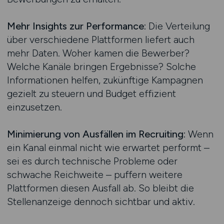
Mehr Insights zur Performance:
Die Verteilung
über verschiedene Plattformen liefert auch
mehr Daten. Woher kamen die Bewerber?
Welche Kanäle bringen Ergebnisse? Solche
Informationen helfen, zukünftige Kampagnen
gezielt zu steuern und Budget effizient
einzusetzen.
Minimierung von Ausfällen im Recruiting:
Wenn
ein Kanal einmal nicht wie erwartet performt –
sei es durch technische Probleme oder
schwache Reichweite – puffern weitere
Plattformen diesen Ausfall ab. So bleibt die
Stellenanzeige dennoch sichtbar und aktiv.