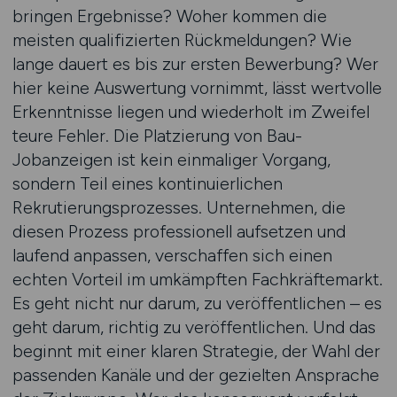
bringen Ergebnisse? Woher kommen die
meisten qualifizierten Rückmeldungen? Wie
lange dauert es bis zur ersten Bewerbung? Wer
hier keine Auswertung vornimmt, lässt wertvolle
Erkenntnisse liegen und wiederholt im Zweifel
teure Fehler. Die Platzierung von Bau-
Jobanzeigen ist kein einmaliger Vorgang,
sondern Teil eines kontinuierlichen
Rekrutierungsprozesses. Unternehmen, die
diesen Prozess professionell aufsetzen und
laufend anpassen, verschaffen sich einen
echten Vorteil im umkämpften Fachkräftemarkt.
Es geht nicht nur darum, zu veröffentlichen – es
geht darum, richtig zu veröffentlichen. Und das
beginnt mit einer klaren Strategie, der Wahl der
passenden Kanäle und der gezielten Ansprache