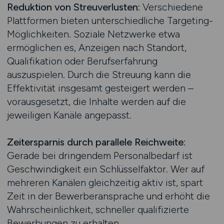
Reduktion von Streuverlusten:
Verschiedene
Plattformen bieten unterschiedliche Targeting-
Möglichkeiten. Soziale Netzwerke etwa
ermöglichen es, Anzeigen nach Standort,
Qualifikation oder Berufserfahrung
auszuspielen. Durch die Streuung kann die
Effektivität insgesamt gesteigert werden –
vorausgesetzt, die Inhalte werden auf die
jeweiligen Kanäle angepasst.
Zeitersparnis durch parallele Reichweite:
Gerade bei dringendem Personalbedarf ist
Geschwindigkeit ein Schlüsselfaktor. Wer auf
mehreren Kanälen gleichzeitig aktiv ist, spart
Zeit in der Bewerberansprache und erhöht die
Wahrscheinlichkeit, schneller qualifizierte
Bewerbungen zu erhalten.