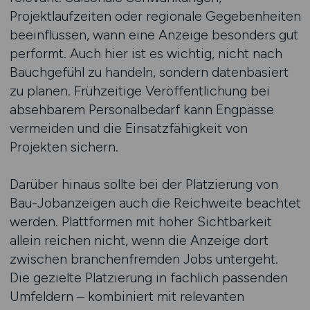
Projektlaufzeiten oder regionale Gegebenheiten
beeinflussen, wann eine Anzeige besonders gut
performt. Auch hier ist es wichtig, nicht nach
Bauchgefühl zu handeln, sondern datenbasiert
zu planen. Frühzeitige Veröffentlichung bei
absehbarem Personalbedarf kann Engpässe
vermeiden und die Einsatzfähigkeit von
Projekten sichern.
Darüber hinaus sollte bei der Platzierung von
Bau-Jobanzeigen auch die Reichweite beachtet
werden. Plattformen mit hoher Sichtbarkeit
allein reichen nicht, wenn die Anzeige dort
zwischen branchenfremden Jobs untergeht.
Die gezielte Platzierung in fachlich passenden
Umfeldern – kombiniert mit relevanten